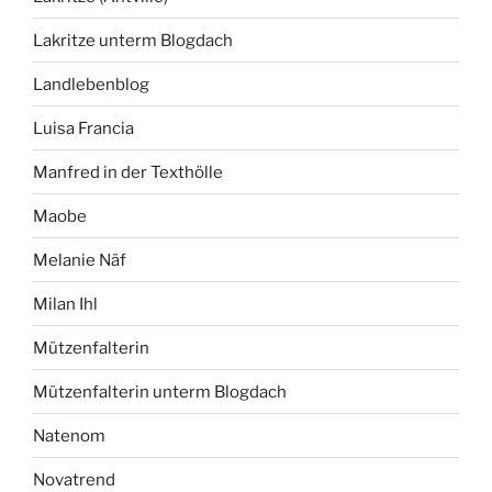
Lakritze unterm Blogdach
Landlebenblog
Luisa Francia
Manfred in der Texthölle
Maobe
Melanie Näf
Milan Ihl
Mützenfalterin
Mützenfalterin unterm Blogdach
Natenom
Novatrend