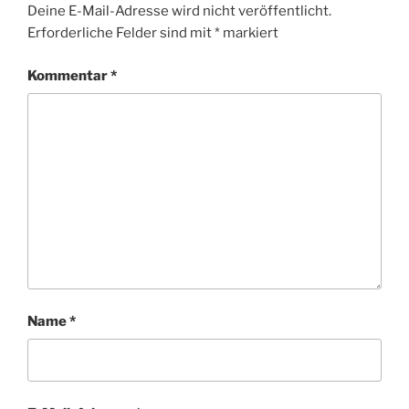
Deine E-Mail-Adresse wird nicht veröffentlicht.
Erforderliche Felder sind mit
*
markiert
Kommentar
*
Name
*