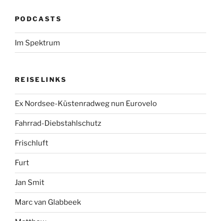
PODCASTS
Im Spektrum
REISELINKS
Ex Nordsee-Küstenradweg nun Eurovelo
Fahrrad-Diebstahlschutz
Frischluft
Furt
Jan Smit
Marc van Glabbeek