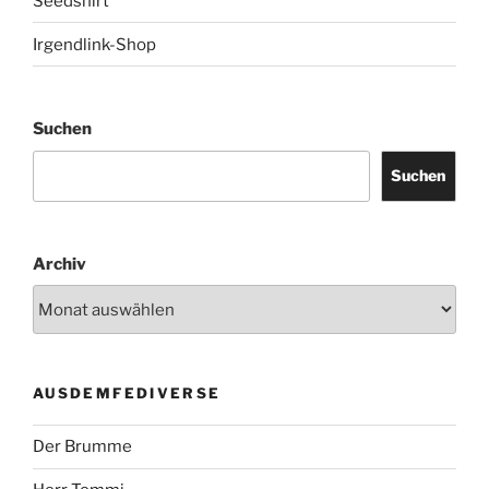
Seedshirt
Irgendlink-Shop
Suchen
Suchen
Archiv
AUSDEMFEDIVERSE
Der Brumme