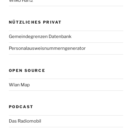
Wilko Hartz
NÜTZLICHES PRIVAT
Gemeindegrenzen Datenbank
Personalausweisnummerngenerator
OPEN SOURCE
Wlan Map
PODCAST
Das Radiomobil