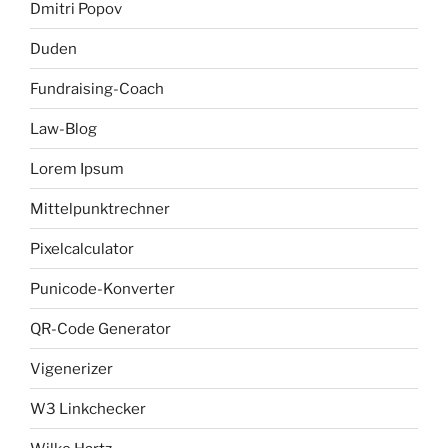
Dmitri Popov
Duden
Fundraising-Coach
Law-Blog
Lorem Ipsum
Mittelpunktrechner
Pixelcalculator
Punicode-Konverter
QR-Code Generator
Vigenerizer
W3 Linkchecker