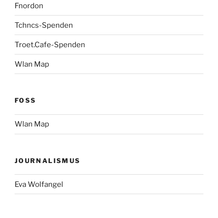
Fnordon
Tchncs-Spenden
Troet.Cafe-Spenden
Wlan Map
FOSS
Wlan Map
JOURNALISMUS
Eva Wolfangel