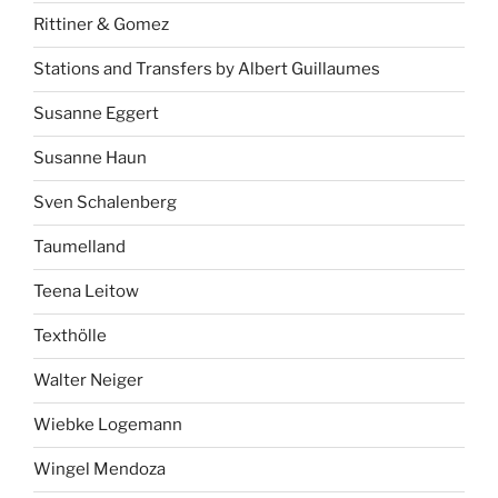
Rittiner & Gomez
Stations and Transfers by Albert Guillaumes
Susanne Eggert
Susanne Haun
Sven Schalenberg
Taumelland
Teena Leitow
Texthölle
Walter Neiger
Wiebke Logemann
Wingel Mendoza