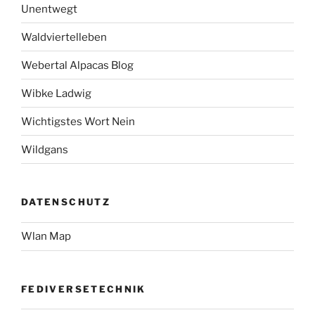
Unentwegt
Waldviertelleben
Webertal Alpacas Blog
Wibke Ladwig
Wichtigstes Wort Nein
Wildgans
DATENSCHUTZ
Wlan Map
FEDIVERSETECHNIK