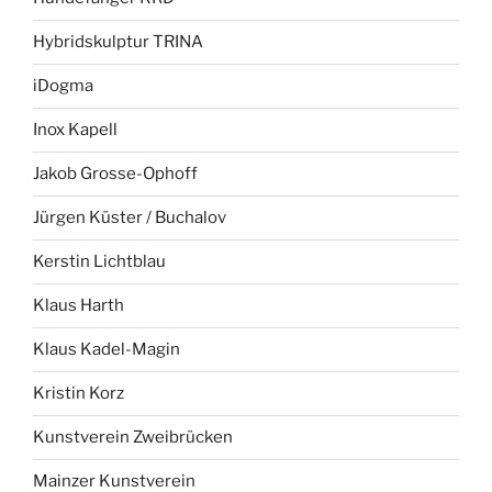
Hybridskulptur TRINA
iDogma
Inox Kapell
Jakob Grosse-Ophoff
Jürgen Küster / Buchalov
Kerstin Lichtblau
Klaus Harth
Klaus Kadel-Magin
Kristin Korz
Kunstverein Zweibrücken
Mainzer Kunstverein