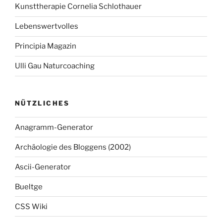
Kunsttherapie Cornelia Schlothauer
Lebenswertvolles
Principia Magazin
Ulli Gau Naturcoaching
NÜTZLICHES
Anagramm-Generator
Archäologie des Bloggens (2002)
Ascii-Generator
Bueltge
CSS Wiki