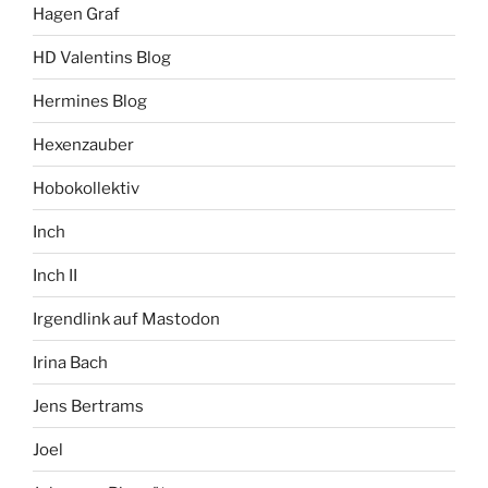
Hagen Graf
HD Valentins Blog
Hermines Blog
Hexenzauber
Hobokollektiv
Inch
Inch II
Irgendlink auf Mastodon
Irina Bach
Jens Bertrams
Joel