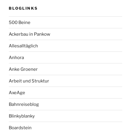
BLOGLINKS
500 Beine
Ackerbau in Pankow
Allesalltäglich
Anhora
Anke Groener
Arbeit und Struktur
AxeAge
Bahnreiseblog
Blinkyblanky
Boardstein