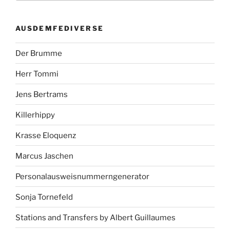
AUSDEMFEDIVERSE
Der Brumme
Herr Tommi
Jens Bertrams
Killerhippy
Krasse Eloquenz
Marcus Jaschen
Personalausweisnummerngenerator
Sonja Tornefeld
Stations and Transfers by Albert Guillaumes