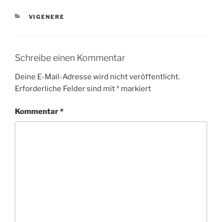
KATEGORIEN
VIGENERE
Schreibe einen Kommentar
Deine E-Mail-Adresse wird nicht veröffentlicht.
Erforderliche Felder sind mit
*
markiert
Kommentar
*