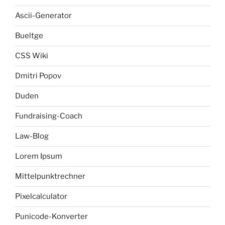
Ascii-Generator
Bueltge
CSS Wiki
Dmitri Popov
Duden
Fundraising-Coach
Law-Blog
Lorem Ipsum
Mittelpunktrechner
Pixelcalculator
Punicode-Konverter