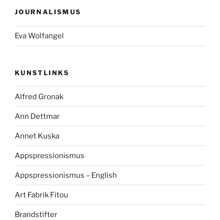
JOURNALISMUS
Eva Wolfangel
KUNSTLINKS
Alfred Gronak
Ann Dettmar
Annet Kuska
Appspressionismus
Appspressionismus – English
Art Fabrik Fitou
Brandstifter