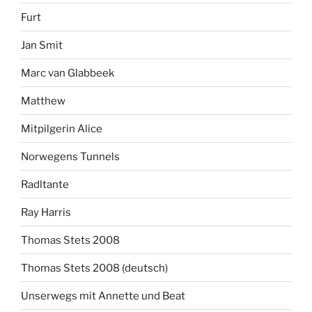
Furt
Jan Smit
Marc van Glabbeek
Matthew
Mitpilgerin Alice
Norwegens Tunnels
Radltante
Ray Harris
Thomas Stets 2008
Thomas Stets 2008 (deutsch)
Unserwegs mit Annette und Beat