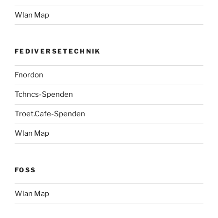
Wlan Map
FEDIVERSETECHNIK
Fnordon
Tchncs-Spenden
Troet.Cafe-Spenden
Wlan Map
FOSS
Wlan Map