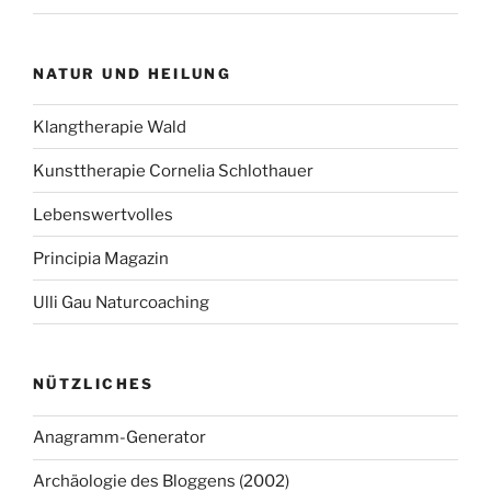
NATUR UND HEILUNG
Klangtherapie Wald
Kunsttherapie Cornelia Schlothauer
Lebenswertvolles
Principia Magazin
Ulli Gau Naturcoaching
NÜTZLICHES
Anagramm-Generator
Archäologie des Bloggens (2002)