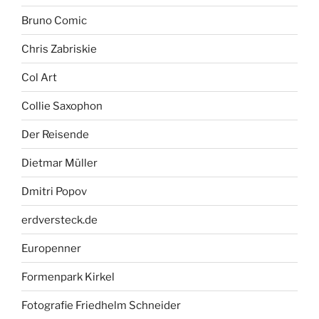
Bruno Comic
Chris Zabriskie
Col Art
Collie Saxophon
Der Reisende
Dietmar Müller
Dmitri Popov
erdversteck.de
Europenner
Formenpark Kirkel
Fotografie Friedhelm Schneider