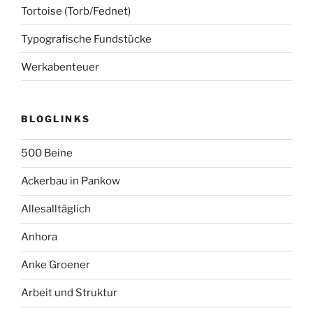
Tortoise (Torb/Fednet)
Typografische Fundstücke
Werkabenteuer
BLOGLINKS
500 Beine
Ackerbau in Pankow
Allesalltäglich
Anhora
Anke Groener
Arbeit und Struktur