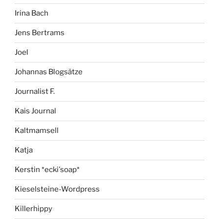
Irina Bach
Jens Bertrams
Joel
Johannas Blogsätze
Journalist F.
Kais Journal
Kaltmamsell
Katja
Kerstin *ecki'soap*
Kieselsteine-Wordpress
Killerhippy