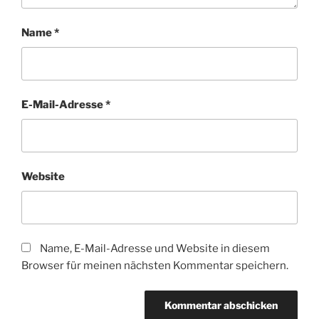
Name
*
E-Mail-Adresse
*
Website
Name, E-Mail-Adresse und Website in diesem
Browser für meinen nächsten Kommentar speichern.