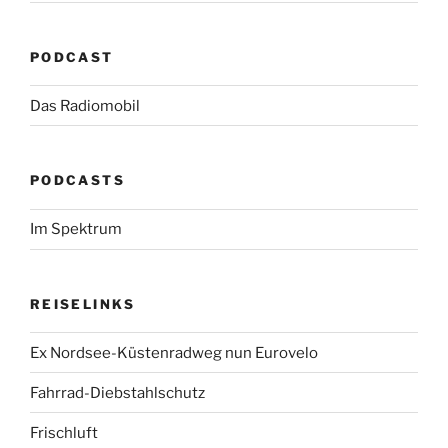
PODCAST
Das Radiomobil
PODCASTS
Im Spektrum
REISELINKS
Ex Nordsee-Küstenradweg nun Eurovelo
Fahrrad-Diebstahlschutz
Frischluft