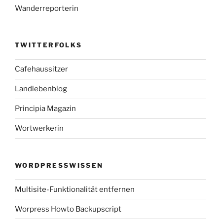
Wanderreporterin
TWITTERFOLKS
Cafehaussitzer
Landlebenblog
Principia Magazin
Wortwerkerin
WORDPRESSWISSEN
Multisite-Funktionalität entfernen
Worpress Howto Backupscript