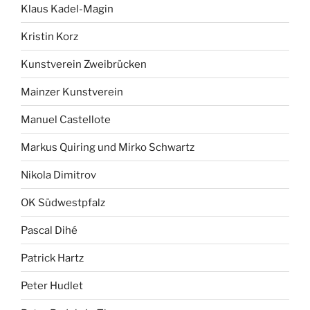
Klaus Kadel-Magin
Kristin Korz
Kunstverein Zweibrücken
Mainzer Kunstverein
Manuel Castellote
Markus Quiring und Mirko Schwartz
Nikola Dimitrov
OK Südwestpfalz
Pascal Dihé
Patrick Hartz
Peter Hudlet