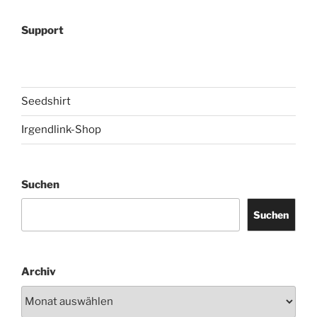
Support
Seedshirt
Irgendlink-Shop
Suchen
Suchen
Archiv