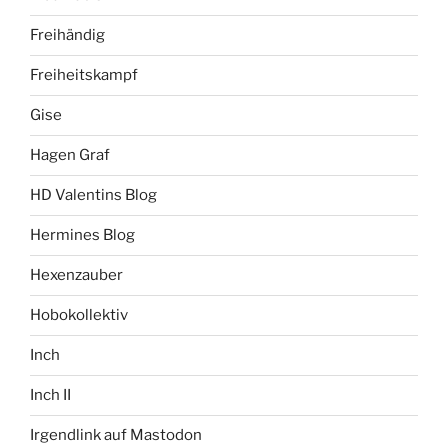
Freihändig
Freiheitskampf
Gise
Hagen Graf
HD Valentins Blog
Hermines Blog
Hexenzauber
Hobokollektiv
Inch
Inch II
Irgendlink auf Mastodon