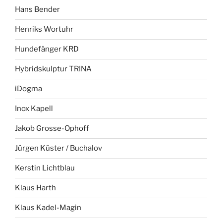
Hans Bender
Henriks Wortuhr
Hundefänger KRD
Hybridskulptur TRINA
iDogma
Inox Kapell
Jakob Grosse-Ophoff
Jürgen Küster / Buchalov
Kerstin Lichtblau
Klaus Harth
Klaus Kadel-Magin