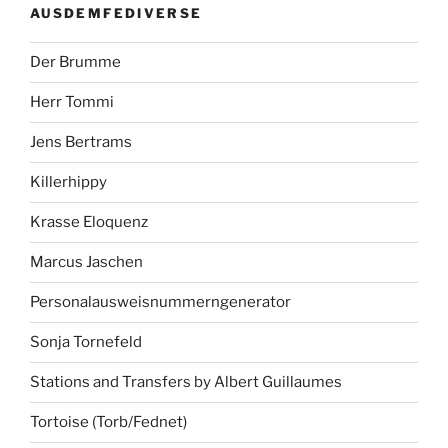
AUSDEMFEDIVERSE
Der Brumme
Herr Tommi
Jens Bertrams
Killerhippy
Krasse Eloquenz
Marcus Jaschen
Personalausweisnummerngenerator
Sonja Tornefeld
Stations and Transfers by Albert Guillaumes
Tortoise (Torb/Fednet)