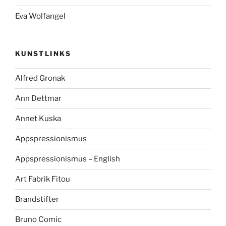
Eva Wolfangel
KUNSTLINKS
Alfred Gronak
Ann Dettmar
Annet Kuska
Appspressionismus
Appspressionismus – English
Art Fabrik Fitou
Brandstifter
Bruno Comic