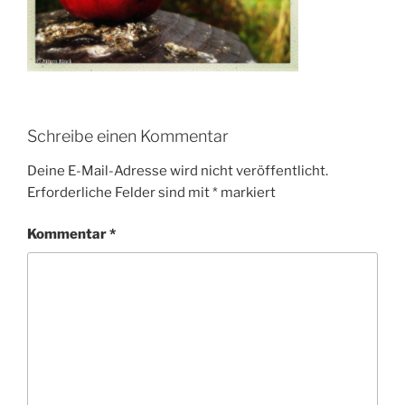
Schreibe einen Kommentar
Deine E-Mail-Adresse wird nicht veröffentlicht.
Erforderliche Felder sind mit
*
markiert
Kommentar
*