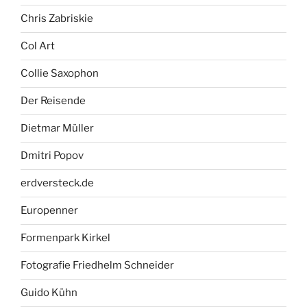
Chris Zabriskie
Col Art
Collie Saxophon
Der Reisende
Dietmar Müller
Dmitri Popov
erdversteck.de
Europenner
Formenpark Kirkel
Fotografie Friedhelm Schneider
Guido Kühn