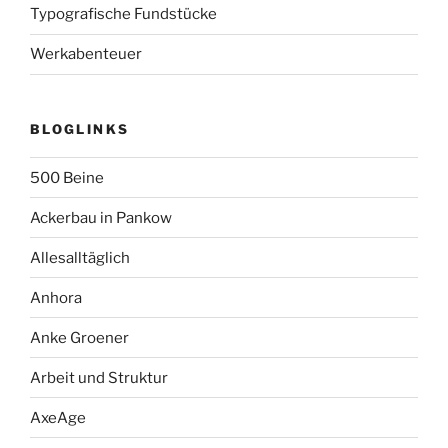
Typografische Fundstücke
Werkabenteuer
BLOGLINKS
500 Beine
Ackerbau in Pankow
Allesalltäglich
Anhora
Anke Groener
Arbeit und Struktur
AxeAge