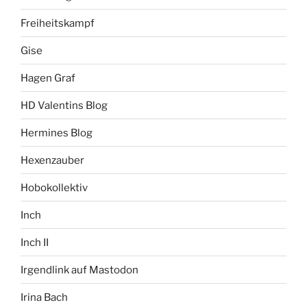
Freiheitskampf
Gise
Hagen Graf
HD Valentins Blog
Hermines Blog
Hexenzauber
Hobokollektiv
Inch
Inch II
Irgendlink auf Mastodon
Irina Bach