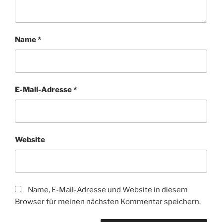
Name
*
E-Mail-Adresse
*
Website
Name, E-Mail-Adresse und Website in diesem
Browser für meinen nächsten Kommentar speichern.