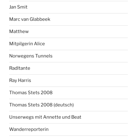
Jan Smit
Marc van Glabbeek
Matthew
Mitpilgerin Alice
Norwegens Tunnels
Radltante
Ray Harris
Thomas Stets 2008
Thomas Stets 2008 (deutsch)
Unserwegs mit Annette und Beat
Wanderreporterin