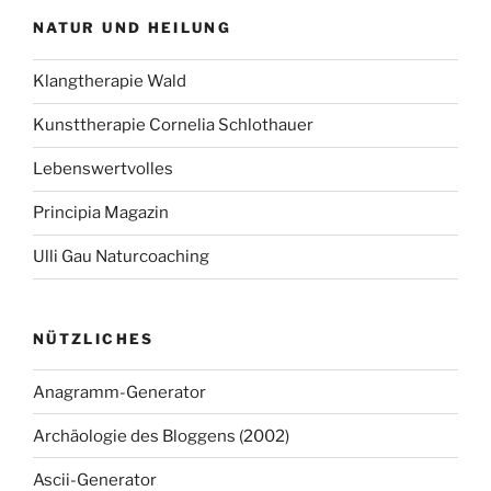
NATUR UND HEILUNG
Klangtherapie Wald
Kunsttherapie Cornelia Schlothauer
Lebenswertvolles
Principia Magazin
Ulli Gau Naturcoaching
NÜTZLICHES
Anagramm-Generator
Archäologie des Bloggens (2002)
Ascii-Generator