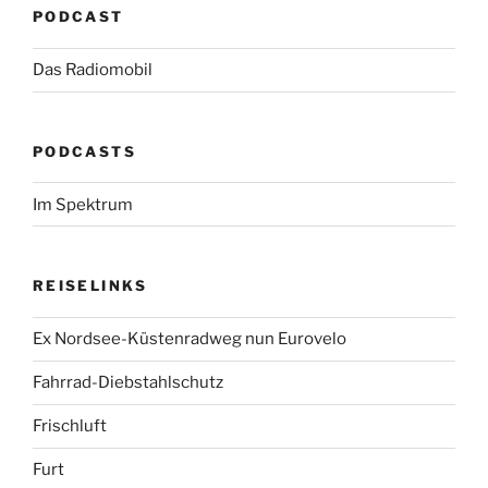
PODCAST
Das Radiomobil
PODCASTS
Im Spektrum
REISELINKS
Ex Nordsee-Küstenradweg nun Eurovelo
Fahrrad-Diebstahlschutz
Frischluft
Furt