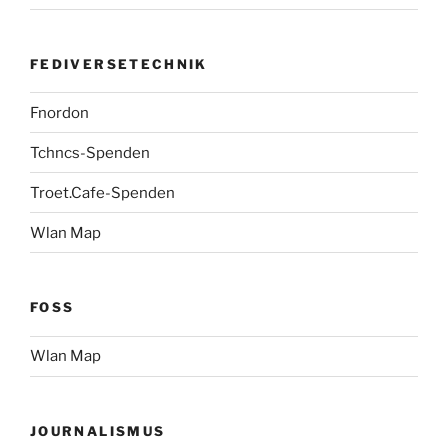
FEDIVERSETECHNIK
Fnordon
Tchncs-Spenden
Troet.Cafe-Spenden
Wlan Map
FOSS
Wlan Map
JOURNALISMUS