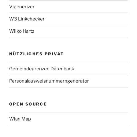
Vigenerizer
W3 Linkchecker
Wilko Hartz
NÜTZLICHES PRIVAT
Gemeindegrenzen Datenbank
Personalausweisnummerngenerator
OPEN SOURCE
Wlan Map