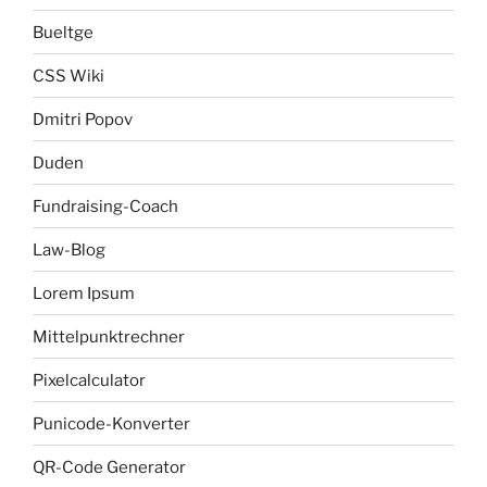
Bueltge
CSS Wiki
Dmitri Popov
Duden
Fundraising-Coach
Law-Blog
Lorem Ipsum
Mittelpunktrechner
Pixelcalculator
Punicode-Konverter
QR-Code Generator