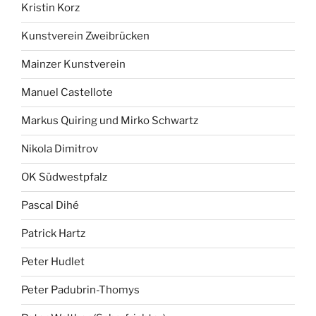
Kristin Korz
Kunstverein Zweibrücken
Mainzer Kunstverein
Manuel Castellote
Markus Quiring und Mirko Schwartz
Nikola Dimitrov
OK Südwestpfalz
Pascal Dihé
Patrick Hartz
Peter Hudlet
Peter Padubrin-Thomys