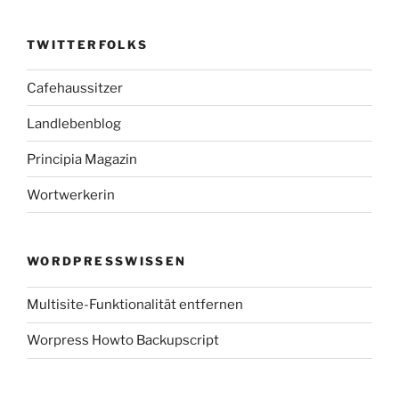
TWITTERFOLKS
Cafehaussitzer
Landlebenblog
Principia Magazin
Wortwerkerin
WORDPRESSWISSEN
Multisite-Funktionalität entfernen
Worpress Howto Backupscript