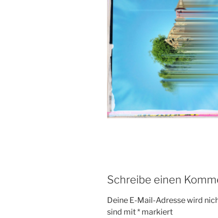
Schreibe einen Komm
Deine E-Mail-Adresse wird nicht
sind mit
*
markiert