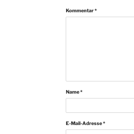
Kommentar
*
Name
*
E-Mail-Adresse
*