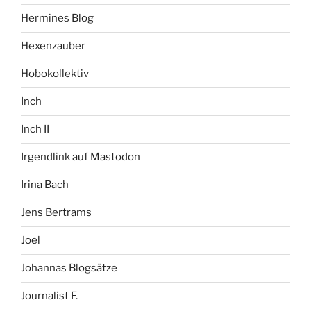
Hermines Blog
Hexenzauber
Hobokollektiv
Inch
Inch II
Irgendlink auf Mastodon
Irina Bach
Jens Bertrams
Joel
Johannas Blogsätze
Journalist F.