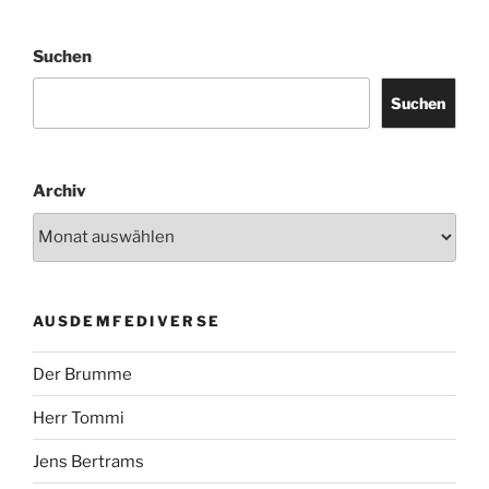
Suchen
Suchen
Archiv
AUSDEMFEDIVERSE
Der Brumme
Herr Tommi
Jens Bertrams