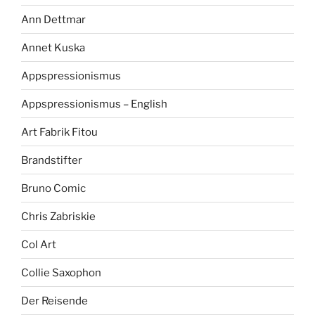
Ann Dettmar
Annet Kuska
Appspressionismus
Appspressionismus – English
Art Fabrik Fitou
Brandstifter
Bruno Comic
Chris Zabriskie
Col Art
Collie Saxophon
Der Reisende