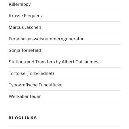
Killerhippy
Krasse Eloquenz
Marcus Jaschen
Personalausweisnummerngenerator
Sonja Tornefeld
Stations and Transfers by Albert Guillaumes
Tortoise (Torb/Fednet)
Typografische Fundstücke
Werkabenteuer
BLOGLINKS