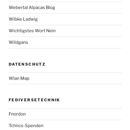
Webertal Alpacas Blog
Wibke Ladwig
Wichtigstes Wort Nein
Wildgans
DATENSCHUTZ
Wlan Map
FEDIVERSETECHNIK
Fnordon
Tchncs-Spenden