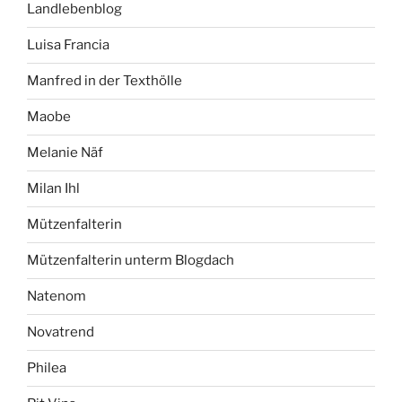
Landlebenblog
Luisa Francia
Manfred in der Texthölle
Maobe
Melanie Näf
Milan Ihl
Mützenfalterin
Mützenfalterin unterm Blogdach
Natenom
Novatrend
Philea