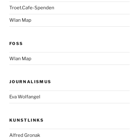
Troet.Cafe-Spenden
Wlan Map
FOSS
Wlan Map
JOURNALISMUS
Eva Wolfangel
KUNSTLINKS
Alfred Gronak