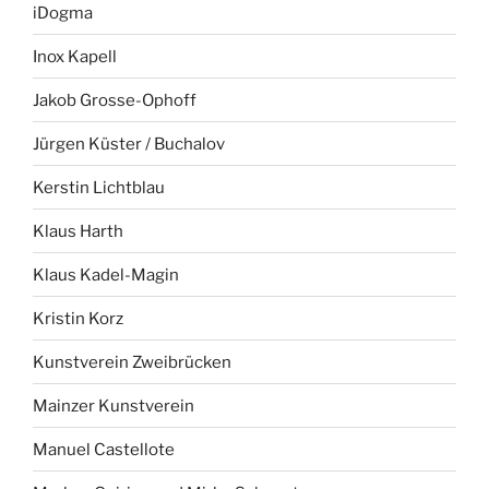
iDogma
Inox Kapell
Jakob Grosse-Ophoff
Jürgen Küster / Buchalov
Kerstin Lichtblau
Klaus Harth
Klaus Kadel-Magin
Kristin Korz
Kunstverein Zweibrücken
Mainzer Kunstverein
Manuel Castellote