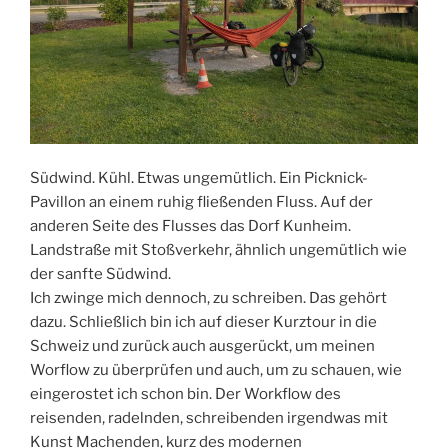
Südwind. Kühl. Etwas ungemütlich. Ein Picknick-
Pavillon an einem ruhig fließenden Fluss. Auf der
anderen Seite des Flusses das Dorf Kunheim.
Landstraße mit Stoßverkehr, ähnlich ungemütlich wie
der sanfte Südwind.
Ich zwinge mich dennoch, zu schreiben. Das gehört
dazu. Schließlich bin ich auf dieser Kurztour in die
Schweiz und zurück auch ausgerückt, um meinen
Worflow zu überprüfen und auch, um zu schauen, wie
eingerostet ich schon bin. Der Workflow des
reisenden, radelnden, schreibenden irgendwas mit
Kunst Machenden, kurz des modernen