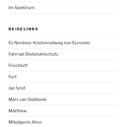
Im Spektrum
REISELINKS
Ex Nordsee-Küstenradweg nun Eurovelo
Fahrrad-Diebstahlschutz
Frischluft
Furt
Jan Smit
Marc van Glabbeek
Matthew
Mitpilgerin Alice