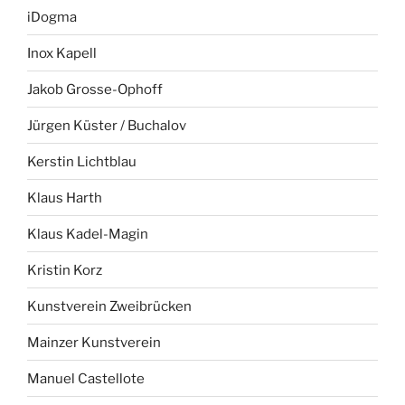
iDogma
Inox Kapell
Jakob Grosse-Ophoff
Jürgen Küster / Buchalov
Kerstin Lichtblau
Klaus Harth
Klaus Kadel-Magin
Kristin Korz
Kunstverein Zweibrücken
Mainzer Kunstverein
Manuel Castellote