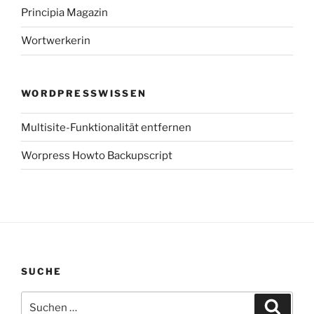
Principia Magazin
Wortwerkerin
WORDPRESSWISSEN
Multisite-Funktionalität entfernen
Worpress Howto Backupscript
SUCHE
Suchen
Suche