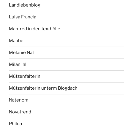
Landlebenblog
Luisa Francia
Manfred in der Texthölle
Maobe
Melanie Näf
Milan Ihl
Mützenfalterin
Mützenfalterin unterm Blogdach
Natenom
Novatrend
Philea