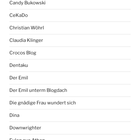
Candy Bukowski
CeKaDo
Christian Wöhrl
Claudia Klinger
Crocos Blog
Dentaku
Der Emil
Der Emil unterm Blogdach
Die gnädige Frau wundert sich
Dina
Downwrighter