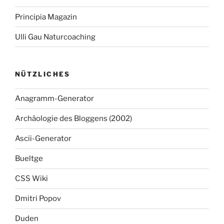
Principia Magazin
Ulli Gau Naturcoaching
NÜTZLICHES
Anagramm-Generator
Archäologie des Bloggens (2002)
Ascii-Generator
Bueltge
CSS Wiki
Dmitri Popov
Duden