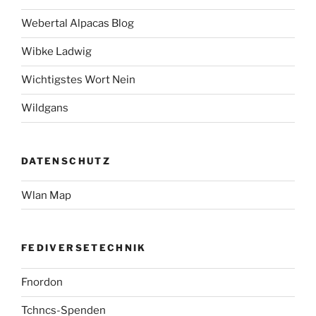
Webertal Alpacas Blog
Wibke Ladwig
Wichtigstes Wort Nein
Wildgans
DATENSCHUTZ
Wlan Map
FEDIVERSETECHNIK
Fnordon
Tchncs-Spenden