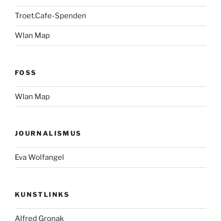
Troet.Cafe-Spenden
Wlan Map
FOSS
Wlan Map
JOURNALISMUS
Eva Wolfangel
KUNSTLINKS
Alfred Gronak