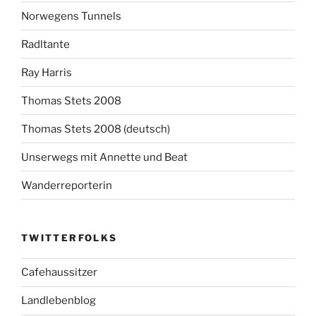
Norwegens Tunnels
Radltante
Ray Harris
Thomas Stets 2008
Thomas Stets 2008 (deutsch)
Unserwegs mit Annette und Beat
Wanderreporterin
TWITTERFOLKS
Cafehaussitzer
Landlebenblog