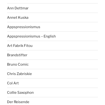
Ann Dettmar
Annet Kuska
Appspressionismus
Appspressionismus – English
Art Fabrik Fitou
Brandstifter
Bruno Comic
Chris Zabriskie
Col Art
Collie Saxophon
Der Reisende