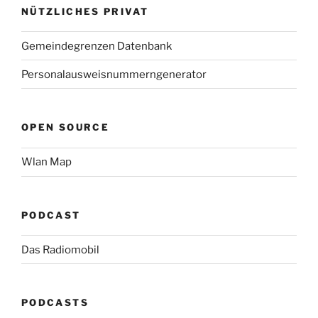
NÜTZLICHES PRIVAT
Gemeindegrenzen Datenbank
Personalausweisnummerngenerator
OPEN SOURCE
Wlan Map
PODCAST
Das Radiomobil
PODCASTS