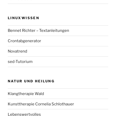
LINUXWISSEN
Bennet Richter – Textanleitungen
Crontabgenerator
Novatrend
sed-Tutorium
NATUR UND HEILUNG
Klangtherapie Wald
Kunsttherapie Cornelia Schlothauer
Lebenswertvolles