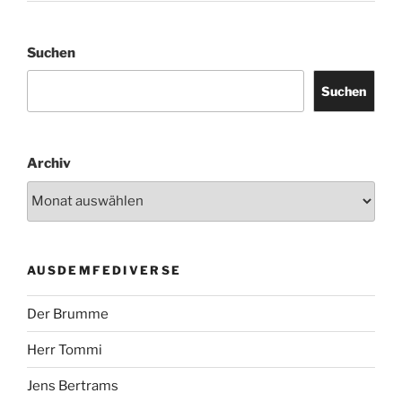
Suchen
Suchen
Archiv
AUSDEMFEDIVERSE
Der Brumme
Herr Tommi
Jens Bertrams