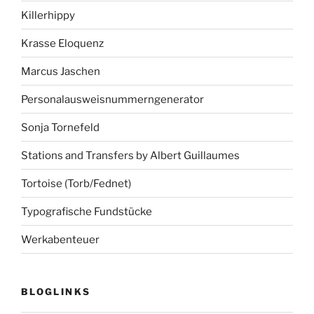
Killerhippy
Krasse Eloquenz
Marcus Jaschen
Personalausweisnummerngenerator
Sonja Tornefeld
Stations and Transfers by Albert Guillaumes
Tortoise (Torb/Fednet)
Typografische Fundstücke
Werkabenteuer
BLOGLINKS