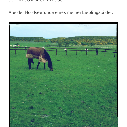
Aus der Nordseerunde eines meiner Lieblingsbilder.