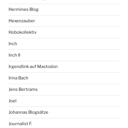
Hermines Blog
Hexenzauber
Hobokollektiv
Inch
Inch II
Irgendlink auf Mastodon
Irina Bach
Jens Bertrams
Joel
Johannas Blogsätze
Journalist F.