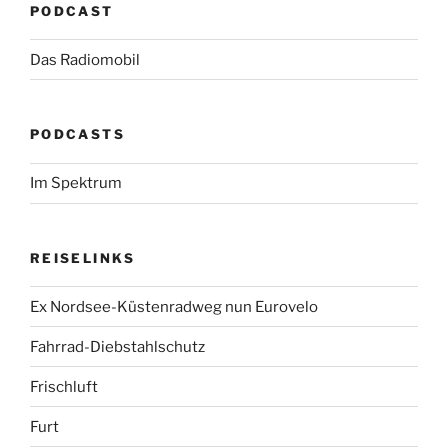
PODCAST
Das Radiomobil
PODCASTS
Im Spektrum
REISELINKS
Ex Nordsee-Küstenradweg nun Eurovelo
Fahrrad-Diebstahlschutz
Frischluft
Furt