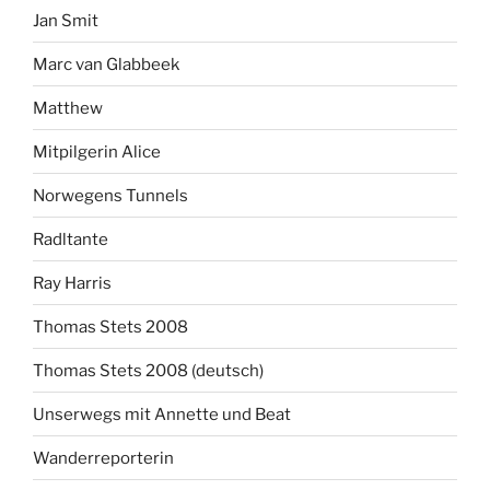
Jan Smit
Marc van Glabbeek
Matthew
Mitpilgerin Alice
Norwegens Tunnels
Radltante
Ray Harris
Thomas Stets 2008
Thomas Stets 2008 (deutsch)
Unserwegs mit Annette und Beat
Wanderreporterin