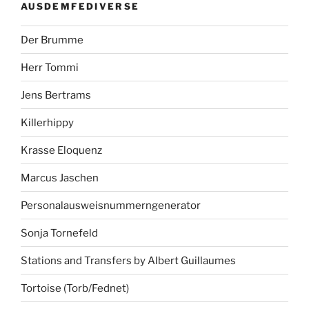
AUSDEMFEDIVERSE
Der Brumme
Herr Tommi
Jens Bertrams
Killerhippy
Krasse Eloquenz
Marcus Jaschen
Personalausweisnummerngenerator
Sonja Tornefeld
Stations and Transfers by Albert Guillaumes
Tortoise (Torb/Fednet)