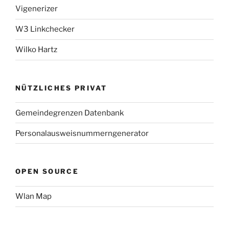
Vigenerizer
W3 Linkchecker
Wilko Hartz
NÜTZLICHES PRIVAT
Gemeindegrenzen Datenbank
Personalausweisnummerngenerator
OPEN SOURCE
Wlan Map