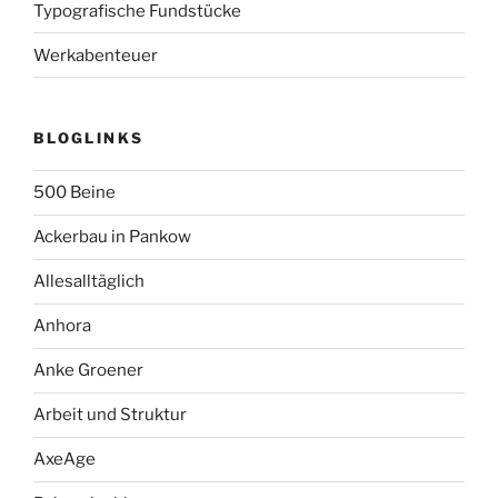
Typografische Fundstücke
Werkabenteuer
BLOGLINKS
500 Beine
Ackerbau in Pankow
Allesalltäglich
Anhora
Anke Groener
Arbeit und Struktur
AxeAge