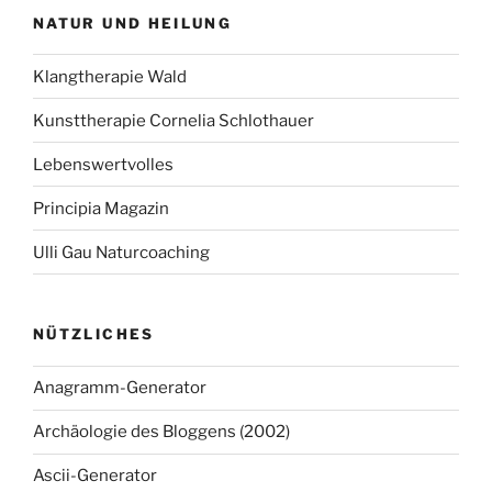
NATUR UND HEILUNG
Klangtherapie Wald
Kunsttherapie Cornelia Schlothauer
Lebenswertvolles
Principia Magazin
Ulli Gau Naturcoaching
NÜTZLICHES
Anagramm-Generator
Archäologie des Bloggens (2002)
Ascii-Generator