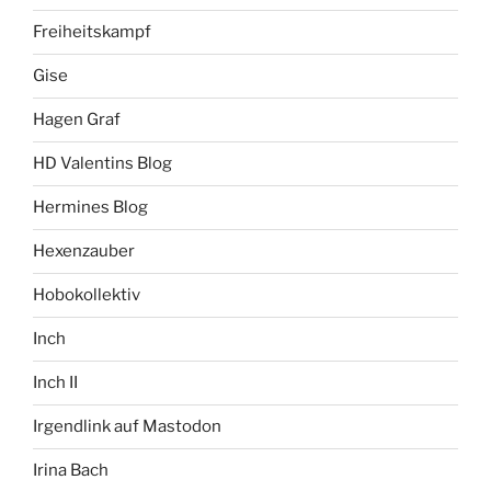
Freiheitskampf
Gise
Hagen Graf
HD Valentins Blog
Hermines Blog
Hexenzauber
Hobokollektiv
Inch
Inch II
Irgendlink auf Mastodon
Irina Bach