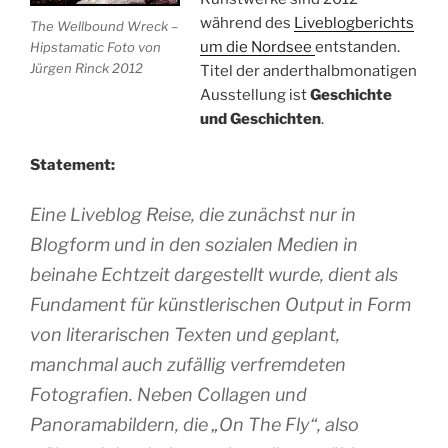
während des
Liveblogberichts
The Wellbound Wreck –
um die Nordsee
entstanden.
Hipstamatic Foto von
Jürgen Rinck 2012
Titel der anderthalbmonatigen
Ausstellung ist
Geschichte
und Geschichten
.
Statement:
Eine Liveblog Reise, die zunächst nur in
Blogform und in den sozialen Medien in
beinahe Echtzeit dargestellt wurde, dient als
Fundament für künstlerischen Output in Form
von literarischen Texten und geplant,
manchmal auch zufällig verfremdeten
Fotografien. Neben Collagen und
Panoramabildern, die „On The Fly“, also