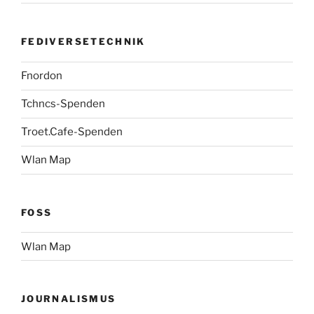
FEDIVERSETECHNIK
Fnordon
Tchncs-Spenden
Troet.Cafe-Spenden
Wlan Map
FOSS
Wlan Map
JOURNALISMUS