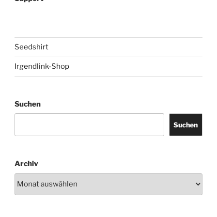
Seedshirt
Irgendlink-Shop
Suchen
Suchen
Archiv