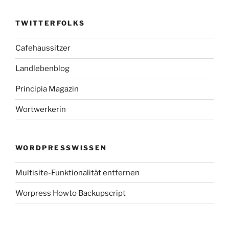
TWITTERFOLKS
Cafehaussitzer
Landlebenblog
Principia Magazin
Wortwerkerin
WORDPRESSWISSEN
Multisite-Funktionalität entfernen
Worpress Howto Backupscript