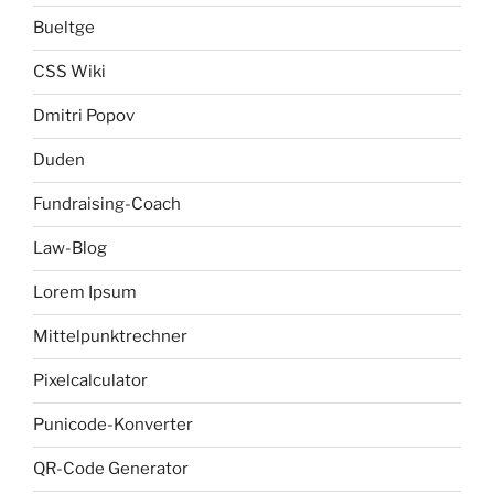
Bueltge
CSS Wiki
Dmitri Popov
Duden
Fundraising-Coach
Law-Blog
Lorem Ipsum
Mittelpunktrechner
Pixelcalculator
Punicode-Konverter
QR-Code Generator