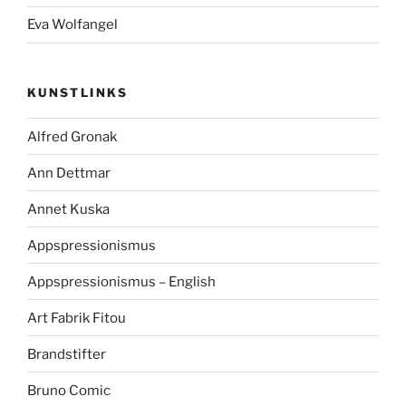
Eva Wolfangel
KUNSTLINKS
Alfred Gronak
Ann Dettmar
Annet Kuska
Appspressionismus
Appspressionismus – English
Art Fabrik Fitou
Brandstifter
Bruno Comic