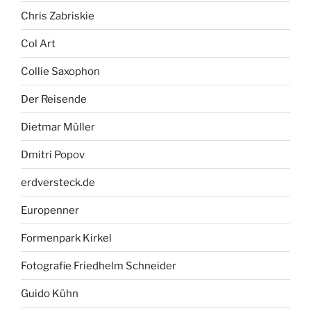
Chris Zabriskie
Col Art
Collie Saxophon
Der Reisende
Dietmar Müller
Dmitri Popov
erdversteck.de
Europenner
Formenpark Kirkel
Fotografie Friedhelm Schneider
Guido Kühn