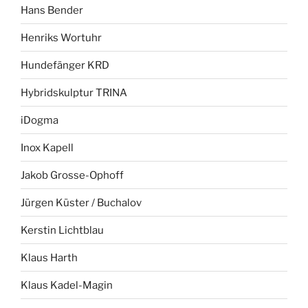
Hans Bender
Henriks Wortuhr
Hundefänger KRD
Hybridskulptur TRINA
iDogma
Inox Kapell
Jakob Grosse-Ophoff
Jürgen Küster / Buchalov
Kerstin Lichtblau
Klaus Harth
Klaus Kadel-Magin