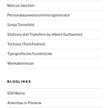
Marcus Jaschen
Personalausweisnummerngenerator
Sonja Tornefeld
Stations and Transfers by Albert Guillaumes
Tortoise (Torb/Fednet)
Typografische Fundstücke
Werkabenteuer
BLOGLINKS
500 Beine
Ackerbau in Pankow