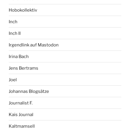
Hobokollektiv
Inch
Inch II
Irgendlink auf Mastodon
Irina Bach
Jens Bertrams
Joel
Johannas Blogsätze
Journalist F.
Kais Journal
Kaltmamsell