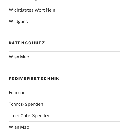
Wichtigstes Wort Nein
Wildgans
DATENSCHUTZ
Wlan Map
FEDIVERSETECHNIK
Fnordon
Tchncs-Spenden
Troet.Cafe-Spenden
Wlan Map