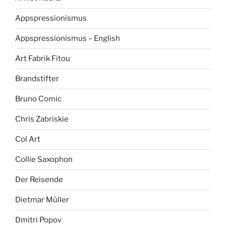
Appspressionismus
Appspressionismus – English
Art Fabrik Fitou
Brandstifter
Bruno Comic
Chris Zabriskie
Col Art
Collie Saxophon
Der Reisende
Dietmar Müller
Dmitri Popov