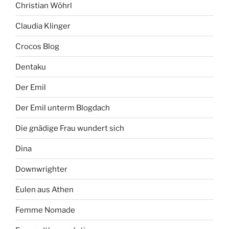
Christian Wöhrl
Claudia Klinger
Crocos Blog
Dentaku
Der Emil
Der Emil unterm Blogdach
Die gnädige Frau wundert sich
Dina
Downwrighter
Eulen aus Athen
Femme Nomade