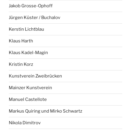
Jakob Grosse-Ophoff
Jürgen Küster / Buchalov
Kerstin Lichtblau
Klaus Harth
Klaus Kadel-Magin
Kristin Korz
Kunstverein Zweibrücken
Mainzer Kunstverein
Manuel Castellote
Markus Quiring und Mirko Schwartz
Nikola Dimitrov