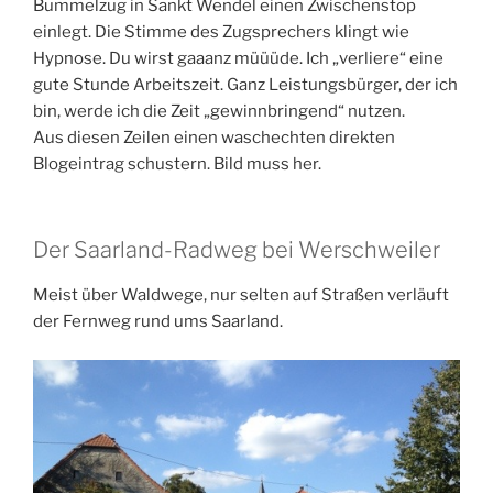
Bummelzug in Sankt Wendel einen Zwischenstop
einlegt. Die Stimme des Zugsprechers klingt wie
Hypnose. Du wirst gaaanz müüüde. Ich „verliere“ eine
gute Stunde Arbeitszeit. Ganz Leistungsbürger, der ich
bin, werde ich die Zeit „gewinnbringend“ nutzen.
Aus diesen Zeilen einen waschechten direkten
Blogeintrag schustern. Bild muss her.
Der Saarland-Radweg bei Werschweiler
Meist über Waldwege, nur selten auf Straßen verläuft
der Fernweg rund ums Saarland.