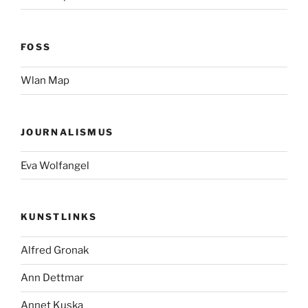
FOSS
Wlan Map
JOURNALISMUS
Eva Wolfangel
KUNSTLINKS
Alfred Gronak
Ann Dettmar
Annet Kuska