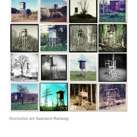
Hochsitze am Saarland-Radweg