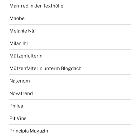
Manfred in der Texthölle
Maobe
Melanie Näf
Milan Ihl
Mützenfalterin
Mützenfalterin unterm Blogdach
Natenom
Novatrend
Philea
Pit Vins
Principia Magazin