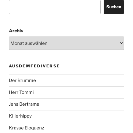
Suchen
Archiv
AUSDEMFEDIVERSE
Der Brumme
Herr Tommi
Jens Bertrams
Killerhippy
Krasse Eloquenz