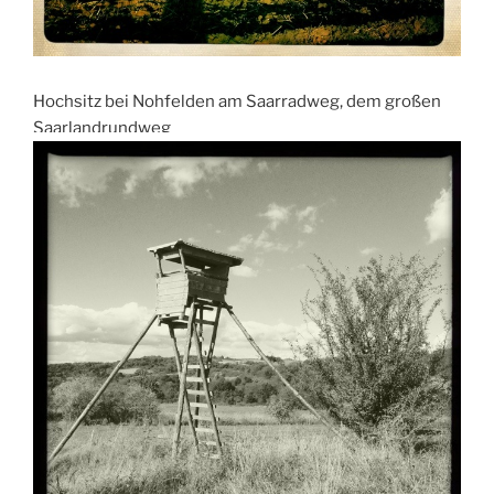
Hochsitz bei Nohfelden am Saarradweg, dem großen
Saarlandrundweg