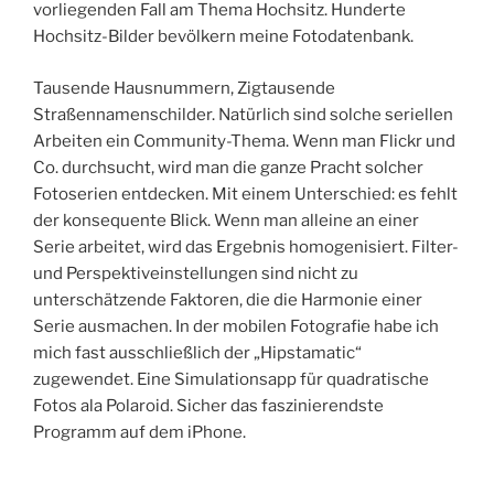
vorliegenden Fall am Thema Hochsitz. Hunderte
Hochsitz-Bilder bevölkern meine Fotodatenbank.
Tausende Hausnummern, Zigtausende
Straßennamenschilder. Natürlich sind solche seriellen
Arbeiten ein Community-Thema. Wenn man Flickr und
Co. durchsucht, wird man die ganze Pracht solcher
Fotoserien entdecken. Mit einem Unterschied: es fehlt
der konsequente Blick. Wenn man alleine an einer
Serie arbeitet, wird das Ergebnis homogenisiert. Filter-
und Perspektiveinstellungen sind nicht zu
unterschätzende Faktoren, die die Harmonie einer
Serie ausmachen. In der mobilen Fotografie habe ich
mich fast ausschließlich der „Hipstamatic“
zugewendet. Eine Simulationsapp für quadratische
Fotos ala Polaroid. Sicher das faszinierendste
Programm auf dem iPhone.