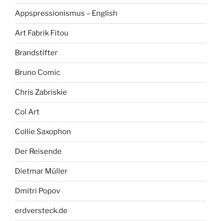
Appspressionismus – English
Art Fabrik Fitou
Brandstifter
Bruno Comic
Chris Zabriskie
Col Art
Collie Saxophon
Der Reisende
Dietmar Müller
Dmitri Popov
erdversteck.de