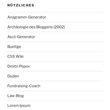
NÜTZLICHES
Anagramm-Generator
Archäologie des Bloggens (2002)
Ascii-Generator
Bueltge
CSS Wiki
Dmitri Popov
Duden
Fundraising-Coach
Law-Blog
Lorem Ipsum