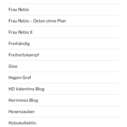
Frau Rebis
Frau Rebis – Osten ohne Plan
Frau Rebis II
Freihändig
Freiheitskampf
Gise
Hagen Graf
HD Valentins Blog
Hermines Blog
Hexenzauber
Hobokollektiv