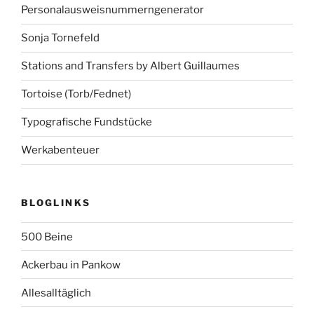
Personalausweisnummerngenerator
Sonja Tornefeld
Stations and Transfers by Albert Guillaumes
Tortoise (Torb/Fednet)
Typografische Fundstücke
Werkabenteuer
BLOGLINKS
500 Beine
Ackerbau in Pankow
Allesalltäglich