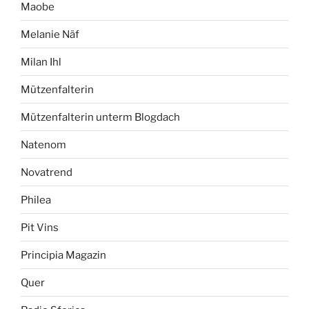
Maobe
Melanie Näf
Milan Ihl
Mützenfalterin
Mützenfalterin unterm Blogdach
Natenom
Novatrend
Philea
Pit Vins
Principia Magazin
Quer