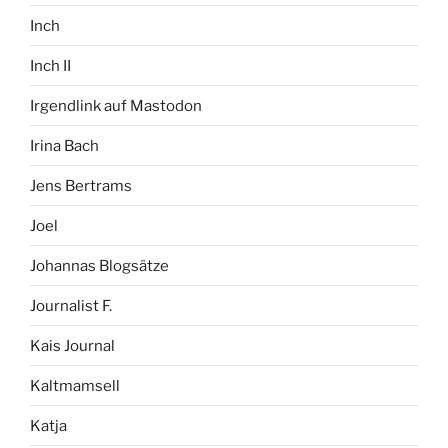
Inch
Inch II
Irgendlink auf Mastodon
Irina Bach
Jens Bertrams
Joel
Johannas Blogsätze
Journalist F.
Kais Journal
Kaltmamsell
Katja