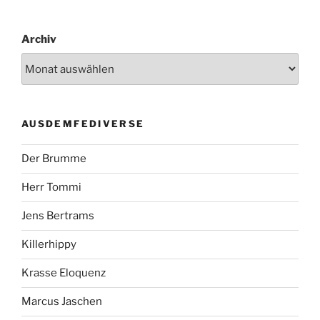
Archiv
AUSDEMFEDIVERSE
Der Brumme
Herr Tommi
Jens Bertrams
Killerhippy
Krasse Eloquenz
Marcus Jaschen