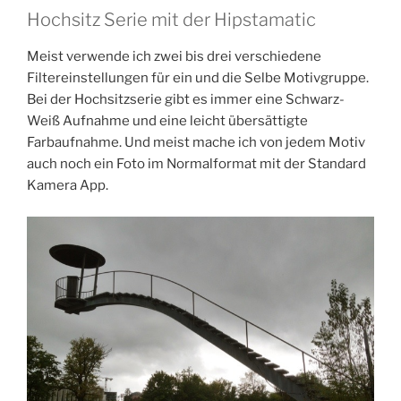
Hochsitz Serie mit der Hipstamatic
Meist verwende ich zwei bis drei verschiedene
Filtereinstellungen für ein und die Selbe Motivgruppe.
Bei der Hochsitzserie gibt es immer eine Schwarz-
Weiß Aufnahme und eine leicht übersättigte
Farbaufnahme. Und meist mache ich von jedem Motiv
auch noch ein Foto im Normalformat mit der Standard
Kamera App.