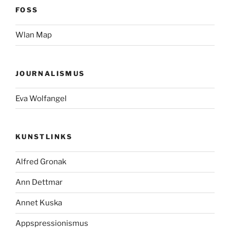
FOSS
Wlan Map
JOURNALISMUS
Eva Wolfangel
KUNSTLINKS
Alfred Gronak
Ann Dettmar
Annet Kuska
Appspressionismus