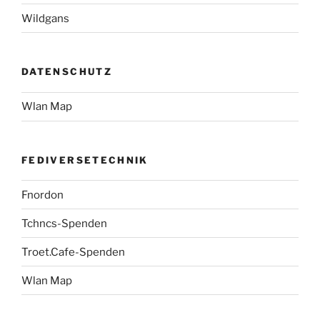
Wildgans
DATENSCHUTZ
Wlan Map
FEDIVERSETECHNIK
Fnordon
Tchncs-Spenden
Troet.Cafe-Spenden
Wlan Map