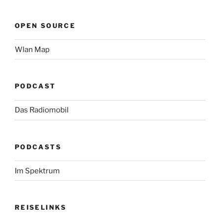
OPEN SOURCE
Wlan Map
PODCAST
Das Radiomobil
PODCASTS
Im Spektrum
REISELINKS