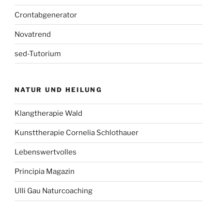
Crontabgenerator
Novatrend
sed-Tutorium
NATUR UND HEILUNG
Klangtherapie Wald
Kunsttherapie Cornelia Schlothauer
Lebenswertvolles
Principia Magazin
Ulli Gau Naturcoaching