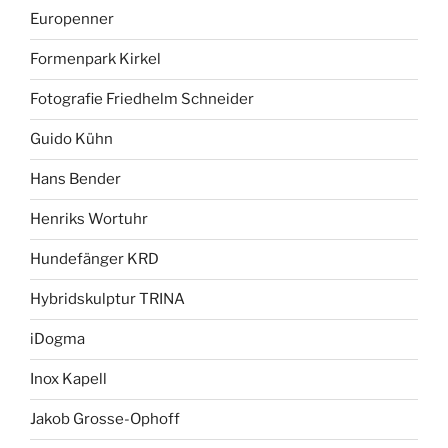
Europenner
Formenpark Kirkel
Fotografie Friedhelm Schneider
Guido Kühn
Hans Bender
Henriks Wortuhr
Hundefänger KRD
Hybridskulptur TRINA
iDogma
Inox Kapell
Jakob Grosse-Ophoff