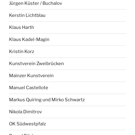
Jürgen Küster / Buchalov
Kerstin Lichtblau
Klaus Harth
Klaus Kadel-Magin
Kristin Korz
Kunstverein Zweibrücken
Mainzer Kunstverein
Manuel Castellote
Markus Quiring und Mirko Schwartz
Nikola Dimitrov
OK Südwestpfalz