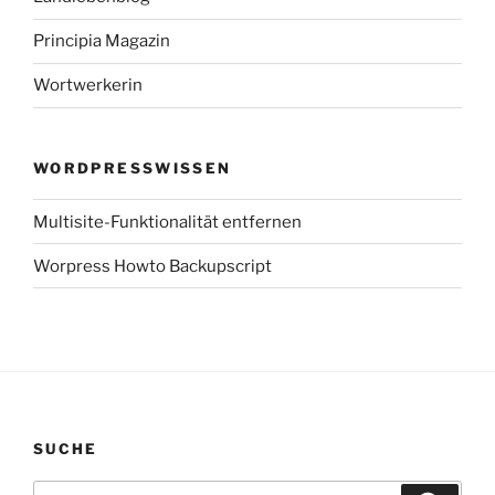
Principia Magazin
Wortwerkerin
WORDPRESSWISSEN
Multisite-Funktionalität entfernen
Worpress Howto Backupscript
SUCHE
Suchen