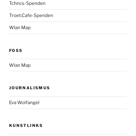
Tchncs-Spenden
Troet.Cafe-Spenden
Wlan Map
FOSS
Wlan Map
JOURNALISMUS
Eva Wolfangel
KUNSTLINKS