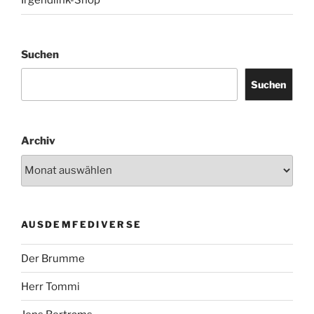
Irgendlink-Shop
Suchen
Suchen
Archiv
AUSDEMFEDIVERSE
Der Brumme
Herr Tommi