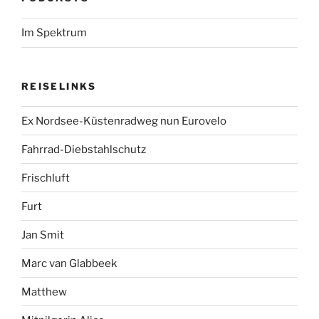
Im Spektrum
REISELINKS
Ex Nordsee-Küstenradweg nun Eurovelo
Fahrrad-Diebstahlschutz
Frischluft
Furt
Jan Smit
Marc van Glabbeek
Matthew