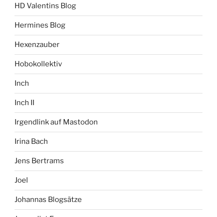
HD Valentins Blog
Hermines Blog
Hexenzauber
Hobokollektiv
Inch
Inch II
Irgendlink auf Mastodon
Irina Bach
Jens Bertrams
Joel
Johannas Blogsätze