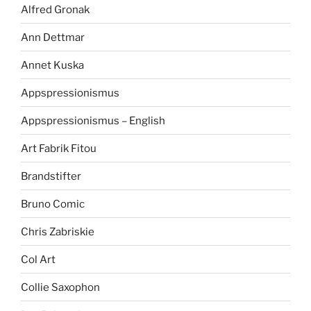
Alfred Gronak
Ann Dettmar
Annet Kuska
Appspressionismus
Appspressionismus – English
Art Fabrik Fitou
Brandstifter
Bruno Comic
Chris Zabriskie
Col Art
Collie Saxophon