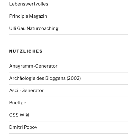
Lebenswertvolles
Principia Magazin
Ulli Gau Naturcoaching
NÜTZLICHES
Anagramm-Generator
Archäologie des Bloggens (2002)
Ascii-Generator
Bueltge
CSS Wiki
Dmitri Popov