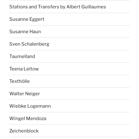
Stations and Transfers by Albert Guillaumes
Susanne Eggert
Susanne Haun
Sven Schalenberg
Taumelland
Teena Leitow
Texthölle
Walter Neiger
Wiebke Logemann
Wingel Mendoza
Zeichenblock