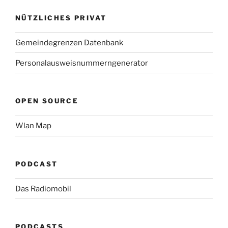
NÜTZLICHES PRIVAT
Gemeindegrenzen Datenbank
Personalausweisnummerngenerator
OPEN SOURCE
Wlan Map
PODCAST
Das Radiomobil
PODCASTS