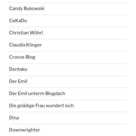
Candy Bukowski
CeKaDo
Christian Wöhrl
Claudia Klinger
Crocos Blog
Dentaku
Der Emil
Der Emil unterm Blogdach
Die gnädige Frau wundert sich
Dina
Downwrighter