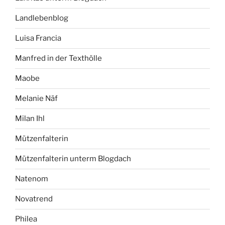
Landlebenblog
Luisa Francia
Manfred in der Texthölle
Maobe
Melanie Näf
Milan Ihl
Mützenfalterin
Mützenfalterin unterm Blogdach
Natenom
Novatrend
Philea