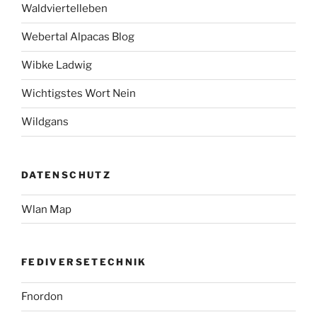
Waldviertelleben
Webertal Alpacas Blog
Wibke Ladwig
Wichtigstes Wort Nein
Wildgans
DATENSCHUTZ
Wlan Map
FEDIVERSETECHNIK
Fnordon