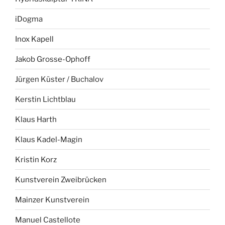
iDogma
Inox Kapell
Jakob Grosse-Ophoff
Jürgen Küster / Buchalov
Kerstin Lichtblau
Klaus Harth
Klaus Kadel-Magin
Kristin Korz
Kunstverein Zweibrücken
Mainzer Kunstverein
Manuel Castellote