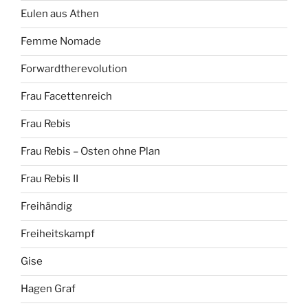
Eulen aus Athen
Femme Nomade
Forwardtherevolution
Frau Facettenreich
Frau Rebis
Frau Rebis – Osten ohne Plan
Frau Rebis II
Freihändig
Freiheitskampf
Gise
Hagen Graf