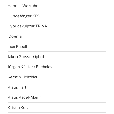
Henriks Wortuhr
Hundefänger KRD
Hybridskulptur TRINA
iDogma
Inox Kapell
Jakob Grosse-Ophoff
Jürgen Küster / Buchalov
Kerstin Lichtblau
Klaus Harth
Klaus Kadel-Magin
Kristin Korz