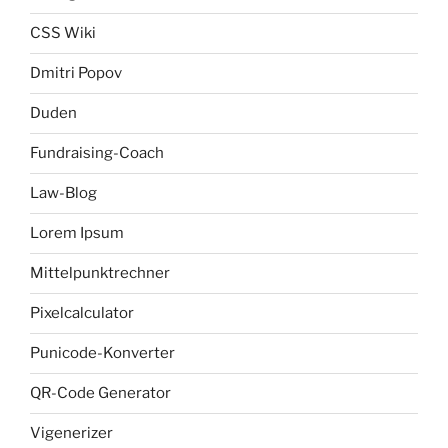
CSS Wiki
Dmitri Popov
Duden
Fundraising-Coach
Law-Blog
Lorem Ipsum
Mittelpunktrechner
Pixelcalculator
Punicode-Konverter
QR-Code Generator
Vigenerizer