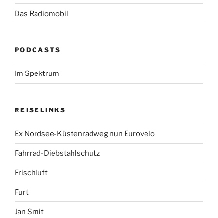
Das Radiomobil
PODCASTS
Im Spektrum
REISELINKS
Ex Nordsee-Küstenradweg nun Eurovelo
Fahrrad-Diebstahlschutz
Frischluft
Furt
Jan Smit