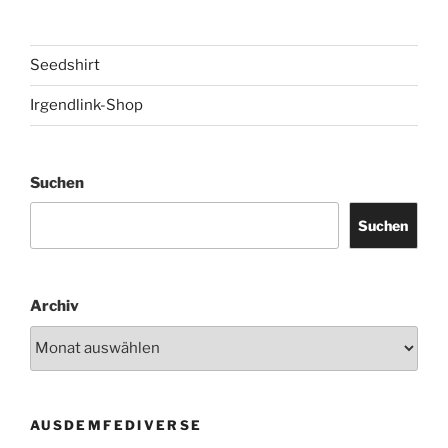
Seedshirt
Irgendlink-Shop
Suchen
Suchen
Archiv
AUSDEMFEDIVERSE