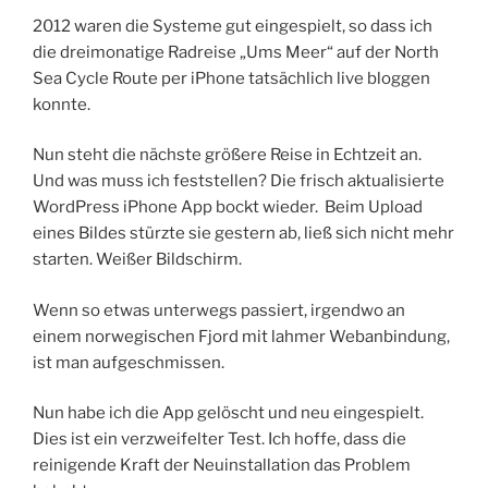
2012 waren die Systeme gut eingespielt, so dass ich
die dreimonatige Radreise „Ums Meer“ auf der North
Sea Cycle Route per iPhone tatsächlich live bloggen
konnte.
Nun steht die nächste größere Reise in Echtzeit an.
Und was muss ich feststellen? Die frisch aktualisierte
WordPress iPhone App bockt wieder. Beim Upload
eines Bildes stürzte sie gestern ab, ließ sich nicht mehr
starten. Weißer Bildschirm.
Wenn so etwas unterwegs passiert, irgendwo an
einem norwegischen Fjord mit lahmer Webanbindung,
ist man aufgeschmissen.
Nun habe ich die App gelöscht und neu eingespielt.
Dies ist ein verzweifelter Test. Ich hoffe, dass die
reinigende Kraft der Neuinstallation das Problem