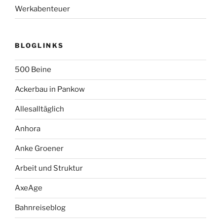
Werkabenteuer
BLOGLINKS
500 Beine
Ackerbau in Pankow
Allesalltäglich
Anhora
Anke Groener
Arbeit und Struktur
AxeAge
Bahnreiseblog