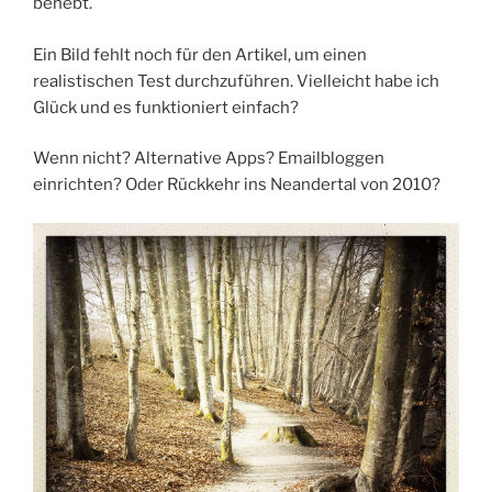
behebt.
Ein Bild fehlt noch für den Artikel, um einen
realistischen Test durchzuführen. Vielleicht habe ich
Glück und es funktioniert einfach?
Wenn nicht? Alternative Apps? Emailbloggen
einrichten? Oder Rückkehr ins Neandertal von 2010?