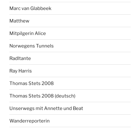
Marc van Glabbeek
Matthew
Mitpilgerin Alice
Norwegens Tunnels
Radltante
Ray Harris
Thomas Stets 2008
Thomas Stets 2008 (deutsch)
Unserwegs mit Annette und Beat
Wanderreporterin