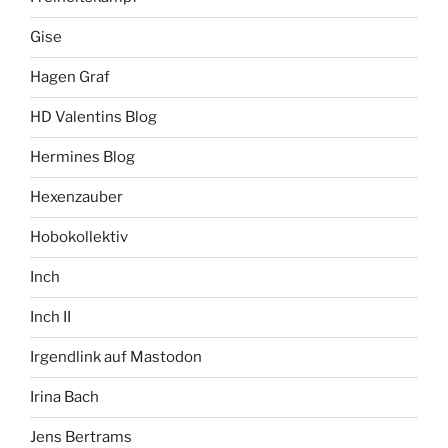
Gise
Hagen Graf
HD Valentins Blog
Hermines Blog
Hexenzauber
Hobokollektiv
Inch
Inch II
Irgendlink auf Mastodon
Irina Bach
Jens Bertrams