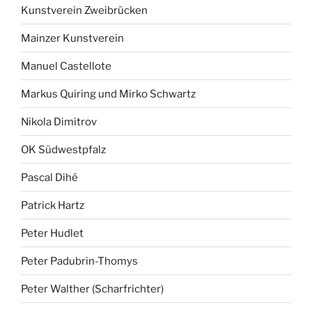
Kunstverein Zweibrücken
Mainzer Kunstverein
Manuel Castellote
Markus Quiring und Mirko Schwartz
Nikola Dimitrov
OK Südwestpfalz
Pascal Dihé
Patrick Hartz
Peter Hudlet
Peter Padubrin-Thomys
Peter Walther (Scharfrichter)