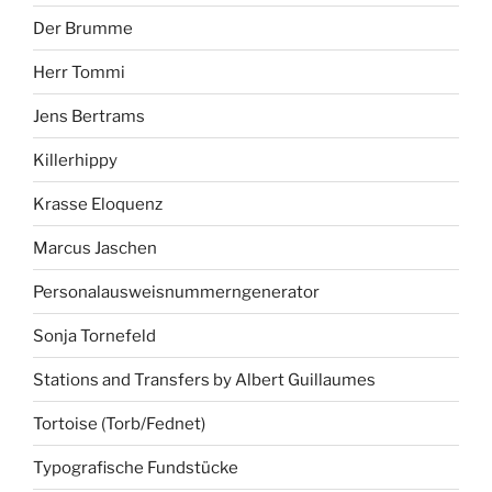
Der Brumme
Herr Tommi
Jens Bertrams
Killerhippy
Krasse Eloquenz
Marcus Jaschen
Personalausweisnummerngenerator
Sonja Tornefeld
Stations and Transfers by Albert Guillaumes
Tortoise (Torb/Fednet)
Typografische Fundstücke