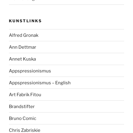
KUNSTLINKS
Alfred Gronak
Ann Dettmar
Annet Kuska
Appspressionismus
Appspressionismus – English
Art Fabrik Fitou
Brandstifter
Bruno Comic
Chris Zabriskie