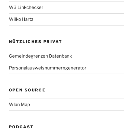
W3 Linkchecker
Wilko Hartz
NÜTZLICHES PRIVAT
Gemeindegrenzen Datenbank
Personalausweisnummerngenerator
OPEN SOURCE
Wlan Map
PODCAST