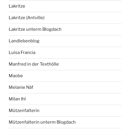
Lakritze
Lakritze (Antville)
Lakritze unterm Blogdach
Landlebenblog
Luisa Francia
Manfred in der Texthölle
Maobe
Melanie Näf
Milan Ihl
Mützenfalterin
Mützenfalterin unterm Blogdach