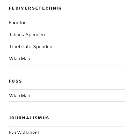
FEDIVERSETECHNIK
Fnordon
Tchncs-Spenden
Troet.Cafe-Spenden
Wlan Map
FOSS
Wlan Map
JOURNALISMUS
Eva Wolfangel