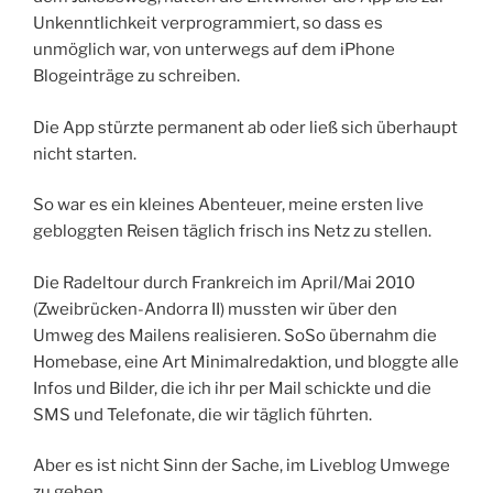
Unkenntlichkeit verprogrammiert, so dass es
unmöglich war, von unterwegs auf dem iPhone
Blogeinträge zu schreiben.
Die App stürzte permanent ab oder ließ sich überhaupt
nicht starten.
So war es ein kleines Abenteuer, meine ersten live
gebloggten Reisen täglich frisch ins Netz zu stellen.
Die Radeltour durch Frankreich im April/Mai 2010
(Zweibrücken-Andorra II) mussten wir über den
Umweg des Mailens realisieren. SoSo übernahm die
Homebase, eine Art Minimalredaktion, und bloggte alle
Infos und Bilder, die ich ihr per Mail schickte und die
SMS und Telefonate, die wir täglich führten.
Aber es ist nicht Sinn der Sache, im Liveblog Umwege
zu gehen.