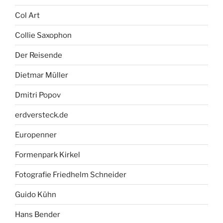
Col Art
Collie Saxophon
Der Reisende
Dietmar Müller
Dmitri Popov
erdversteck.de
Europenner
Formenpark Kirkel
Fotografie Friedhelm Schneider
Guido Kühn
Hans Bender