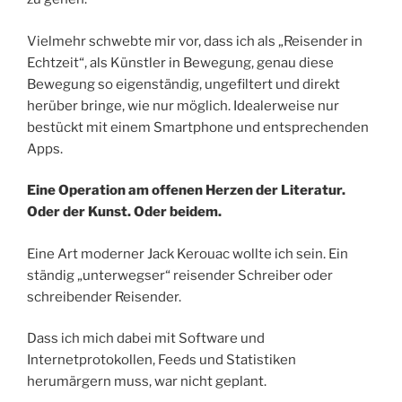
Vielmehr schwebte mir vor, dass ich als „Reisender in
Echtzeit“, als Künstler in Bewegung, genau diese
Bewegung so eigenständig, ungefiltert und direkt
herüber bringe, wie nur möglich. Idealerweise nur
bestückt mit einem Smartphone und entsprechenden
Apps.
Eine Operation am offenen Herzen der Literatur.
Oder der Kunst. Oder beidem.
Eine Art moderner Jack Kerouac wollte ich sein. Ein
ständig „unterwegser“ reisender Schreiber oder
schreibender Reisender.
Dass ich mich dabei mit Software und
Internetprotokollen, Feeds und Statistiken
herumärgern muss, war nicht geplant.