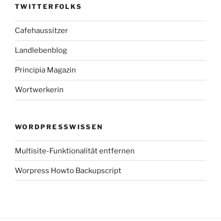
TWITTERFOLKS
Cafehaussitzer
Landlebenblog
Principia Magazin
Wortwerkerin
WORDPRESSWISSEN
Multisite-Funktionalität entfernen
Worpress Howto Backupscript