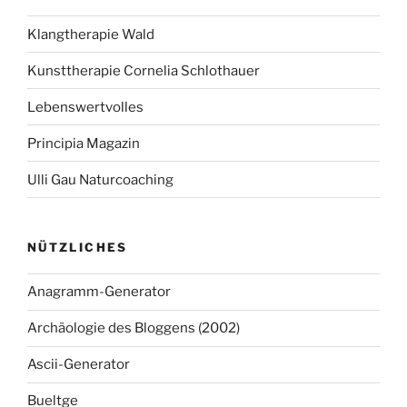
Klangtherapie Wald
Kunsttherapie Cornelia Schlothauer
Lebenswertvolles
Principia Magazin
Ulli Gau Naturcoaching
NÜTZLICHES
Anagramm-Generator
Archäologie des Bloggens (2002)
Ascii-Generator
Bueltge