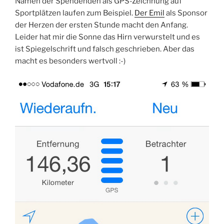
Namen der Spendenden als GPS-Zeichnung auf
Sportplätzen laufen zum Beispiel.
Der Emil
als Sponsor
der Herzen der ersten Stunde macht den Anfang.
Leider hat mir die Sonne das Hirn verwurstelt und es
ist Spiegelschrift und falsch geschrieben. Aber das
macht es besonders wertvoll :-)