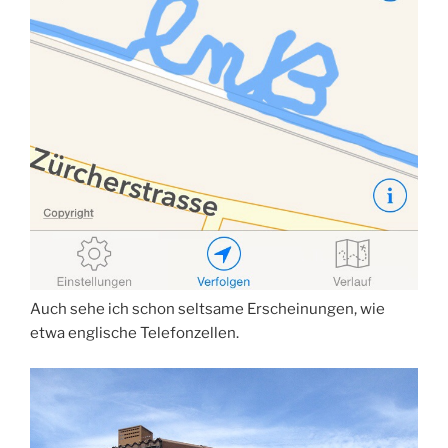
Auch sehe ich schon seltsame Erscheinungen, wie
etwa englische Telefonzellen.