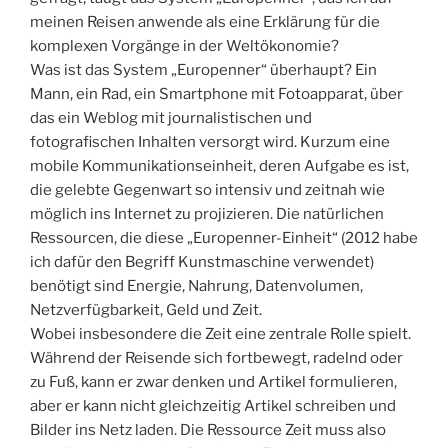
meinen Reisen anwende als eine Erklärung für die
komplexen Vorgänge in der Weltökonomie?
Was ist das System „Europenner“ überhaupt? Ein
Mann, ein Rad, ein Smartphone mit Fotoapparat, über
das ein Weblog mit journalistischen und
fotografischen Inhalten versorgt wird. Kurzum eine
mobile Kommunikationseinheit, deren Aufgabe es ist,
die gelebte Gegenwart so intensiv und zeitnah wie
möglich ins Internet zu projizieren. Die natürlichen
Ressourcen, die diese „Europenner-Einheit“ (2012 habe
ich dafür den Begriff Kunstmaschine verwendet)
benötigt sind Energie, Nahrung, Datenvolumen,
Netzverfügbarkeit, Geld und Zeit.
Wobei insbesondere die Zeit eine zentrale Rolle spielt.
Während der Reisende sich fortbewegt, radelnd oder
zu Fuß, kann er zwar denken und Artikel formulieren,
aber er kann nicht gleichzeitig Artikel schreiben und
Bilder ins Netz laden. Die Ressource Zeit muss also