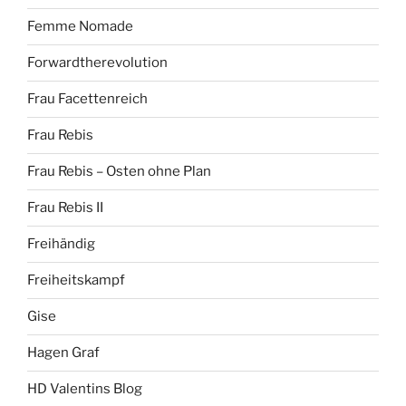
Femme Nomade
Forwardtherevolution
Frau Facettenreich
Frau Rebis
Frau Rebis – Osten ohne Plan
Frau Rebis II
Freihändig
Freiheitskampf
Gise
Hagen Graf
HD Valentins Blog