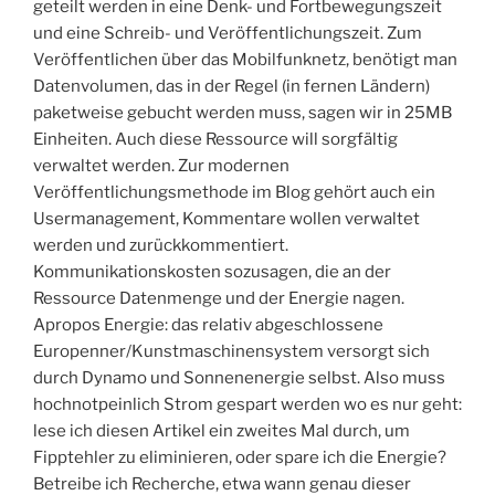
geteilt werden in eine Denk- und Fortbewegungszeit
und eine Schreib- und Veröffentlichungszeit. Zum
Veröffentlichen über das Mobilfunknetz, benötigt man
Datenvolumen, das in der Regel (in fernen Ländern)
paketweise gebucht werden muss, sagen wir in 25MB
Einheiten. Auch diese Ressource will sorgfältig
verwaltet werden. Zur modernen
Veröffentlichungsmethode im Blog gehört auch ein
Usermanagement, Kommentare wollen verwaltet
werden und zurückkommentiert.
Kommunikationskosten sozusagen, die an der
Ressource Datenmenge und der Energie nagen.
Apropos Energie: das relativ abgeschlossene
Europenner/Kunstmaschinensystem versorgt sich
durch Dynamo und Sonnenenergie selbst. Also muss
hochnotpeinlich Strom gespart werden wo es nur geht:
lese ich diesen Artikel ein zweites Mal durch, um
Fipptehler zu eliminieren, oder spare ich die Energie?
Betreibe ich Recherche, etwa wann genau dieser