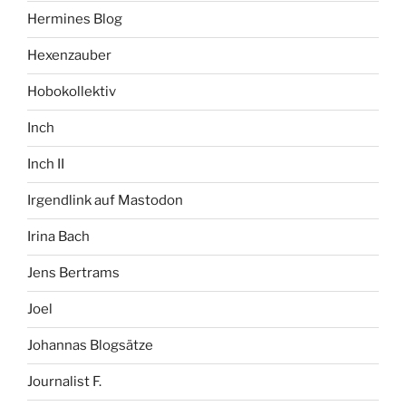
Hermines Blog
Hexenzauber
Hobokollektiv
Inch
Inch II
Irgendlink auf Mastodon
Irina Bach
Jens Bertrams
Joel
Johannas Blogsätze
Journalist F.