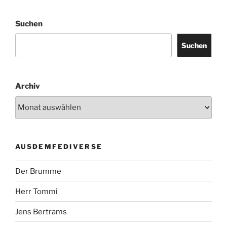
Suchen
Suchen
Archiv
AUSDEMFEDIVERSE
Der Brumme
Herr Tommi
Jens Bertrams