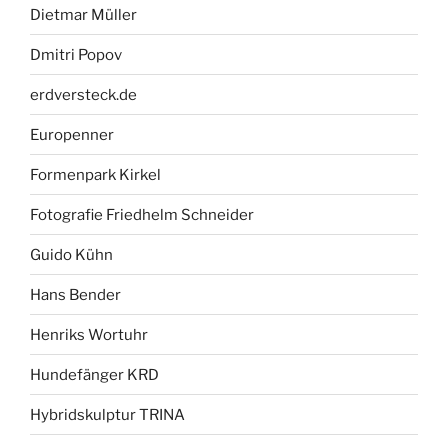
Dietmar Müller
Dmitri Popov
erdversteck.de
Europenner
Formenpark Kirkel
Fotografie Friedhelm Schneider
Guido Kühn
Hans Bender
Henriks Wortuhr
Hundefänger KRD
Hybridskulptur TRINA