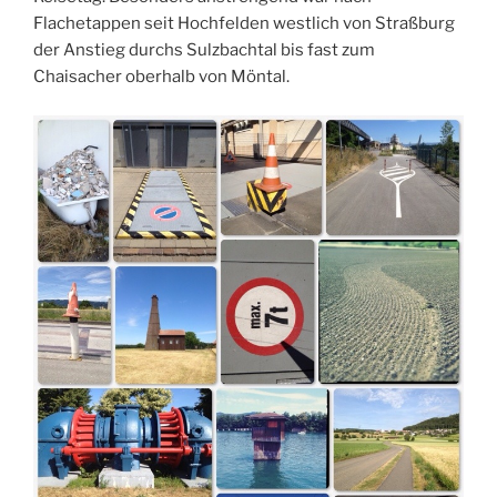
Flachetappen seit Hochfelden westlich von Straßburg
der Anstieg durchs Sulzbachtal bis fast zum
Chaisacher oberhalb von Möntal.