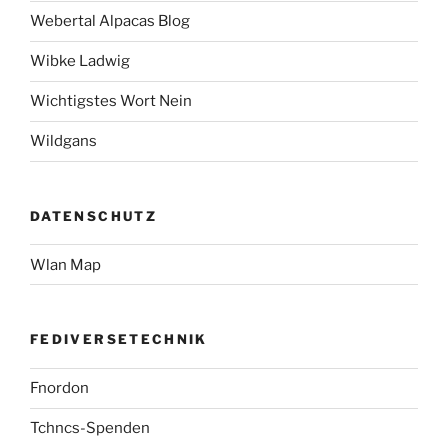
Webertal Alpacas Blog
Wibke Ladwig
Wichtigstes Wort Nein
Wildgans
DATENSCHUTZ
Wlan Map
FEDIVERSETECHNIK
Fnordon
Tchncs-Spenden