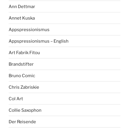
Ann Dettmar
Annet Kuska
Appspressionismus
Appspressionismus – English
Art Fabrik Fitou
Brandstifter
Bruno Comic
Chris Zabriskie
Col Art
Collie Saxophon
Der Reisende