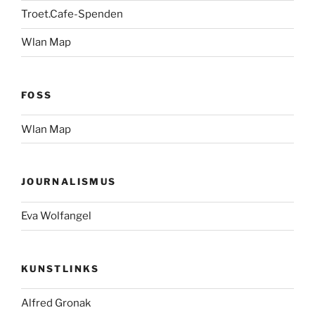
Troet.Cafe-Spenden
Wlan Map
FOSS
Wlan Map
JOURNALISMUS
Eva Wolfangel
KUNSTLINKS
Alfred Gronak