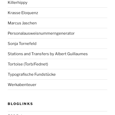
Killerhippy
Krasse Eloquenz
Marcus Jaschen
Personalausweisnummerngenerator
Sonja Tornefeld
Stations and Transfers by Albert Guillaumes
Tortoise (Torb/Fednet)
Typografische Fundstücke
Werkabenteuer
BLOGLINKS