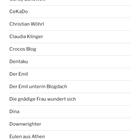
CeKaDo
Christian Wöhrl
Claudia Klinger
Crocos Blog
Dentaku
Der Emil
Der Emil unterm Blogdach
Die gnädige Frau wundert sich
Dina
Downwrighter
Eulen aus Athen