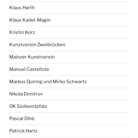
Klaus Harth
Klaus Kadel-Magin
Kristin Korz
Kunstverein Zweibrücken
Mainzer Kunstverein
Manuel Castellote
Markus Quiring und Mirko Schwartz
Nikola Dimitrov
OK Südwestpfalz
Pascal Dihé
Patrick Hartz