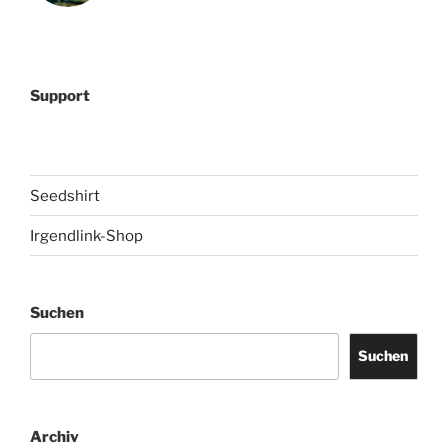
Support
Seedshirt
Irgendlink-Shop
Suchen
Suchen
Archiv