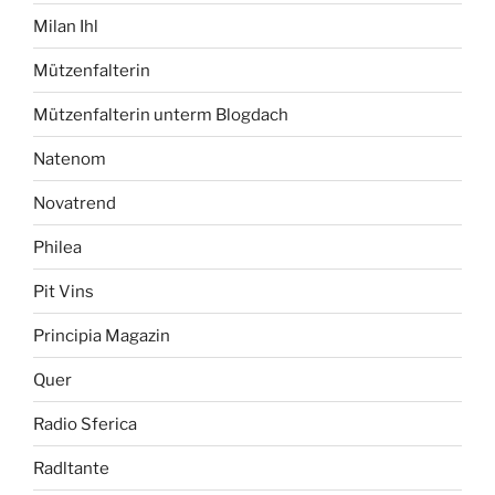
Milan Ihl
Mützenfalterin
Mützenfalterin unterm Blogdach
Natenom
Novatrend
Philea
Pit Vins
Principia Magazin
Quer
Radio Sferica
Radltante