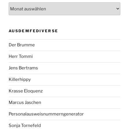
AUSDEMFEDIVERSE
Der Brumme
Herr Tommi
Jens Bertrams
Killerhippy
Krasse Eloquenz
Marcus Jaschen
Personalausweisnummerngenerator
Sonja Tornefeld