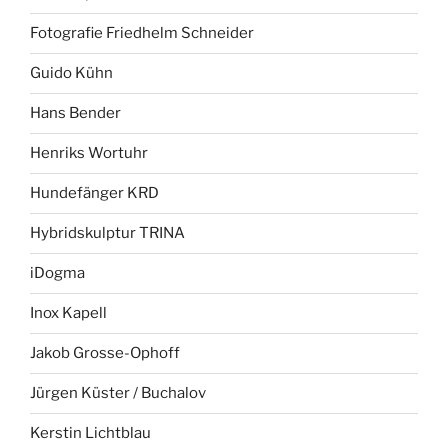
Fotografie Friedhelm Schneider
Guido Kühn
Hans Bender
Henriks Wortuhr
Hundefänger KRD
Hybridskulptur TRINA
iDogma
Inox Kapell
Jakob Grosse-Ophoff
Jürgen Küster / Buchalov
Kerstin Lichtblau