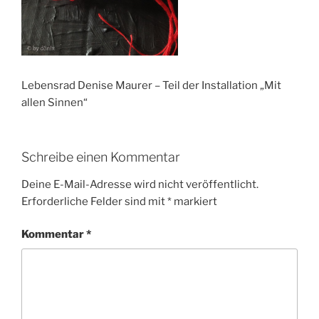
Lebensrad Denise Maurer – Teil der Installation „Mit
allen Sinnen“
Schreibe einen Kommentar
Deine E-Mail-Adresse wird nicht veröffentlicht.
Erforderliche Felder sind mit
*
markiert
Kommentar
*