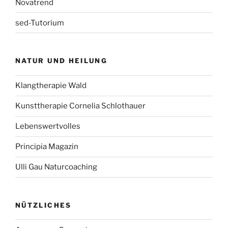
Novatrend
sed-Tutorium
NATUR UND HEILUNG
Klangtherapie Wald
Kunsttherapie Cornelia Schlothauer
Lebenswertvolles
Principia Magazin
Ulli Gau Naturcoaching
NÜTZLICHES