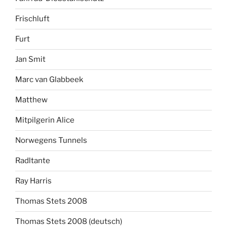
Frischluft
Furt
Jan Smit
Marc van Glabbeek
Matthew
Mitpilgerin Alice
Norwegens Tunnels
Radltante
Ray Harris
Thomas Stets 2008
Thomas Stets 2008 (deutsch)