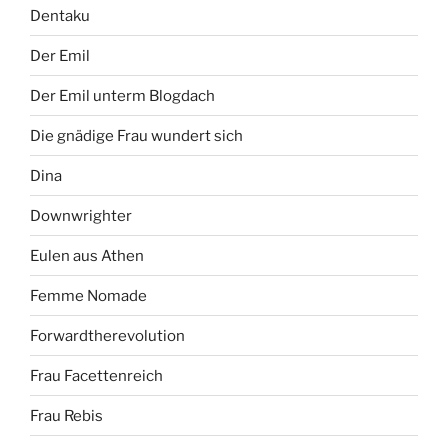
Dentaku
Der Emil
Der Emil unterm Blogdach
Die gnädige Frau wundert sich
Dina
Downwrighter
Eulen aus Athen
Femme Nomade
Forwardtherevolution
Frau Facettenreich
Frau Rebis