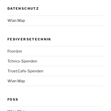
DATENSCHUTZ
Wlan Map
FEDIVERSETECHNIK
Fnordon
Tchncs-Spenden
Troet.Cafe-Spenden
Wlan Map
FOSS