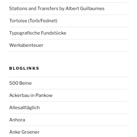
Stations and Transfers by Albert Guillaumes
Tortoise (Torb/Fednet)
Typografische Fundstücke
Werkabenteuer
BLOGLINKS
500 Beine
Ackerbau in Pankow
Allesalltäglich
Anhora
Anke Groener