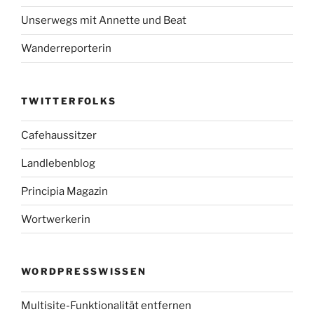
Unserwegs mit Annette und Beat
Wanderreporterin
TWITTERFOLKS
Cafehaussitzer
Landlebenblog
Principia Magazin
Wortwerkerin
WORDPRESSWISSEN
Multisite-Funktionalität entfernen