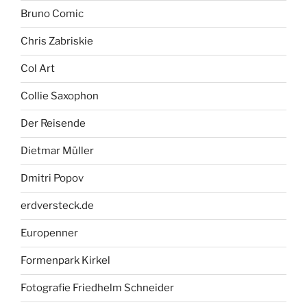
Bruno Comic
Chris Zabriskie
Col Art
Collie Saxophon
Der Reisende
Dietmar Müller
Dmitri Popov
erdversteck.de
Europenner
Formenpark Kirkel
Fotografie Friedhelm Schneider