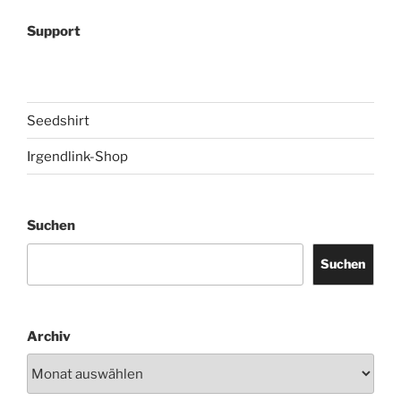
Support
Seedshirt
Irgendlink-Shop
Suchen
Suchen
Archiv