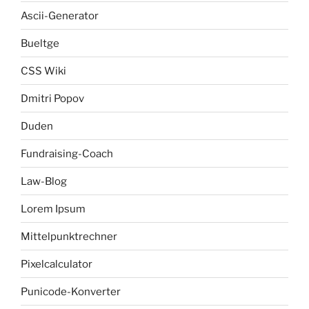
Ascii-Generator
Bueltge
CSS Wiki
Dmitri Popov
Duden
Fundraising-Coach
Law-Blog
Lorem Ipsum
Mittelpunktrechner
Pixelcalculator
Punicode-Konverter