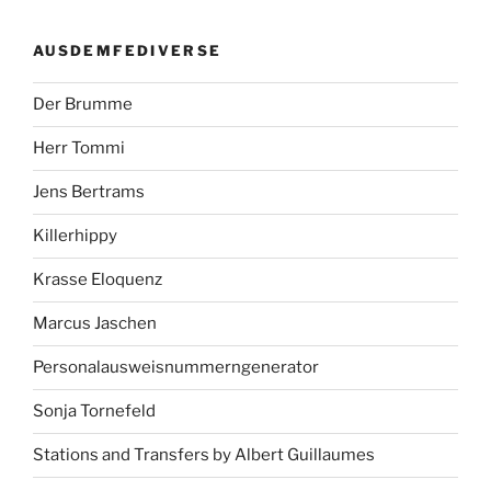
AUSDEMFEDIVERSE
Der Brumme
Herr Tommi
Jens Bertrams
Killerhippy
Krasse Eloquenz
Marcus Jaschen
Personalausweisnummerngenerator
Sonja Tornefeld
Stations and Transfers by Albert Guillaumes