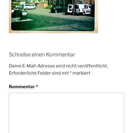
Schreibe einen Kommentar
Deine E-Mail-Adresse wird nicht veröffentlicht.
Erforderliche Felder sind mit
*
markiert
Kommentar
*