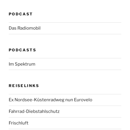
PODCAST
Das Radiomobil
PODCASTS
Im Spektrum
REISELINKS
Ex Nordsee-Küstenradweg nun Eurovelo
Fahrrad-Diebstahlschutz
Frischluft