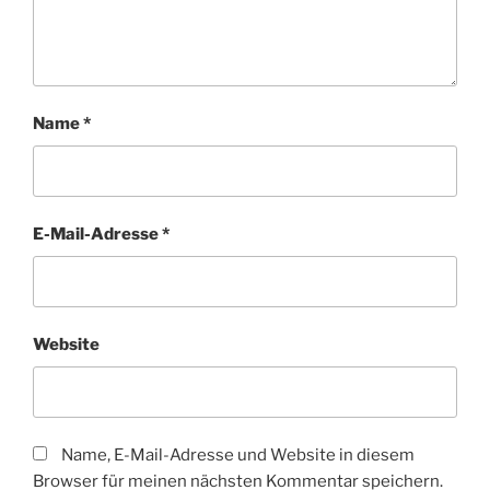
Name
*
E-Mail-Adresse
*
Website
Name, E-Mail-Adresse und Website in diesem
Browser für meinen nächsten Kommentar speichern.