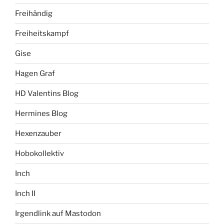
Freihändig
Freiheitskampf
Gise
Hagen Graf
HD Valentins Blog
Hermines Blog
Hexenzauber
Hobokollektiv
Inch
Inch II
Irgendlink auf Mastodon