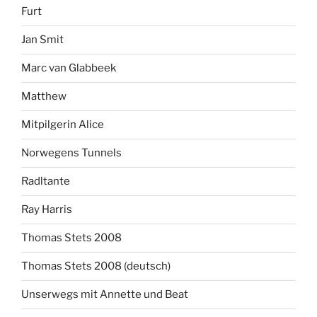
Furt
Jan Smit
Marc van Glabbeek
Matthew
Mitpilgerin Alice
Norwegens Tunnels
Radltante
Ray Harris
Thomas Stets 2008
Thomas Stets 2008 (deutsch)
Unserwegs mit Annette und Beat