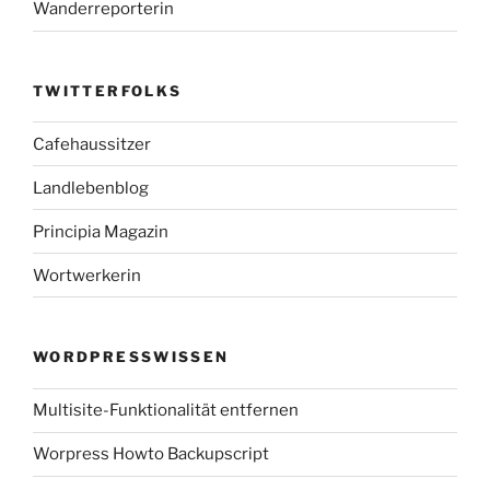
Wanderreporterin
TWITTERFOLKS
Cafehaussitzer
Landlebenblog
Principia Magazin
Wortwerkerin
WORDPRESSWISSEN
Multisite-Funktionalität entfernen
Worpress Howto Backupscript