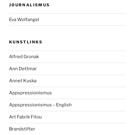
JOURNALISMUS
Eva Wolfangel
KUNSTLINKS
Alfred Gronak
Ann Dettmar
Annet Kuska
Appspressionismus
Appspressionismus – English
Art Fabrik Fitou
Brandstifter