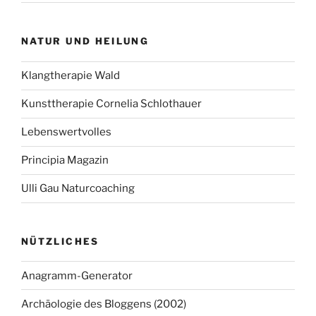
NATUR UND HEILUNG
Klangtherapie Wald
Kunsttherapie Cornelia Schlothauer
Lebenswertvolles
Principia Magazin
Ulli Gau Naturcoaching
NÜTZLICHES
Anagramm-Generator
Archäologie des Bloggens (2002)