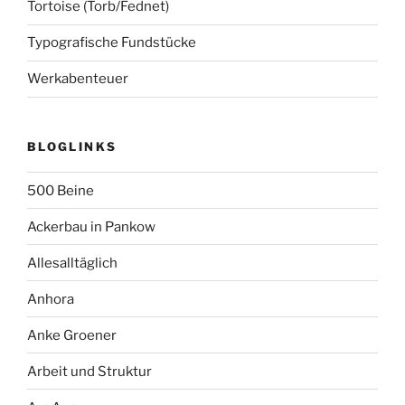
Tortoise (Torb/Fednet)
Typografische Fundstücke
Werkabenteuer
BLOGLINKS
500 Beine
Ackerbau in Pankow
Allesalltäglich
Anhora
Anke Groener
Arbeit und Struktur