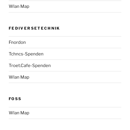
Wlan Map
FEDIVERSETECHNIK
Fnordon
Tchncs-Spenden
Troet.Cafe-Spenden
Wlan Map
FOSS
Wlan Map