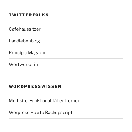
TWITTERFOLKS
Cafehaussitzer
Landlebenblog
Principia Magazin
Wortwerkerin
WORDPRESSWISSEN
Multisite-Funktionalität entfernen
Worpress Howto Backupscript