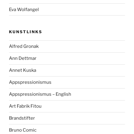
Eva Wolfangel
KUNSTLINKS
Alfred Gronak
Ann Dettmar
Annet Kuska
Appspressionismus
Appspressionismus – English
Art Fabrik Fitou
Brandstifter
Bruno Comic