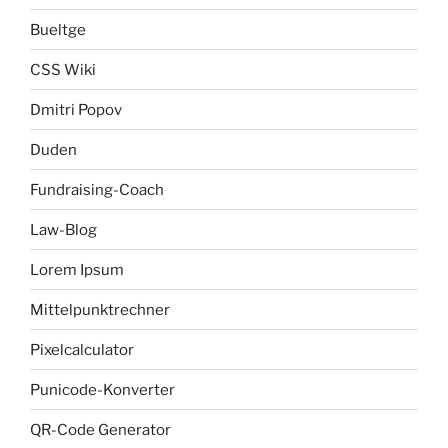
Bueltge
CSS Wiki
Dmitri Popov
Duden
Fundraising-Coach
Law-Blog
Lorem Ipsum
Mittelpunktrechner
Pixelcalculator
Punicode-Konverter
QR-Code Generator