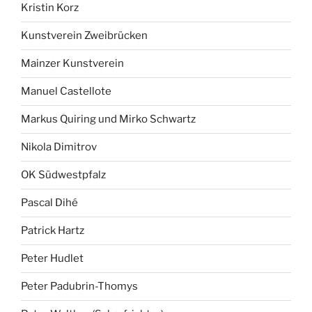
Kristin Korz
Kunstverein Zweibrücken
Mainzer Kunstverein
Manuel Castellote
Markus Quiring und Mirko Schwartz
Nikola Dimitrov
OK Südwestpfalz
Pascal Dihé
Patrick Hartz
Peter Hudlet
Peter Padubrin-Thomys