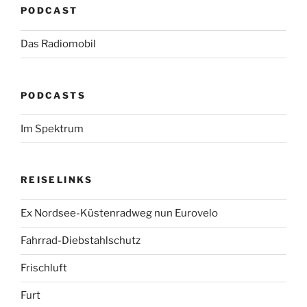
PODCAST
Das Radiomobil
PODCASTS
Im Spektrum
REISELINKS
Ex Nordsee-Küstenradweg nun Eurovelo
Fahrrad-Diebstahlschutz
Frischluft
Furt