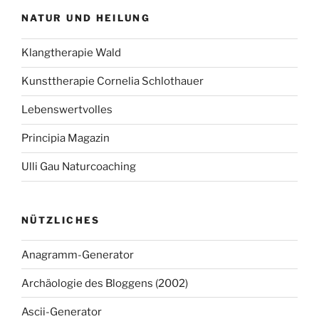
NATUR UND HEILUNG
Klangtherapie Wald
Kunsttherapie Cornelia Schlothauer
Lebenswertvolles
Principia Magazin
Ulli Gau Naturcoaching
NÜTZLICHES
Anagramm-Generator
Archäologie des Bloggens (2002)
Ascii-Generator