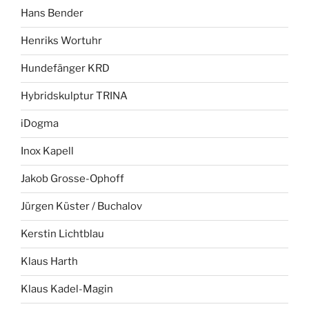
Hans Bender
Henriks Wortuhr
Hundefänger KRD
Hybridskulptur TRINA
iDogma
Inox Kapell
Jakob Grosse-Ophoff
Jürgen Küster / Buchalov
Kerstin Lichtblau
Klaus Harth
Klaus Kadel-Magin