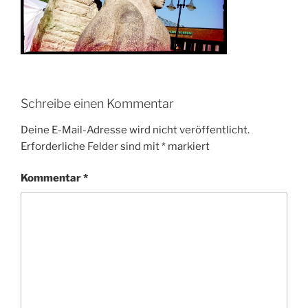
Schreibe einen Kommentar
Deine E-Mail-Adresse wird nicht veröffentlicht.
Erforderliche Felder sind mit
*
markiert
Kommentar
*