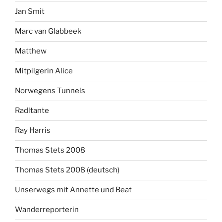
Jan Smit
Marc van Glabbeek
Matthew
Mitpilgerin Alice
Norwegens Tunnels
Radltante
Ray Harris
Thomas Stets 2008
Thomas Stets 2008 (deutsch)
Unserwegs mit Annette und Beat
Wanderreporterin