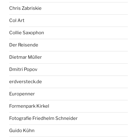
Chris Zabriskie
Col Art
Collie Saxophon
Der Reisende
Dietmar Müller
Dmitri Popov
erdversteck.de
Europenner
Formenpark Kirkel
Fotografie Friedhelm Schneider
Guido Kühn