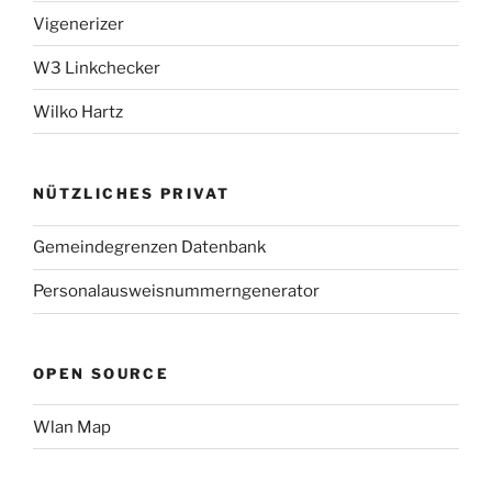
Vigenerizer
W3 Linkchecker
Wilko Hartz
NÜTZLICHES PRIVAT
Gemeindegrenzen Datenbank
Personalausweisnummerngenerator
OPEN SOURCE
Wlan Map