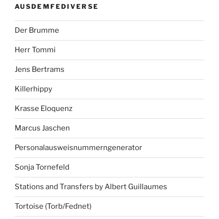
AUSDEMFEDIVERSE
Der Brumme
Herr Tommi
Jens Bertrams
Killerhippy
Krasse Eloquenz
Marcus Jaschen
Personalausweisnummerngenerator
Sonja Tornefeld
Stations and Transfers by Albert Guillaumes
Tortoise (Torb/Fednet)