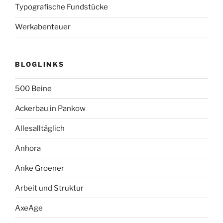
Typografische Fundstücke
Werkabenteuer
BLOGLINKS
500 Beine
Ackerbau in Pankow
Allesalltäglich
Anhora
Anke Groener
Arbeit und Struktur
AxeAge