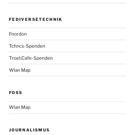
FEDIVERSETECHNIK
Fnordon
Tchncs-Spenden
Troet.Cafe-Spenden
Wlan Map
FOSS
Wlan Map
JOURNALISMUS