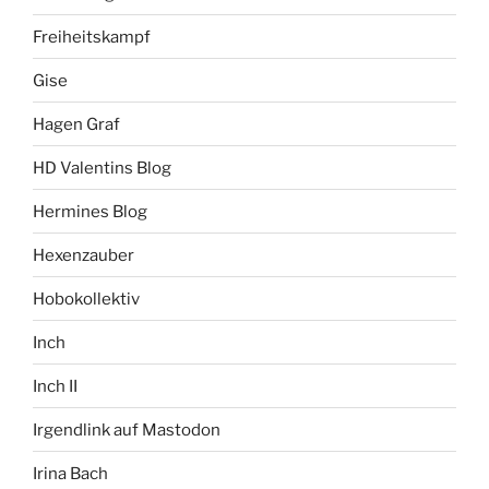
Freiheitskampf
Gise
Hagen Graf
HD Valentins Blog
Hermines Blog
Hexenzauber
Hobokollektiv
Inch
Inch II
Irgendlink auf Mastodon
Irina Bach