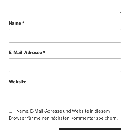
Name
*
E-Mail-Adresse
*
Website
Name, E-Mail-Adresse und Website in diesem
Browser für meinen nächsten Kommentar speichern.