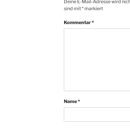
Deine E-Mail-Adresse wird nicht
sind mit
*
markiert
Kommentar
*
Name
*