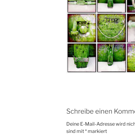
Schreibe einen Komm
Deine E-Mail-Adresse wird nicht
sind mit
*
markiert