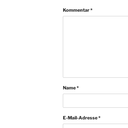
Kommentar
*
Name
*
E-Mail-Adresse
*