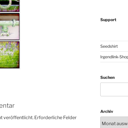
Support
Seedshirt
Irgendlink-Sho
Suchen
entar
Archiv
 veröffentlicht.
Erforderliche Felder