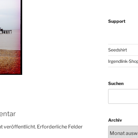
Support
Seedshirt
Irgendlink-Sho
Suchen
entar
Archiv
 veröffentlicht.
Erforderliche Felder