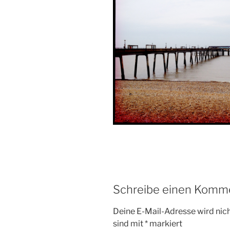
Schreibe einen Komm
Deine E-Mail-Adresse wird nicht
sind mit
*
markiert