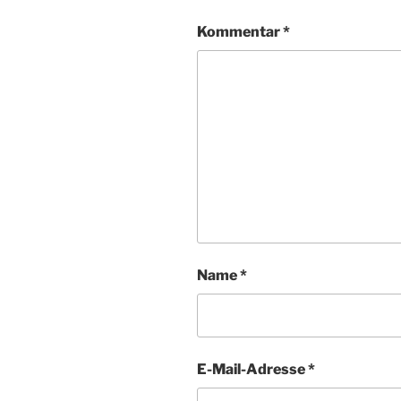
Kommentar
*
Name
*
E-Mail-Adresse
*