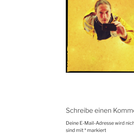
Schreibe einen Komm
Deine E-Mail-Adresse wird nicht
sind mit
*
markiert