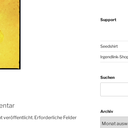
Support
Seedshirt
Irgendlink-Sho
Suchen
entar
Archiv
 veröffentlicht.
Erforderliche Felder