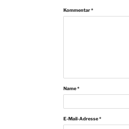
Kommentar
*
Name
*
E-Mail-Adresse
*