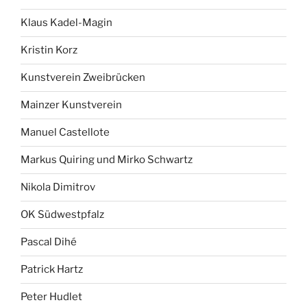
Klaus Kadel-Magin
Kristin Korz
Kunstverein Zweibrücken
Mainzer Kunstverein
Manuel Castellote
Markus Quiring und Mirko Schwartz
Nikola Dimitrov
OK Südwestpfalz
Pascal Dihé
Patrick Hartz
Peter Hudlet