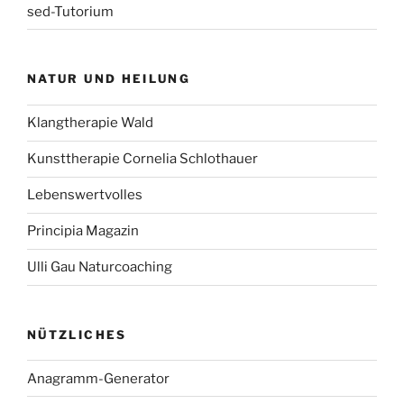
sed-Tutorium
NATUR UND HEILUNG
Klangtherapie Wald
Kunsttherapie Cornelia Schlothauer
Lebenswertvolles
Principia Magazin
Ulli Gau Naturcoaching
NÜTZLICHES
Anagramm-Generator