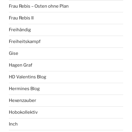
Frau Rebis – Osten ohne Plan
Frau Rebis II
Freihändig
Freiheitskampf
Gise
Hagen Graf
HD Valentins Blog
Hermines Blog
Hexenzauber
Hobokollektiv
Inch