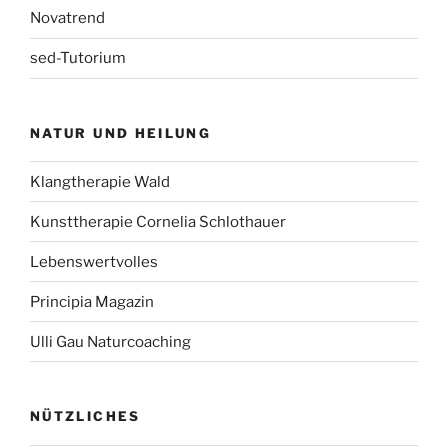
Novatrend
sed-Tutorium
NATUR UND HEILUNG
Klangtherapie Wald
Kunsttherapie Cornelia Schlothauer
Lebenswertvolles
Principia Magazin
Ulli Gau Naturcoaching
NÜTZLICHES