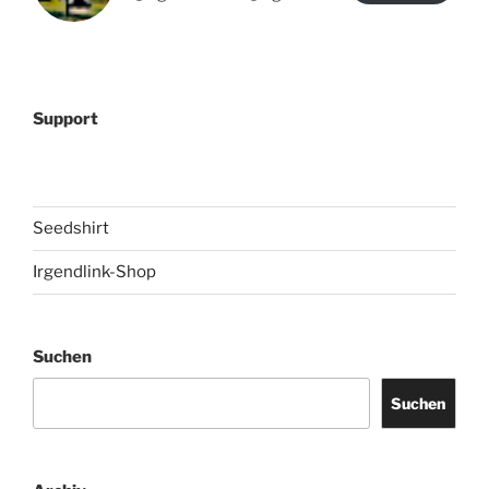
Support
Seedshirt
Irgendlink-Shop
Suchen
Suchen