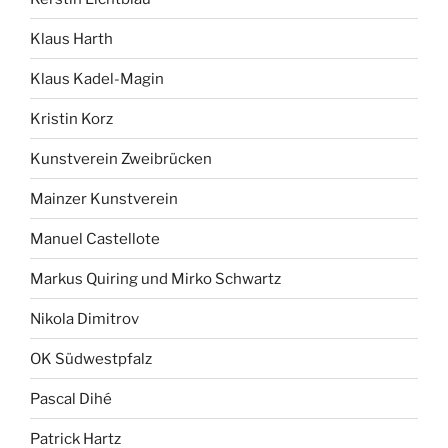
Klaus Harth
Klaus Kadel-Magin
Kristin Korz
Kunstverein Zweibrücken
Mainzer Kunstverein
Manuel Castellote
Markus Quiring und Mirko Schwartz
Nikola Dimitrov
OK Südwestpfalz
Pascal Dihé
Patrick Hartz