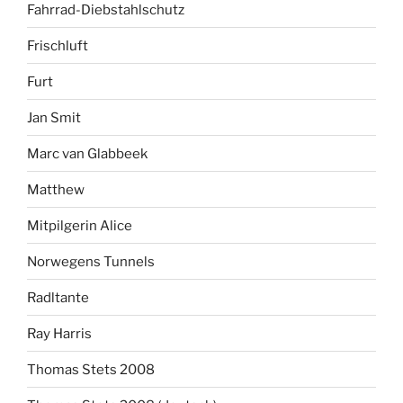
Fahrrad-Diebstahlschutz
Frischluft
Furt
Jan Smit
Marc van Glabbeek
Matthew
Mitpilgerin Alice
Norwegens Tunnels
Radltante
Ray Harris
Thomas Stets 2008