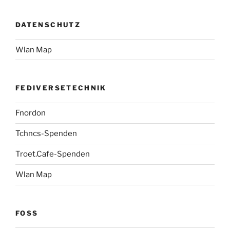
DATENSCHUTZ
Wlan Map
FEDIVERSETECHNIK
Fnordon
Tchncs-Spenden
Troet.Cafe-Spenden
Wlan Map
FOSS