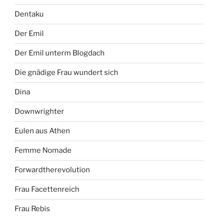
Dentaku
Der Emil
Der Emil unterm Blogdach
Die gnädige Frau wundert sich
Dina
Downwrighter
Eulen aus Athen
Femme Nomade
Forwardtherevolution
Frau Facettenreich
Frau Rebis