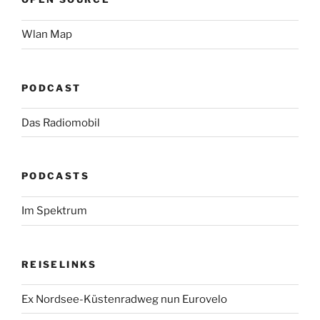
Wlan Map
PODCAST
Das Radiomobil
PODCASTS
Im Spektrum
REISELINKS
Ex Nordsee-Küstenradweg nun Eurovelo