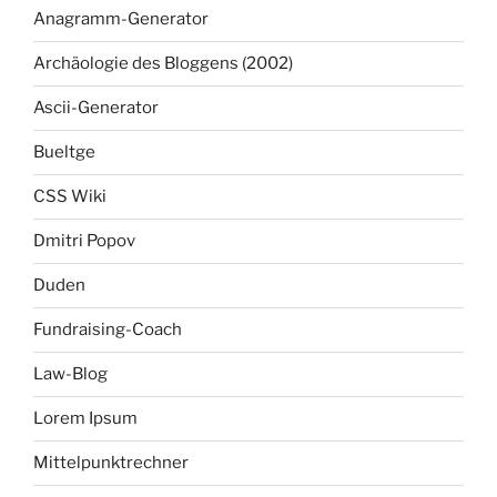
Anagramm-Generator
Archäologie des Bloggens (2002)
Ascii-Generator
Bueltge
CSS Wiki
Dmitri Popov
Duden
Fundraising-Coach
Law-Blog
Lorem Ipsum
Mittelpunktrechner