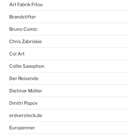
Art Fabrik Fitou
Brandstifter
Bruno Comic
Chris Zabriskie
Col Art
Collie Saxophon
Der Reisende
Dietmar Müller
Dmitri Popov
erdversteck.de
Europenner