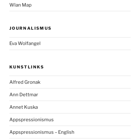
Wlan Map
JOURNALISMUS
Eva Wolfangel
KUNSTLINKS
Alfred Gronak
Ann Dettmar
Annet Kuska
Appspressionismus
Appspressionismus – English