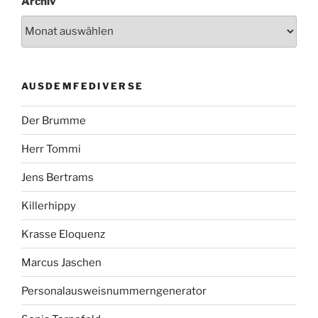
Archiv
AUSDEMFEDIVERSE
Der Brumme
Herr Tommi
Jens Bertrams
Killerhippy
Krasse Eloquenz
Marcus Jaschen
Personalausweisnummerngenerator