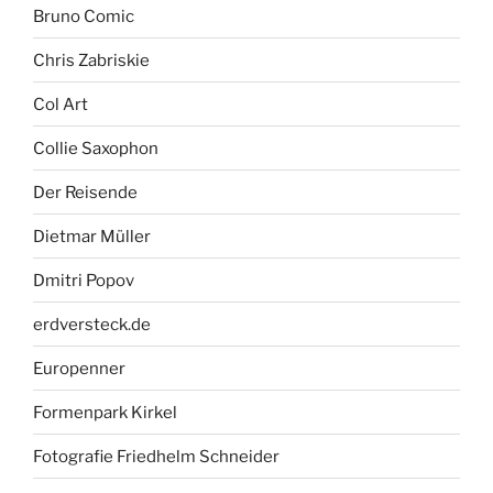
Bruno Comic
Chris Zabriskie
Col Art
Collie Saxophon
Der Reisende
Dietmar Müller
Dmitri Popov
erdversteck.de
Europenner
Formenpark Kirkel
Fotografie Friedhelm Schneider