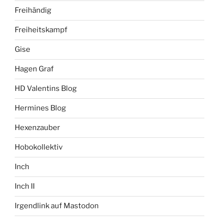
Freihändig
Freiheitskampf
Gise
Hagen Graf
HD Valentins Blog
Hermines Blog
Hexenzauber
Hobokollektiv
Inch
Inch II
Irgendlink auf Mastodon