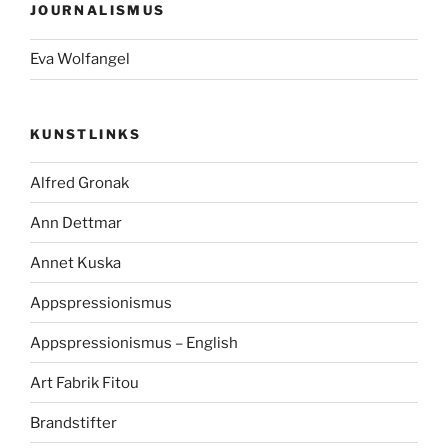
JOURNALISMUS
Eva Wolfangel
KUNSTLINKS
Alfred Gronak
Ann Dettmar
Annet Kuska
Appspressionismus
Appspressionismus – English
Art Fabrik Fitou
Brandstifter