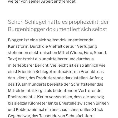
weiter von seiner Arbeit entfremdet.
Schon Schlegel hatte es prophezeiht: der
Burgenblogger dokumentiert sich selbst
Bloggen ist eine sich selbst dokumentierende
Kunstform. Durch die Vielfalt der zur Verfügung
stehenden elektronischen Mittel (Video, Foto, Sound,
Text) entsteht ein unmittelbarer und durchaus
miterlebbarer Bericht. Vielleicht ist es so ähnlich wie
einst
Friedrich Schlegel
mutmaßte, ein Produkt, das
dazu dient, das Produzierende darzustellen. Anfang
des 19. Jahrhunderts bereiste der Schriftsteller das
Mittelrheintal. Er gilt als bedeutender Vertreter der
Rheinromantik. Kaum vorzustellen, dass die sechzig
bis siebzig Kilometer lange Engstelle zwischen Bingen
und Koblenz einmal ein beschauliches, stilles Stück
Gegend war, das Tausende von Sehnsüchtlern