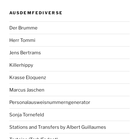
AUSDEMFEDIVERSE
Der Brumme
Herr Tommi
Jens Bertrams
Killerhippy
Krasse Eloquenz
Marcus Jaschen
Personalausweisnummerngenerator
Sonja Tornefeld
Stations and Transfers by Albert Guillaumes