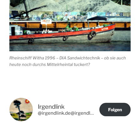
Rheinschiff Witha 1996 – DIA Sandwichtechnik – ob sie auch
heute noch durchs Mittelrheintal tuckert?
Irgendlink
Folgen
@irgendlink.de@irgendlink.de