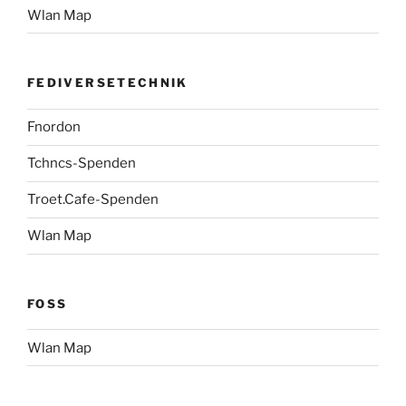
Wlan Map
FEDIVERSETECHNIK
Fnordon
Tchncs-Spenden
Troet.Cafe-Spenden
Wlan Map
FOSS
Wlan Map