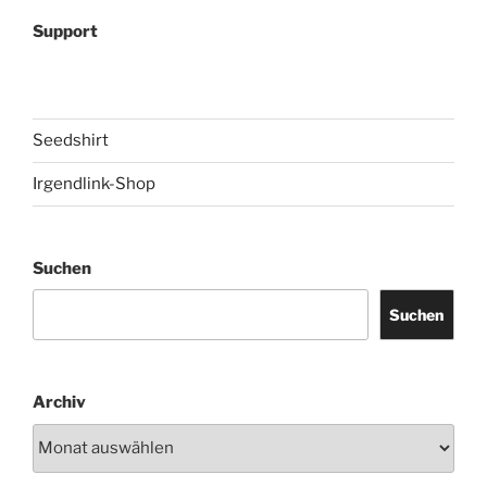
Support
Seedshirt
Irgendlink-Shop
Suchen
Suchen
Archiv