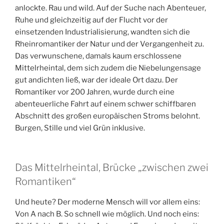
anlockte. Rau und wild. Auf der Suche nach Abenteuer,
Ruhe und gleichzeitig auf der Flucht vor der
einsetzenden Industrialisierung, wandten sich die
Rheinromantiker der Natur und der Vergangenheit zu.
Das verwunschene, damals kaum erschlossene
Mittelrheintal, dem sich zudem die Niebelungensage
gut andichten ließ, war der ideale Ort dazu. Der
Romantiker vor 200 Jahren, wurde durch eine
abenteuerliche Fahrt auf einem schwer schiffbaren
Abschnitt des großen europäischen Stroms belohnt.
Burgen, Stille und viel Grün inklusive.
Das Mittelrheintal, Brücke „zwischen zwei
Romantiken“
Und heute? Der moderne Mensch will vor allem eins:
Von A nach B. So schnell wie möglich. Und noch eins: