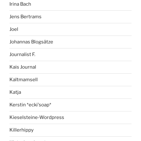
Irina Bach
Jens Bertrams
Joel
Johannas Blogsätze
Journalist F.
Kais Journal
Kaltmamsell
Katja
Kerstin *ecki'soap*
Kieselsteine-Wordpress
Killerhippy