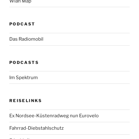
Wlan Map
PODCAST
Das Radiomobil
PODCASTS
Im Spektrum
REISELINKS
Ex Nordsee-Küstenradweg nun Eurovelo
Fahrrad-Diebstahlschutz