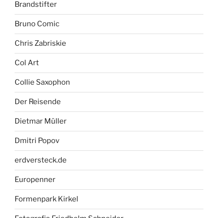
Brandstifter
Bruno Comic
Chris Zabriskie
Col Art
Collie Saxophon
Der Reisende
Dietmar Müller
Dmitri Popov
erdversteck.de
Europenner
Formenpark Kirkel