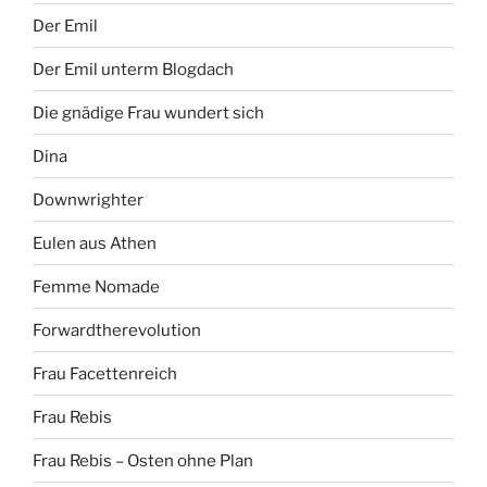
Der Emil
Der Emil unterm Blogdach
Die gnädige Frau wundert sich
Dina
Downwrighter
Eulen aus Athen
Femme Nomade
Forwardtherevolution
Frau Facettenreich
Frau Rebis
Frau Rebis – Osten ohne Plan