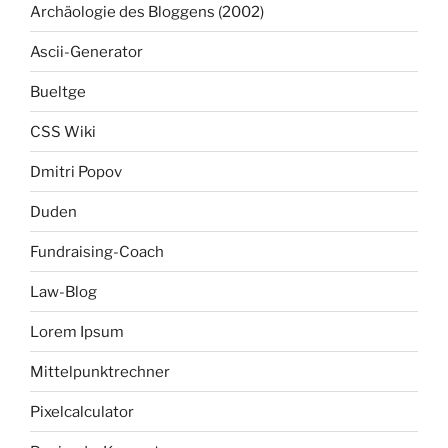
Archäologie des Bloggens (2002)
Ascii-Generator
Bueltge
CSS Wiki
Dmitri Popov
Duden
Fundraising-Coach
Law-Blog
Lorem Ipsum
Mittelpunktrechner
Pixelcalculator