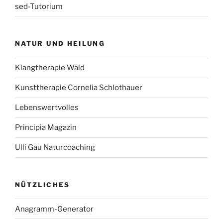
sed-Tutorium
NATUR UND HEILUNG
Klangtherapie Wald
Kunsttherapie Cornelia Schlothauer
Lebenswertvolles
Principia Magazin
Ulli Gau Naturcoaching
NÜTZLICHES
Anagramm-Generator