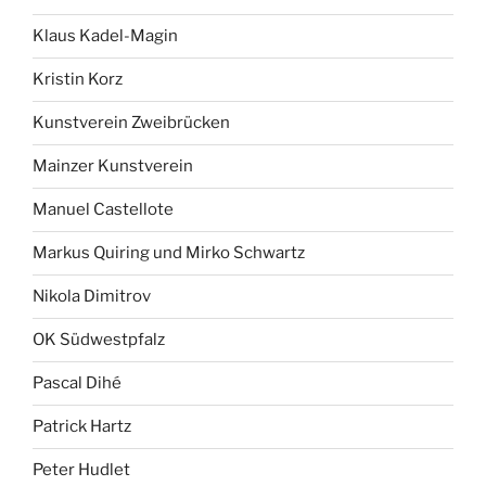
Klaus Kadel-Magin
Kristin Korz
Kunstverein Zweibrücken
Mainzer Kunstverein
Manuel Castellote
Markus Quiring und Mirko Schwartz
Nikola Dimitrov
OK Südwestpfalz
Pascal Dihé
Patrick Hartz
Peter Hudlet