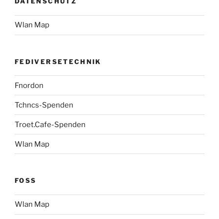
DATENSCHUTZ
Wlan Map
FEDIVERSETECHNIK
Fnordon
Tchncs-Spenden
Troet.Cafe-Spenden
Wlan Map
FOSS
Wlan Map