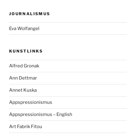
JOURNALISMUS
Eva Wolfangel
KUNSTLINKS
Alfred Gronak
Ann Dettmar
Annet Kuska
Appspressionismus
Appspressionismus – English
Art Fabrik Fitou