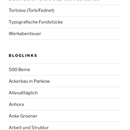
Tortoise (Torb/Fednet)
Typografische Fundstücke
Werkabenteuer
BLOGLINKS
500 Beine
Ackerbau in Pankow
Allesalltäglich
Anhora
Anke Groener
Arbeit und Struktur