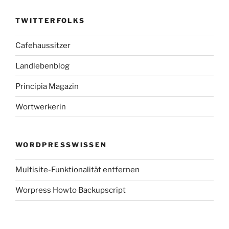
TWITTERFOLKS
Cafehaussitzer
Landlebenblog
Principia Magazin
Wortwerkerin
WORDPRESSWISSEN
Multisite-Funktionalität entfernen
Worpress Howto Backupscript