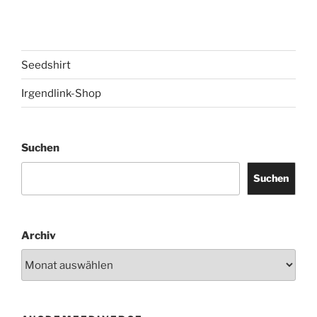
Seedshirt
Irgendlink-Shop
Suchen
Suchen
Archiv