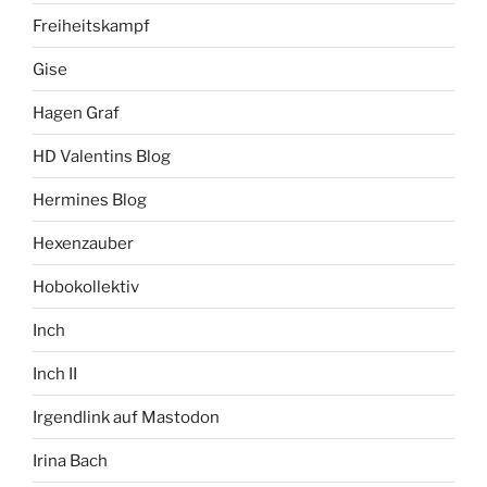
Freiheitskampf
Gise
Hagen Graf
HD Valentins Blog
Hermines Blog
Hexenzauber
Hobokollektiv
Inch
Inch II
Irgendlink auf Mastodon
Irina Bach