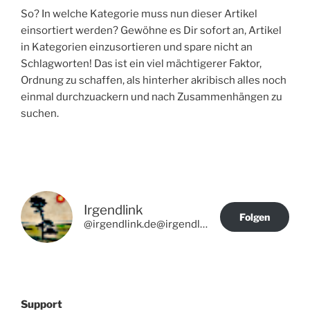
So? In welche Kategorie muss nun dieser Artikel
einsortiert werden? Gewöhne es Dir sofort an, Artikel
in Kategorien einzusortieren und spare nicht an
Schlagworten! Das ist ein viel mächtigerer Faktor,
Ordnung zu schaffen, als hinterher akribisch alles noch
einmal durchzuackern und nach Zusammenhängen zu
suchen.
Irgendlink
Folgen
@irgendlink.de@irgendlink.de
Support