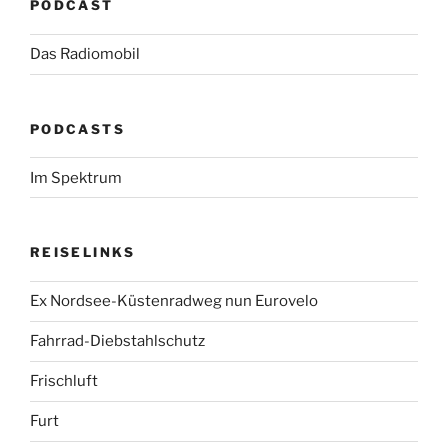
PODCAST
Das Radiomobil
PODCASTS
Im Spektrum
REISELINKS
Ex Nordsee-Küstenradweg nun Eurovelo
Fahrrad-Diebstahlschutz
Frischluft
Furt