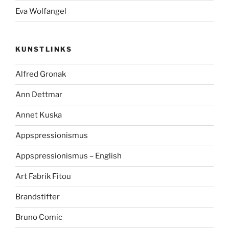
Eva Wolfangel
KUNSTLINKS
Alfred Gronak
Ann Dettmar
Annet Kuska
Appspressionismus
Appspressionismus – English
Art Fabrik Fitou
Brandstifter
Bruno Comic