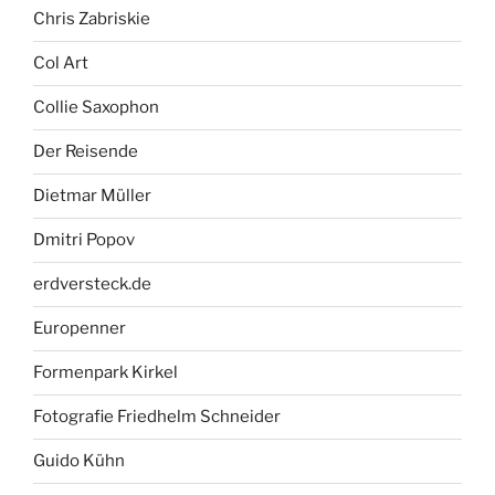
Chris Zabriskie
Col Art
Collie Saxophon
Der Reisende
Dietmar Müller
Dmitri Popov
erdversteck.de
Europenner
Formenpark Kirkel
Fotografie Friedhelm Schneider
Guido Kühn