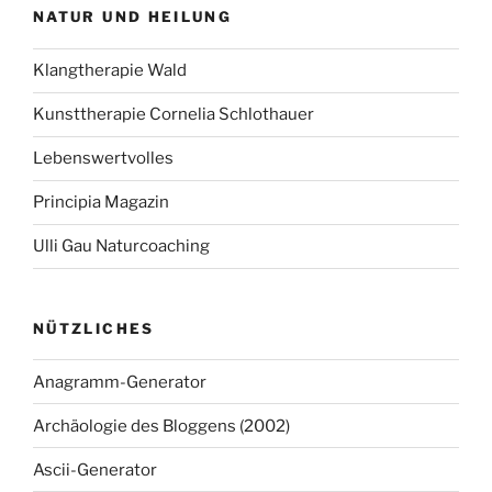
NATUR UND HEILUNG
Klangtherapie Wald
Kunsttherapie Cornelia Schlothauer
Lebenswertvolles
Principia Magazin
Ulli Gau Naturcoaching
NÜTZLICHES
Anagramm-Generator
Archäologie des Bloggens (2002)
Ascii-Generator