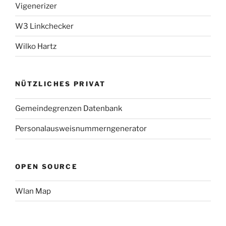
Vigenerizer
W3 Linkchecker
Wilko Hartz
NÜTZLICHES PRIVAT
Gemeindegrenzen Datenbank
Personalausweisnummerngenerator
OPEN SOURCE
Wlan Map