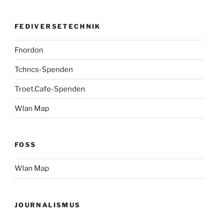
FEDIVERSETECHNIK
Fnordon
Tchncs-Spenden
Troet.Cafe-Spenden
Wlan Map
FOSS
Wlan Map
JOURNALISMUS