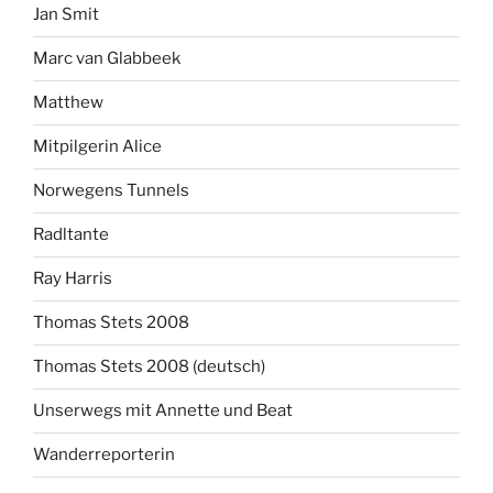
Jan Smit
Marc van Glabbeek
Matthew
Mitpilgerin Alice
Norwegens Tunnels
Radltante
Ray Harris
Thomas Stets 2008
Thomas Stets 2008 (deutsch)
Unserwegs mit Annette und Beat
Wanderreporterin