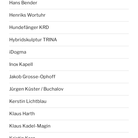
Hans Bender
Henriks Wortuhr
Hundefänger KRD
Hybridskulptur TRINA
iDogma
Inox Kapell
Jakob Grosse-Ophoff
Jürgen Küster / Buchalov
Kerstin Lichtblau
Klaus Harth
Klaus Kadel-Magin