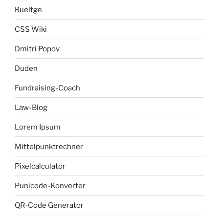
Bueltge
CSS Wiki
Dmitri Popov
Duden
Fundraising-Coach
Law-Blog
Lorem Ipsum
Mittelpunktrechner
Pixelcalculator
Punicode-Konverter
QR-Code Generator