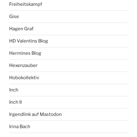
Freiheitskampf
Gise
Hagen Graf
HD Valentins Blog
Hermines Blog
Hexenzauber
Hobokollektiv
Inch
Inch II
Irgendlink auf Mastodon
Irina Bach