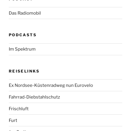
Das Radiomobil
PODCASTS
Im Spektrum
REISELINKS
Ex Nordsee-Küstenradweg nun Eurovelo
Fahrrad-Diebstahlschutz
Frischluft
Furt