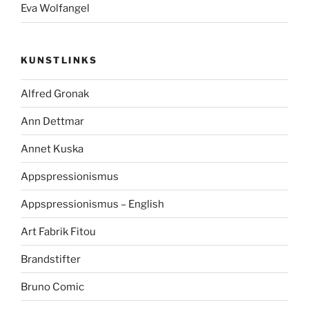
Eva Wolfangel
KUNSTLINKS
Alfred Gronak
Ann Dettmar
Annet Kuska
Appspressionismus
Appspressionismus – English
Art Fabrik Fitou
Brandstifter
Bruno Comic