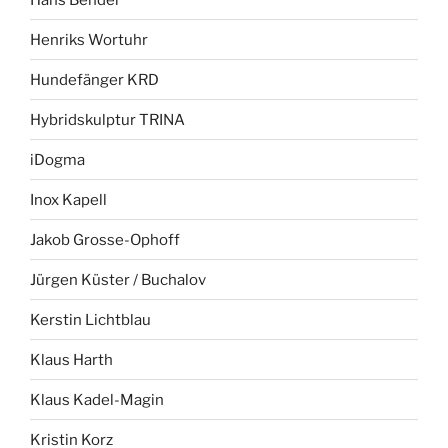
Henriks Wortuhr
Hundefänger KRD
Hybridskulptur TRINA
iDogma
Inox Kapell
Jakob Grosse-Ophoff
Jürgen Küster / Buchalov
Kerstin Lichtblau
Klaus Harth
Klaus Kadel-Magin
Kristin Korz