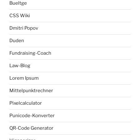
Bueltge
CSS Wiki
Dmitri Popov
Duden
Fundraising-Coach
Law-Blog
Lorem Ipsum
Mittelpunktrechner
Pixelcalculator
Punicode-Konverter
QR-Code Generator