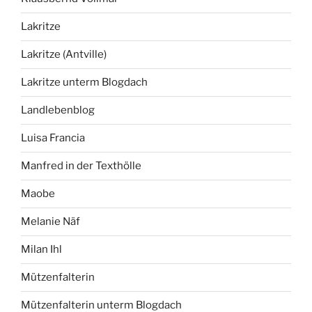
Lakritze
Lakritze (Antville)
Lakritze unterm Blogdach
Landlebenblog
Luisa Francia
Manfred in der Texthölle
Maobe
Melanie Näf
Milan Ihl
Mützenfalterin
Mützenfalterin unterm Blogdach