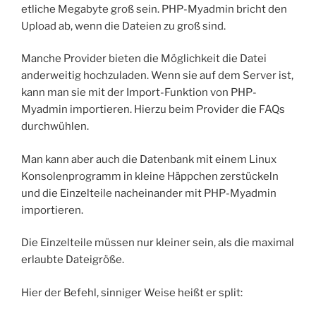
etliche Megabyte groß sein. PHP-Myadmin bricht den
Upload ab, wenn die Dateien zu groß sind.
Manche Provider bieten die Möglichkeit die Datei
anderweitig hochzuladen. Wenn sie auf dem Server ist,
kann man sie mit der Import-Funktion von PHP-
Myadmin importieren. Hierzu beim Provider die FAQs
durchwühlen.
Man kann aber auch die Datenbank mit einem Linux
Konsolenprogramm in kleine Häppchen zerstückeln
und die Einzelteile nacheinander mit PHP-Myadmin
importieren.
Die Einzelteile müssen nur kleiner sein, als die maximal
erlaubte Dateigröße.
Hier der Befehl, sinniger Weise heißt er split: