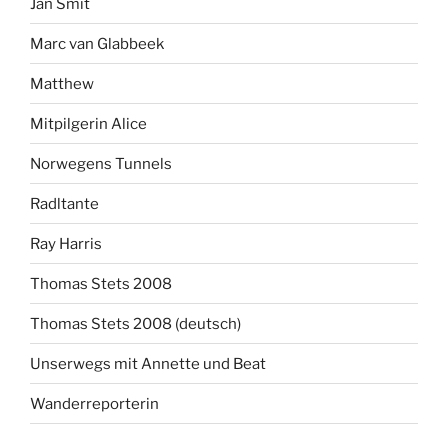
Jan Smit
Marc van Glabbeek
Matthew
Mitpilgerin Alice
Norwegens Tunnels
Radltante
Ray Harris
Thomas Stets 2008
Thomas Stets 2008 (deutsch)
Unserwegs mit Annette und Beat
Wanderreporterin