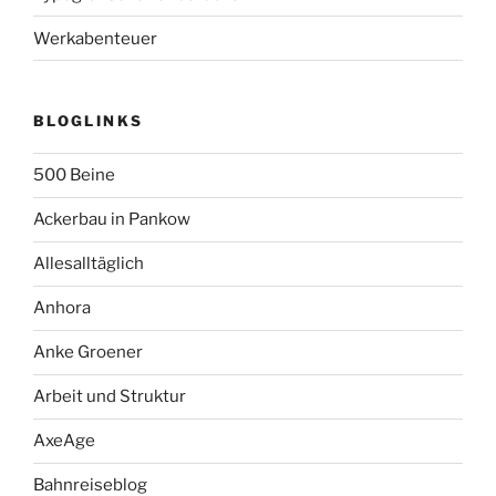
Werkabenteuer
BLOGLINKS
500 Beine
Ackerbau in Pankow
Allesalltäglich
Anhora
Anke Groener
Arbeit und Struktur
AxeAge
Bahnreiseblog