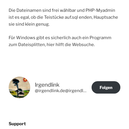
Die Dateinamen sind frei wählbar und PHP-Myadmin
ist es egal, ob die Teistücke auf.sql enden, Hauptsache
sie sind klein genug.
Für Windows gibt es sicherlich auch ein Programm
zum Dateisplitten, hier hilft die Websuche.
Irgendlink
Folgen
@irgendlink.de@irgendlink.de
Support