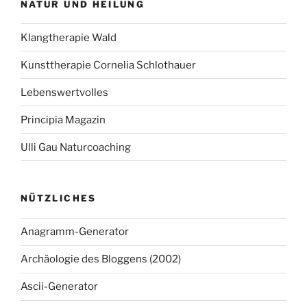
NATUR UND HEILUNG
Klangtherapie Wald
Kunsttherapie Cornelia Schlothauer
Lebenswertvolles
Principia Magazin
Ulli Gau Naturcoaching
NÜTZLICHES
Anagramm-Generator
Archäologie des Bloggens (2002)
Ascii-Generator