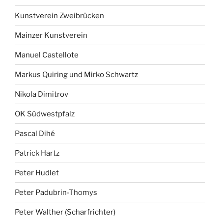
Kunstverein Zweibrücken
Mainzer Kunstverein
Manuel Castellote
Markus Quiring und Mirko Schwartz
Nikola Dimitrov
OK Südwestpfalz
Pascal Dihé
Patrick Hartz
Peter Hudlet
Peter Padubrin-Thomys
Peter Walther (Scharfrichter)