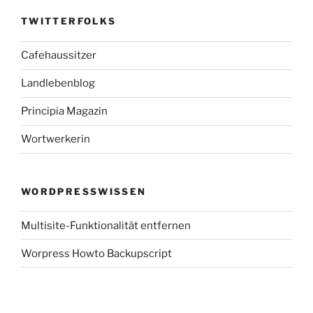
TWITTERFOLKS
Cafehaussitzer
Landlebenblog
Principia Magazin
Wortwerkerin
WORDPRESSWISSEN
Multisite-Funktionalität entfernen
Worpress Howto Backupscript