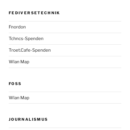
FEDIVERSETECHNIK
Fnordon
Tchncs-Spenden
Troet.Cafe-Spenden
Wlan Map
FOSS
Wlan Map
JOURNALISMUS