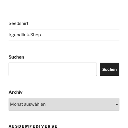
Seedshirt
Irgendlink-Shop
Suchen
Suchen
Archiv
AUSDEMFEDIVERSE