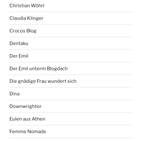
Christian Wöhrl
Claudia Klinger
Crocos Blog
Dentaku
Der Emil
Der Emil unterm Blogdach
Die gnädige Frau wundert sich
Dina
Downwrighter
Eulen aus Athen
Femme Nomade