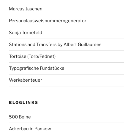
Marcus Jaschen
Personalausweisnummerngenerator
Sonja Tornefeld
Stations and Transfers by Albert Guillaumes
Tortoise (Torb/Fednet)
Typografische Fundstücke
Werkabenteuer
BLOGLINKS
500 Beine
Ackerbau in Pankow