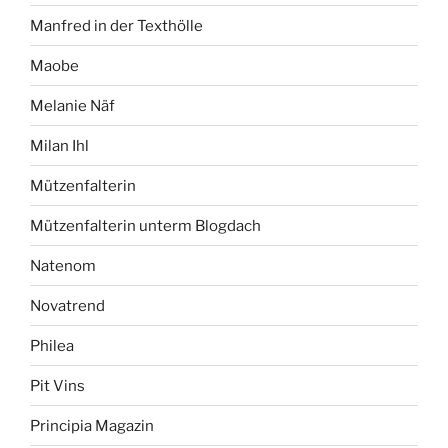
Manfred in der Texthölle
Maobe
Melanie Näf
Milan Ihl
Mützenfalterin
Mützenfalterin unterm Blogdach
Natenom
Novatrend
Philea
Pit Vins
Principia Magazin