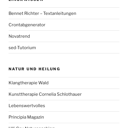
Bennet Richter – Textanleitungen
Crontabgenerator
Novatrend
sed-Tutorium
NATUR UND HEILUNG
Klangtherapie Wald
Kunsttherapie Cornelia Schlothauer
Lebenswertvolles
Principia Magazin