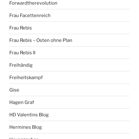
Forwardtherevolution
Frau Facettenreich
Frau Rebis
Frau Rebis – Osten ohne Plan
Frau Rebis II
Freihändig
Freiheitskampf
Gise
Hagen Graf
HD Valentins Blog
Hermines Blog