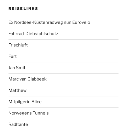
REISELINKS
Ex Nordsee-Küstenradweg nun Eurovelo
Fahrrad-Diebstahlschutz
Frischluft
Furt
Jan Smit
Marc van Glabbeek
Matthew
Mitpilgerin Alice
Norwegens Tunnels
Radltante