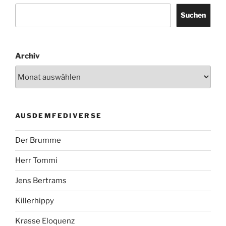
Suchen
Archiv
AUSDEMFEDIVERSE
Der Brumme
Herr Tommi
Jens Bertrams
Killerhippy
Krasse Eloquenz