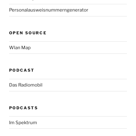
Personalausweisnummerngenerator
OPEN SOURCE
Wlan Map
PODCAST
Das Radiomobil
PODCASTS
Im Spektrum