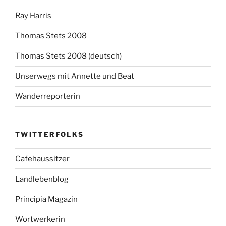
Ray Harris
Thomas Stets 2008
Thomas Stets 2008 (deutsch)
Unserwegs mit Annette und Beat
Wanderreporterin
TWITTERFOLKS
Cafehaussitzer
Landlebenblog
Principia Magazin
Wortwerkerin