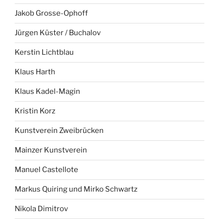
Jakob Grosse-Ophoff
Jürgen Küster / Buchalov
Kerstin Lichtblau
Klaus Harth
Klaus Kadel-Magin
Kristin Korz
Kunstverein Zweibrücken
Mainzer Kunstverein
Manuel Castellote
Markus Quiring und Mirko Schwartz
Nikola Dimitrov