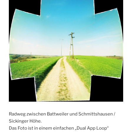
Radweg zwischen Battweiler und Schmittshausen /
Sickinger Höhe.
Das Foto ist in einem einfachen „Dual App Loop“