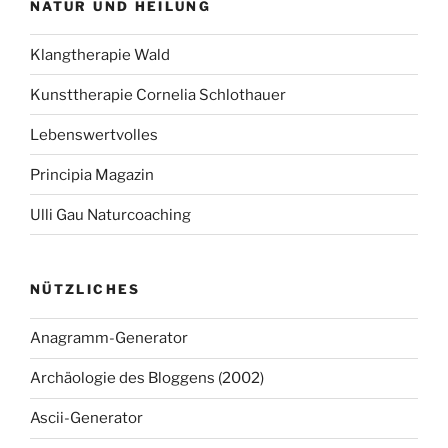
NATUR UND HEILUNG
Klangtherapie Wald
Kunsttherapie Cornelia Schlothauer
Lebenswertvolles
Principia Magazin
Ulli Gau Naturcoaching
NÜTZLICHES
Anagramm-Generator
Archäologie des Bloggens (2002)
Ascii-Generator