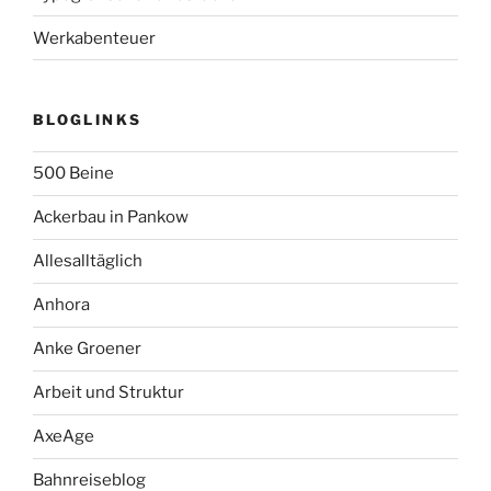
Werkabenteuer
BLOGLINKS
500 Beine
Ackerbau in Pankow
Allesalltäglich
Anhora
Anke Groener
Arbeit und Struktur
AxeAge
Bahnreiseblog