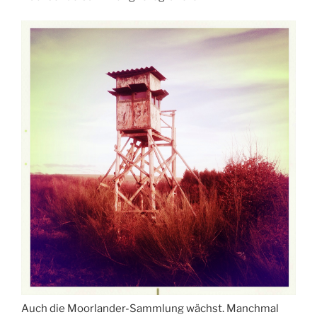
Auch die Moorlander-Sammlung wächst. Manchmal