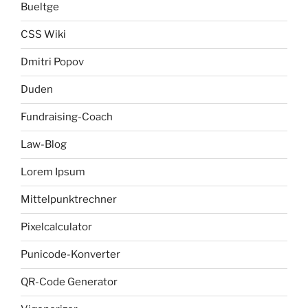
Bueltge
CSS Wiki
Dmitri Popov
Duden
Fundraising-Coach
Law-Blog
Lorem Ipsum
Mittelpunktrechner
Pixelcalculator
Punicode-Konverter
QR-Code Generator