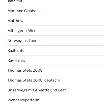
Jan Smit
Marc van Glabbeek
Matthew
Mitpilgerin Alice
Norwegens Tunnels
Radltante
Ray Harris
Thomas Stets 2008
Thomas Stets 2008 (deutsch)
Unserwegs mit Annette und Beat
Wanderreporterin