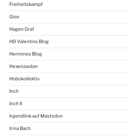
Freiheitskampf
Gise
Hagen Graf
HD Valentins Blog
Hermines Blog
Hexenzauber
Hobokollektiv
Inch
Inch II
Irgendlink auf Mastodon
Irina Bach