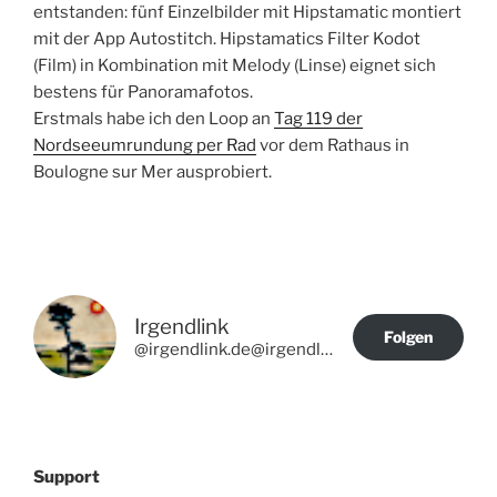
entstanden: fünf Einzelbilder mit Hipstamatic montiert
mit der App Autostitch. Hipstamatics Filter Kodot
(Film) in Kombination mit Melody (Linse) eignet sich
bestens für Panoramafotos.
Erstmals habe ich den Loop an
Tag 119 der
Nordseeumrundung per Rad
vor dem Rathaus in
Boulogne sur Mer ausprobiert.
Irgendlink
Folgen
@irgendlink.de@irgendlink.de
Support