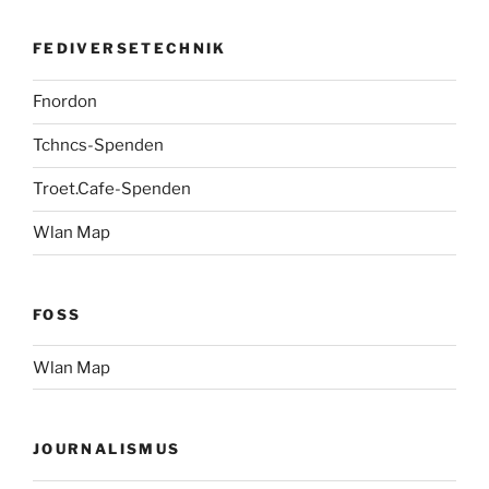
FEDIVERSETECHNIK
Fnordon
Tchncs-Spenden
Troet.Cafe-Spenden
Wlan Map
FOSS
Wlan Map
JOURNALISMUS