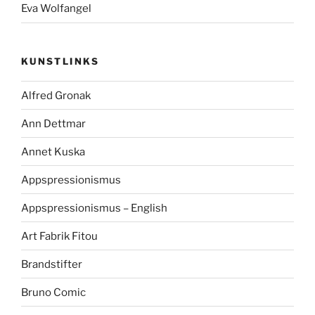
Eva Wolfangel
KUNSTLINKS
Alfred Gronak
Ann Dettmar
Annet Kuska
Appspressionismus
Appspressionismus – English
Art Fabrik Fitou
Brandstifter
Bruno Comic