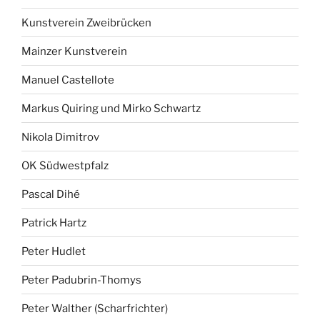
Kunstverein Zweibrücken
Mainzer Kunstverein
Manuel Castellote
Markus Quiring und Mirko Schwartz
Nikola Dimitrov
OK Südwestpfalz
Pascal Dihé
Patrick Hartz
Peter Hudlet
Peter Padubrin-Thomys
Peter Walther (Scharfrichter)