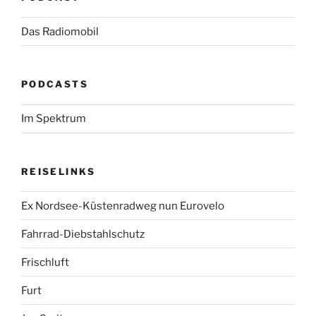
Das Radiomobil
PODCASTS
Im Spektrum
REISELINKS
Ex Nordsee-Küstenradweg nun Eurovelo
Fahrrad-Diebstahlschutz
Frischluft
Furt