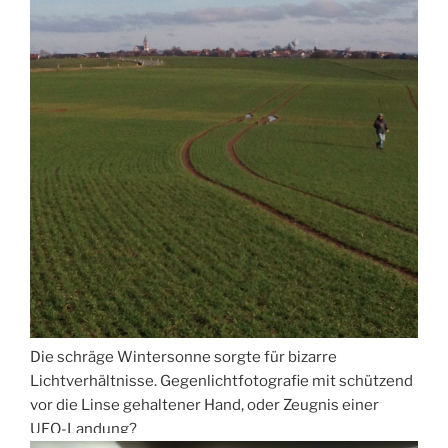
Die schräge Wintersonne sorgte für bizarre
Lichtverhältnisse. Gegenlichtfotografie mit schützend
vor die Linse gehaltener Hand, oder Zeugnis einer
UFO-Landung?