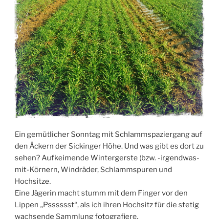
Ein gemütlicher Sonntag mit Schlammspaziergang auf
den Äckern der Sickinger Höhe. Und was gibt es dort zu
sehen? Aufkeimende Wintergerste (bzw. -irgendwas-
mit-Körnern, Windräder, Schlammspuren und
Hochsitze.
Eine Jägerin macht stumm mit dem Finger vor den
Lippen „Psssssst“, als ich ihren Hochsitz für die stetig
wachsende Sammlung fotografiere.