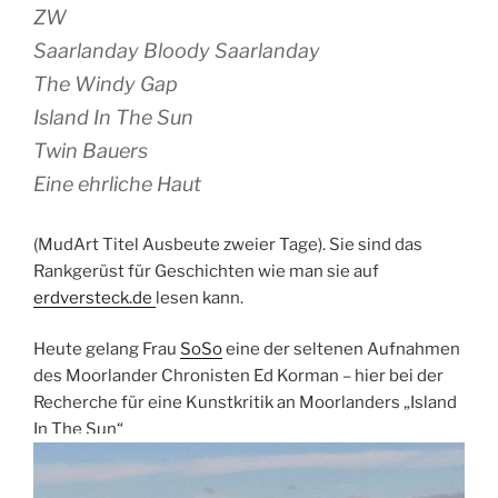
ZW
Saarlanday Bloody Saarlanday
The Windy Gap
Island In The Sun
Twin Bauers
Eine ehrliche Haut
(MudArt Titel Ausbeute zweier Tage). Sie sind das
Rankgerüst für Geschichten wie man sie auf
erdversteck.de
lesen kann.
Heute gelang Frau
SoSo
eine der seltenen Aufnahmen
des Moorlander Chronisten Ed Korman – hier bei der
Recherche für eine Kunstkritik an Moorlanders „Island
In The Sun“