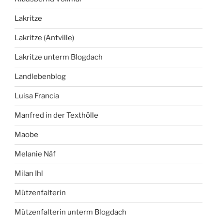
Lakritze
Lakritze (Antville)
Lakritze unterm Blogdach
Landlebenblog
Luisa Francia
Manfred in der Texthölle
Maobe
Melanie Näf
Milan Ihl
Mützenfalterin
Mützenfalterin unterm Blogdach