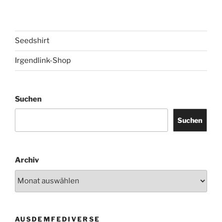
Seedshirt
Irgendlink-Shop
Suchen
Suchen
Archiv
AUSDEMFEDIVERSE