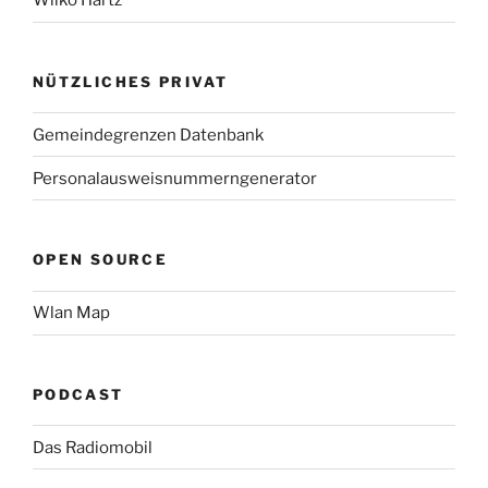
Wilko Hartz
NÜTZLICHES PRIVAT
Gemeindegrenzen Datenbank
Personalausweisnummerngenerator
OPEN SOURCE
Wlan Map
PODCAST
Das Radiomobil