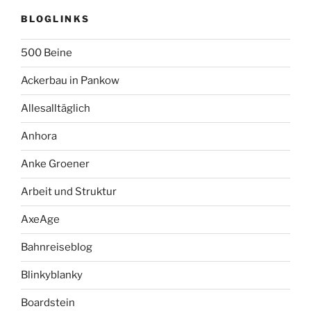
BLOGLINKS
500 Beine
Ackerbau in Pankow
Allesalltäglich
Anhora
Anke Groener
Arbeit und Struktur
AxeAge
Bahnreiseblog
Blinkyblanky
Boardstein