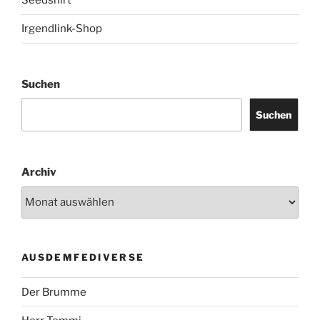
Seedshirt
Irgendlink-Shop
Suchen
Suchen
Archiv
AUSDEMFEDIVERSE
Der Brumme