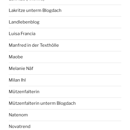
Lakritze unterm Blogdach
Landlebenblog
Luisa Francia
Manfred in der Texthölle
Maobe
Melanie Näf
Milan Ihl
Mützenfalterin
Mützenfalterin unterm Blogdach
Natenom
Novatrend