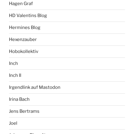
Hagen Graf
HD Valentins Blog
Hermines Blog
Hexenzauber
Hobokollektiv
Inch
Inch II
Irgendlink auf Mastodon
Irina Bach
Jens Bertrams
Joel