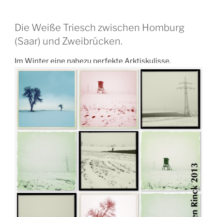
Die Weiße Triesch zwischen Homburg
(Saar) und Zweibrücken.
Im Winter eine nahezu perfekte Arktiskulisse.