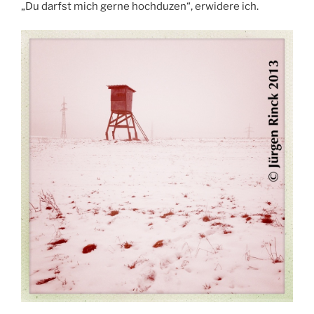
„Du darfst mich gerne hochduzen“, erwidere ich.