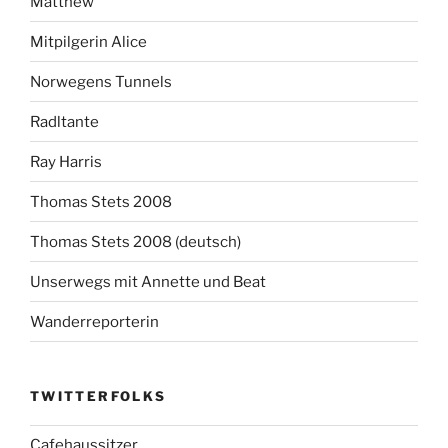
Matthew
Mitpilgerin Alice
Norwegens Tunnels
Radltante
Ray Harris
Thomas Stets 2008
Thomas Stets 2008 (deutsch)
Unserwegs mit Annette und Beat
Wanderreporterin
TWITTERFOLKS
Cafehaussitzer