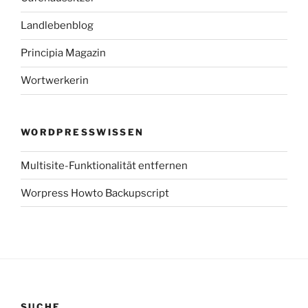
Landlebenblog
Principia Magazin
Wortwerkerin
WORDPRESSWISSEN
Multisite-Funktionalität entfernen
Worpress Howto Backupscript
SUCHE