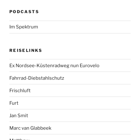
PODCASTS
Im Spektrum
REISELINKS
Ex Nordsee-Küstenradweg nun Eurovelo
Fahrrad-Diebstahlschutz
Frischluft
Furt
Jan Smit
Marc van Glabbeek