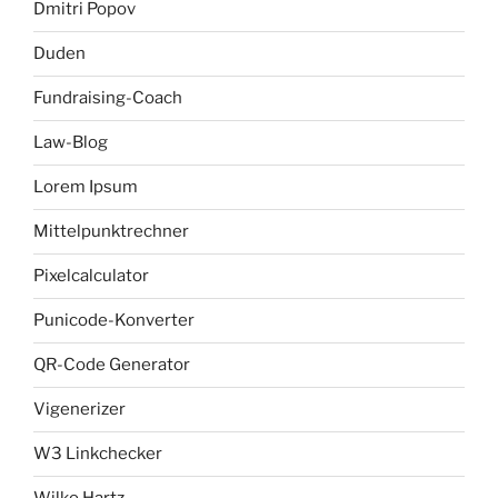
Dmitri Popov
Duden
Fundraising-Coach
Law-Blog
Lorem Ipsum
Mittelpunktrechner
Pixelcalculator
Punicode-Konverter
QR-Code Generator
Vigenerizer
W3 Linkchecker