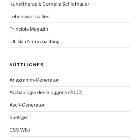
Kunsttherapie Cornelia Schlothauer
Lebenswertvolles
Principia Magazin
Ulli Gau Naturcoaching
NÜTZLICHES
Anagramm-Generator
Archäologie des Bloggens (2002)
Ascii-Generator
Bueltge
CSS Wiki