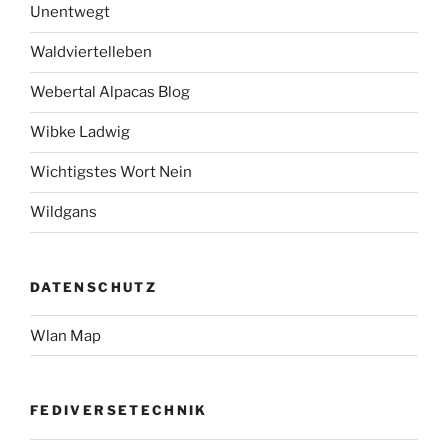
Unentwegt
Waldviertelleben
Webertal Alpacas Blog
Wibke Ladwig
Wichtigstes Wort Nein
Wildgans
DATENSCHUTZ
Wlan Map
FEDIVERSETECHNIK