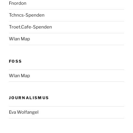
Fnordon
Tchncs-Spenden
Troet.Cafe-Spenden
Wlan Map
FOSS
Wlan Map
JOURNALISMUS
Eva Wolfangel