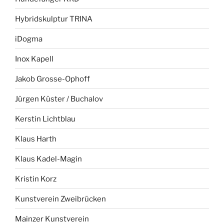
Hybridskulptur TRINA
iDogma
Inox Kapell
Jakob Grosse-Ophoff
Jürgen Küster / Buchalov
Kerstin Lichtblau
Klaus Harth
Klaus Kadel-Magin
Kristin Korz
Kunstverein Zweibrücken
Mainzer Kunstverein