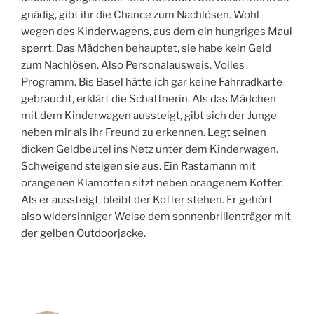
gnädig, gibt ihr die Chance zum Nachlösen. Wohl
wegen des Kinderwagens, aus dem ein hungriges Maul
sperrt. Das Mädchen behauptet, sie habe kein Geld
zum Nachlösen. Also Personalausweis. Volles
Programm. Bis Basel hätte ich gar keine Fahrradkarte
gebraucht, erklärt die Schaffnerin. Als das Mädchen
mit dem Kinderwagen aussteigt, gibt sich der Junge
neben mir als ihr Freund zu erkennen. Legt seinen
dicken Geldbeutel ins Netz unter dem Kinderwagen.
Schweigend steigen sie aus. Ein Rastamann mit
orangenen Klamotten sitzt neben orangenem Koffer.
Als er aussteigt, bleibt der Koffer stehen. Er gehört
also widersinniger Weise dem sonnenbrillenträger mit
der gelben Outdoorjacke.