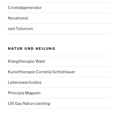
Crontabgenerator
Novatrend
sed-Tutorium
NATUR UND HEILUNG
Klangtherapie Wald
Kunsttherapie Cornelia Schlothauer
Lebenswertvolles
Principia Magazin
Ulli Gau Naturcoaching