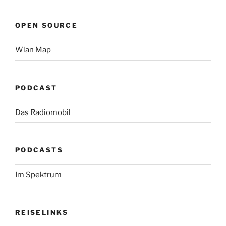
OPEN SOURCE
Wlan Map
PODCAST
Das Radiomobil
PODCASTS
Im Spektrum
REISELINKS