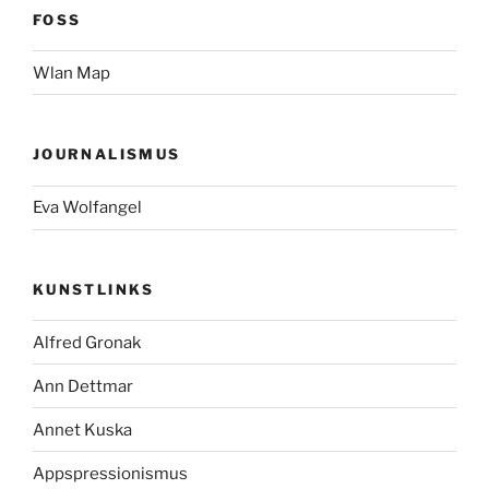
FOSS
Wlan Map
JOURNALISMUS
Eva Wolfangel
KUNSTLINKS
Alfred Gronak
Ann Dettmar
Annet Kuska
Appspressionismus