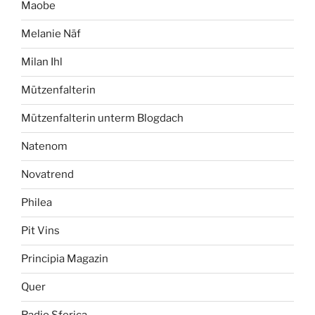
Maobe
Melanie Näf
Milan Ihl
Mützenfalterin
Mützenfalterin unterm Blogdach
Natenom
Novatrend
Philea
Pit Vins
Principia Magazin
Quer