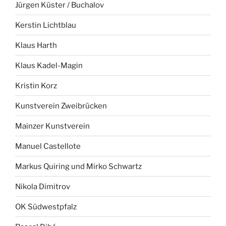
Jürgen Küster / Buchalov
Kerstin Lichtblau
Klaus Harth
Klaus Kadel-Magin
Kristin Korz
Kunstverein Zweibrücken
Mainzer Kunstverein
Manuel Castellote
Markus Quiring und Mirko Schwartz
Nikola Dimitrov
OK Südwestpfalz