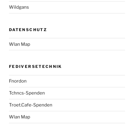
Wildgans
DATENSCHUTZ
Wlan Map
FEDIVERSETECHNIK
Fnordon
Tchncs-Spenden
Troet.Cafe-Spenden
Wlan Map