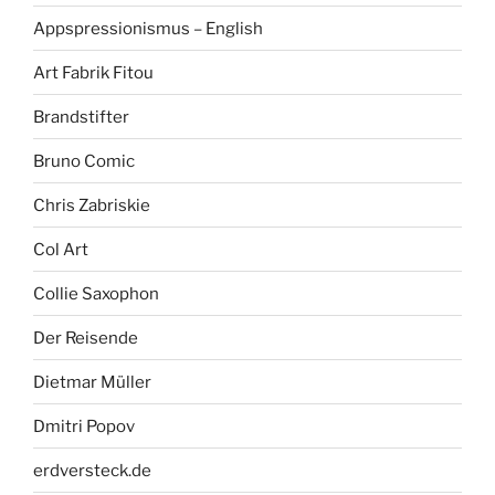
Appspressionismus – English
Art Fabrik Fitou
Brandstifter
Bruno Comic
Chris Zabriskie
Col Art
Collie Saxophon
Der Reisende
Dietmar Müller
Dmitri Popov
erdversteck.de