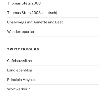
Thomas Stets 2008
Thomas Stets 2008 (deutsch)
Unserwegs mit Annette und Beat
Wanderreporterin
TWITTERFOLKS
Cafehaussitzer
Landlebenblog
Principia Magazin
Wortwerkerin