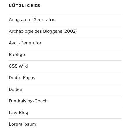
NÜTZLICHES
Anagramm-Generator
Archäologie des Bloggens (2002)
Ascii-Generator
Bueltge
CSS Wiki
Dmitri Popov
Duden
Fundraising-Coach
Law-Blog
Lorem Ipsum