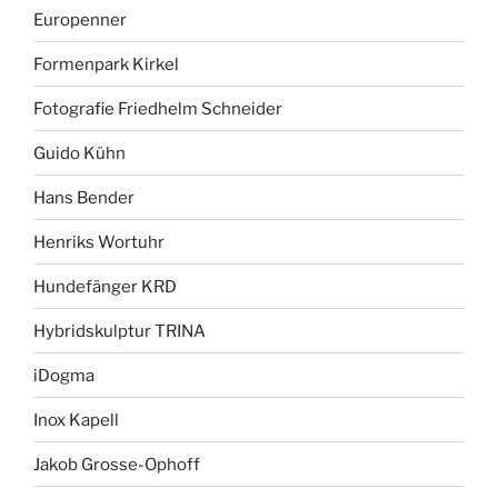
Europenner
Formenpark Kirkel
Fotografie Friedhelm Schneider
Guido Kühn
Hans Bender
Henriks Wortuhr
Hundefänger KRD
Hybridskulptur TRINA
iDogma
Inox Kapell
Jakob Grosse-Ophoff