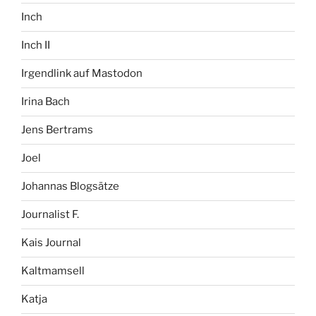
Inch
Inch II
Irgendlink auf Mastodon
Irina Bach
Jens Bertrams
Joel
Johannas Blogsätze
Journalist F.
Kais Journal
Kaltmamsell
Katja