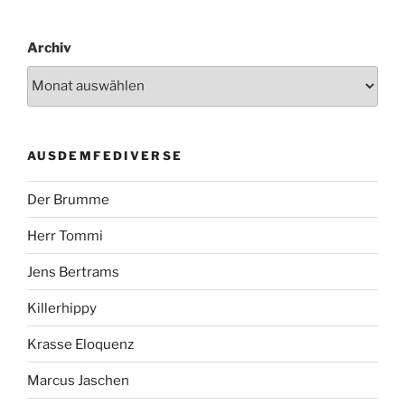
Archiv
AUSDEMFEDIVERSE
Der Brumme
Herr Tommi
Jens Bertrams
Killerhippy
Krasse Eloquenz
Marcus Jaschen