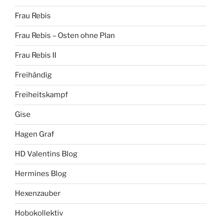
Frau Rebis
Frau Rebis – Osten ohne Plan
Frau Rebis II
Freihändig
Freiheitskampf
Gise
Hagen Graf
HD Valentins Blog
Hermines Blog
Hexenzauber
Hobokollektiv