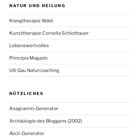
NATUR UND HEILUNG
Klangtherapie Wald
Kunsttherapie Cornelia Schlothauer
Lebenswertvolles
Principia Magazin
Ulli Gau Naturcoaching
NÜTZLICHES
Anagramm-Generator
Archäologie des Bloggens (2002)
Ascii-Generator