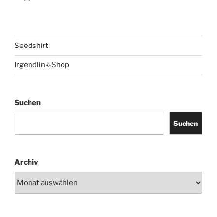
Seedshirt
Irgendlink-Shop
Suchen
Suchen
Archiv