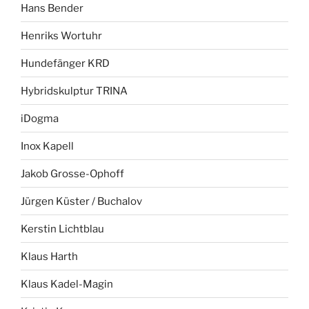
Hans Bender
Henriks Wortuhr
Hundefänger KRD
Hybridskulptur TRINA
iDogma
Inox Kapell
Jakob Grosse-Ophoff
Jürgen Küster / Buchalov
Kerstin Lichtblau
Klaus Harth
Klaus Kadel-Magin