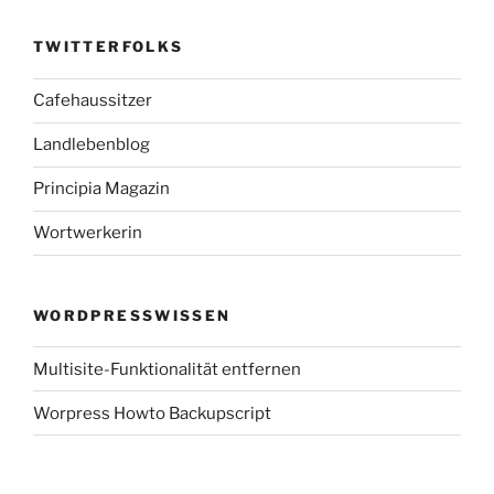
TWITTERFOLKS
Cafehaussitzer
Landlebenblog
Principia Magazin
Wortwerkerin
WORDPRESSWISSEN
Multisite-Funktionalität entfernen
Worpress Howto Backupscript