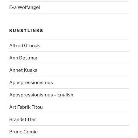
Eva Wolfangel
KUNSTLINKS
Alfred Gronak
Ann Dettmar
Annet Kuska
Appspressionismus
Appspressionismus – English
Art Fabrik Fitou
Brandstifter
Bruno Comic