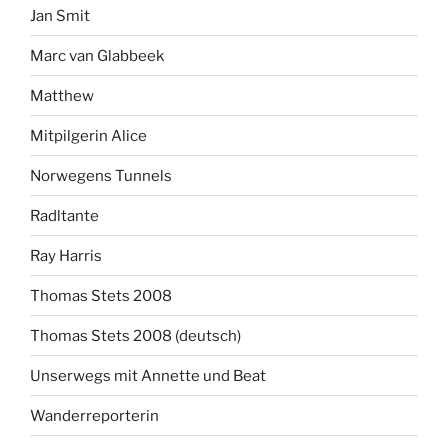
Jan Smit
Marc van Glabbeek
Matthew
Mitpilgerin Alice
Norwegens Tunnels
Radltante
Ray Harris
Thomas Stets 2008
Thomas Stets 2008 (deutsch)
Unserwegs mit Annette und Beat
Wanderreporterin