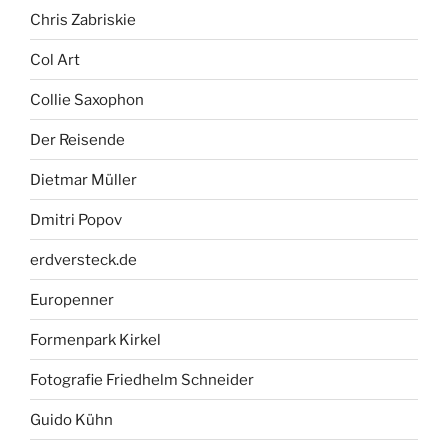
Chris Zabriskie
Col Art
Collie Saxophon
Der Reisende
Dietmar Müller
Dmitri Popov
erdversteck.de
Europenner
Formenpark Kirkel
Fotografie Friedhelm Schneider
Guido Kühn