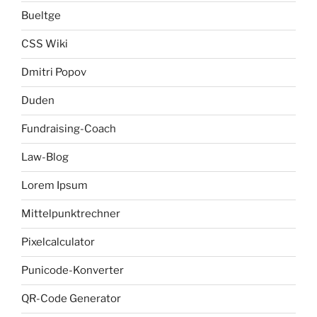
Bueltge
CSS Wiki
Dmitri Popov
Duden
Fundraising-Coach
Law-Blog
Lorem Ipsum
Mittelpunktrechner
Pixelcalculator
Punicode-Konverter
QR-Code Generator