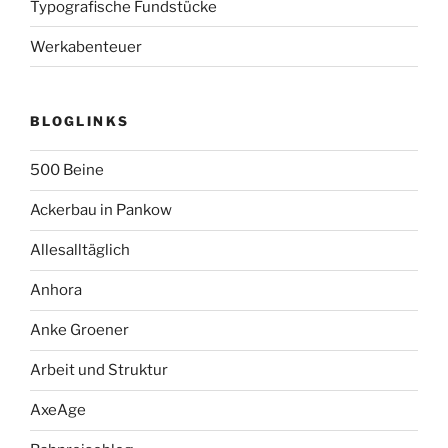
Typografische Fundstücke
Werkabenteuer
BLOGLINKS
500 Beine
Ackerbau in Pankow
Allesalltäglich
Anhora
Anke Groener
Arbeit und Struktur
AxeAge