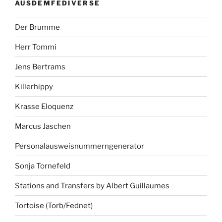
AUSDEMFEDIVERSE
Der Brumme
Herr Tommi
Jens Bertrams
Killerhippy
Krasse Eloquenz
Marcus Jaschen
Personalausweisnummerngenerator
Sonja Tornefeld
Stations and Transfers by Albert Guillaumes
Tortoise (Torb/Fednet)