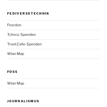
FEDIVERSETECHNIK
Fnordon
Tchncs-Spenden
Troet.Cafe-Spenden
Wlan Map
FOSS
Wlan Map
JOURNALISMUS