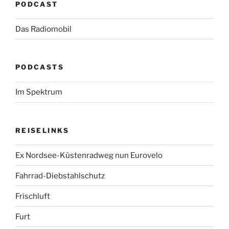
PODCAST
Das Radiomobil
PODCASTS
Im Spektrum
REISELINKS
Ex Nordsee-Küstenradweg nun Eurovelo
Fahrrad-Diebstahlschutz
Frischluft
Furt