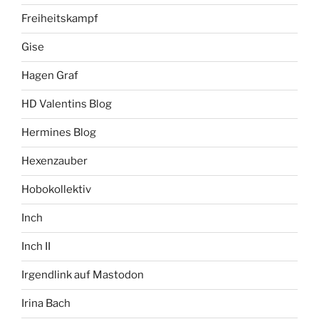
Freiheitskampf
Gise
Hagen Graf
HD Valentins Blog
Hermines Blog
Hexenzauber
Hobokollektiv
Inch
Inch II
Irgendlink auf Mastodon
Irina Bach