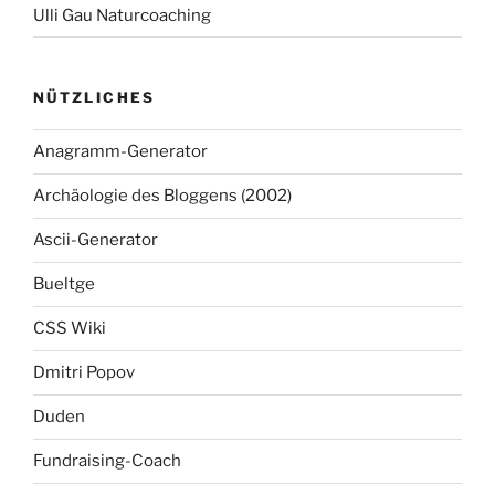
Ulli Gau Naturcoaching
NÜTZLICHES
Anagramm-Generator
Archäologie des Bloggens (2002)
Ascii-Generator
Bueltge
CSS Wiki
Dmitri Popov
Duden
Fundraising-Coach