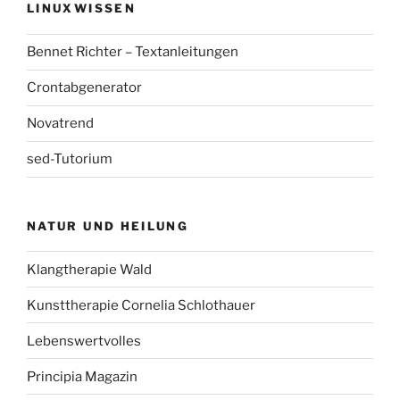
LINUXWISSEN
Bennet Richter – Textanleitungen
Crontabgenerator
Novatrend
sed-Tutorium
NATUR UND HEILUNG
Klangtherapie Wald
Kunsttherapie Cornelia Schlothauer
Lebenswertvolles
Principia Magazin