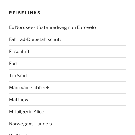
REISELINKS
Ex Nordsee-Küstenradweg nun Eurovelo
Fahrrad-Diebstahlschutz
Frischluft
Furt
Jan Smit
Marc van Glabbeek
Matthew
Mitpilgerin Alice
Norwegens Tunnels