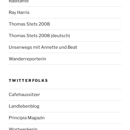
Radltante
Ray Harris
Thomas Stets 2008
Thomas Stets 2008 (deutsch)
Unserwegs mit Annette und Beat
Wanderreporterin
TWITTERFOLKS
Cafehaussitzer
Landlebenblog
Principia Magazin
Wortwerkerin