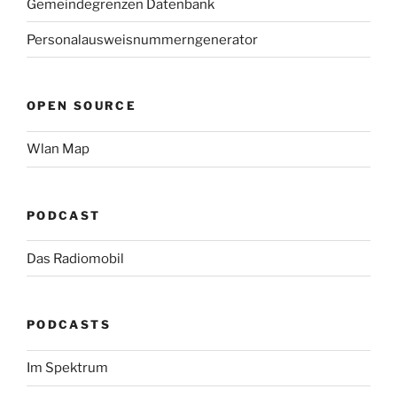
Gemeindegrenzen Datenbank
Personalausweisnummerngenerator
OPEN SOURCE
Wlan Map
PODCAST
Das Radiomobil
PODCASTS
Im Spektrum