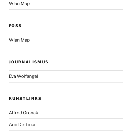
Wlan Map
FOSS
Wlan Map
JOURNALISMUS
Eva Wolfangel
KUNSTLINKS
Alfred Gronak
Ann Dettmar