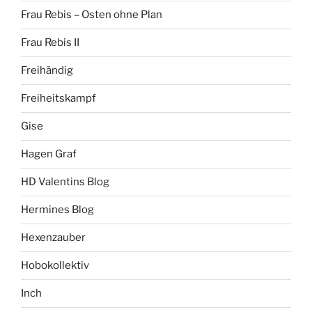
Frau Rebis – Osten ohne Plan
Frau Rebis II
Freihändig
Freiheitskampf
Gise
Hagen Graf
HD Valentins Blog
Hermines Blog
Hexenzauber
Hobokollektiv
Inch