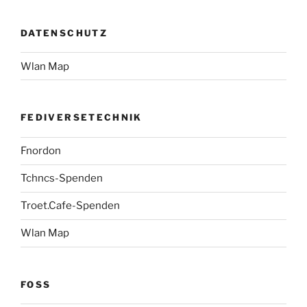
DATENSCHUTZ
Wlan Map
FEDIVERSETECHNIK
Fnordon
Tchncs-Spenden
Troet.Cafe-Spenden
Wlan Map
FOSS