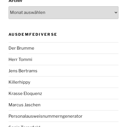
Archiv
AUSDEMFEDIVERSE
Der Brumme
Herr Tommi
Jens Bertrams
Killerhippy
Krasse Eloquenz
Marcus Jaschen
Personalausweisnummerngenerator