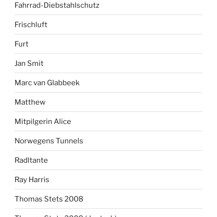
Fahrrad-Diebstahlschutz
Frischluft
Furt
Jan Smit
Marc van Glabbeek
Matthew
Mitpilgerin Alice
Norwegens Tunnels
Radltante
Ray Harris
Thomas Stets 2008