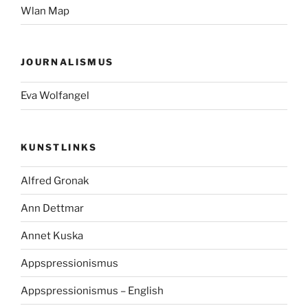
Wlan Map
JOURNALISMUS
Eva Wolfangel
KUNSTLINKS
Alfred Gronak
Ann Dettmar
Annet Kuska
Appspressionismus
Appspressionismus – English