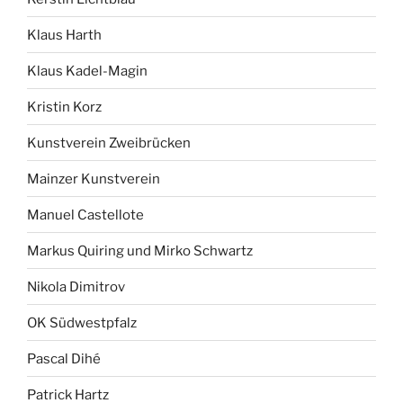
Klaus Harth
Klaus Kadel-Magin
Kristin Korz
Kunstverein Zweibrücken
Mainzer Kunstverein
Manuel Castellote
Markus Quiring und Mirko Schwartz
Nikola Dimitrov
OK Südwestpfalz
Pascal Dihé
Patrick Hartz