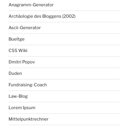
Anagramm-Generator
Archäologie des Bloggens (2002)
Ascii-Generator
Bueltge
CSS Wiki
Dmitri Popov
Duden
Fundraising-Coach
Law-Blog
Lorem Ipsum
Mittelpunktrechner