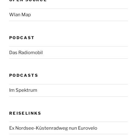
Wlan Map
PODCAST
Das Radiomobil
PODCASTS
Im Spektrum
REISELINKS
Ex Nordsee-Küstenradweg nun Eurovelo