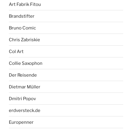
Art Fabrik Fitou
Brandstifter
Bruno Comic
Chris Zabriskie
Col Art
Collie Saxophon
Der Reisende
Dietmar Müller
Dmitri Popov
erdversteck.de
Europenner