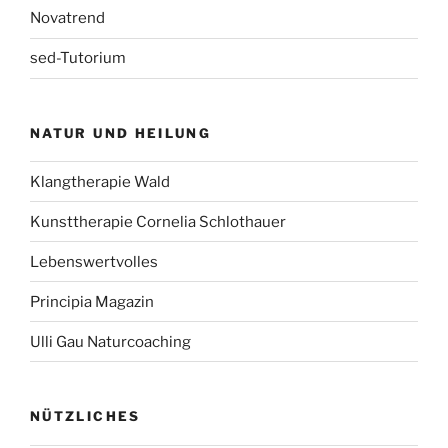
Novatrend
sed-Tutorium
NATUR UND HEILUNG
Klangtherapie Wald
Kunsttherapie Cornelia Schlothauer
Lebenswertvolles
Principia Magazin
Ulli Gau Naturcoaching
NÜTZLICHES