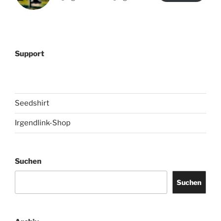
Support
Seedshirt
Irgendlink-Shop
Suchen
Suchen