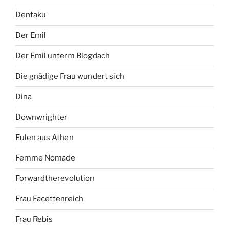
Dentaku
Der Emil
Der Emil unterm Blogdach
Die gnädige Frau wundert sich
Dina
Downwrighter
Eulen aus Athen
Femme Nomade
Forwardtherevolution
Frau Facettenreich
Frau Rebis