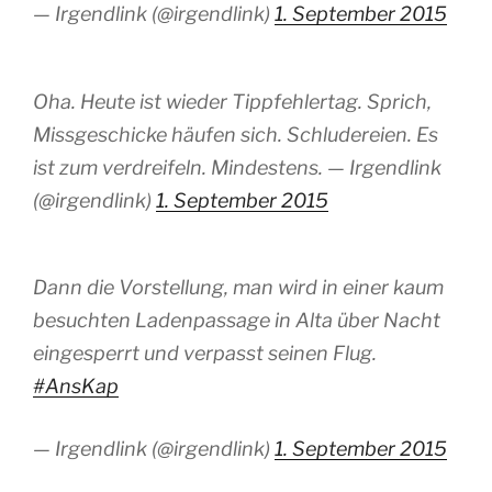
— Irgendlink (@irgendlink)
1. September 2015
Oha. Heute ist wieder Tippfehlertag. Sprich,
Missgeschicke häufen sich. Schludereien. Es
ist zum verdreifeln. Mindestens. — Irgendlink
(@irgendlink)
1. September 2015
Dann die Vorstellung, man wird in einer kaum
besuchten Ladenpassage in Alta über Nacht
eingesperrt und verpasst seinen Flug.
#AnsKap
— Irgendlink (@irgendlink)
1. September 2015