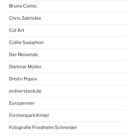
Bruno Comic
Chris Zabriskie
Col Art
Collie Saxophon
Der Reisende
Dietmar Müller
Dmitri Popov
erdversteck.de
Europenner
Formenpark Kirkel
Fotografie Friedhelm Schneider