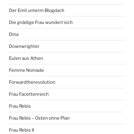
Der Emil unterm Blogdach
Die gnädige Frau wundert sich
Dina
Downwrighter
Eulen aus Athen
Femme Nomade
Forwardtherevolution
Frau Facettenreich
Frau Rebis
Frau Rebis – Osten ohne Plan
Frau Rebis II