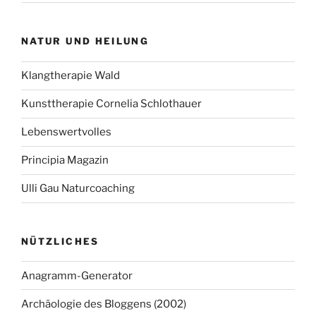
NATUR UND HEILUNG
Klangtherapie Wald
Kunsttherapie Cornelia Schlothauer
Lebenswertvolles
Principia Magazin
Ulli Gau Naturcoaching
NÜTZLICHES
Anagramm-Generator
Archäologie des Bloggens (2002)