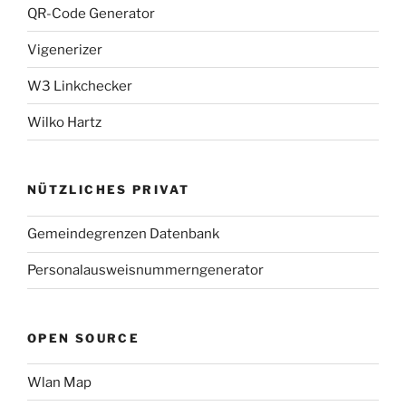
QR-Code Generator
Vigenerizer
W3 Linkchecker
Wilko Hartz
NÜTZLICHES PRIVAT
Gemeindegrenzen Datenbank
Personalausweisnummerngenerator
OPEN SOURCE
Wlan Map