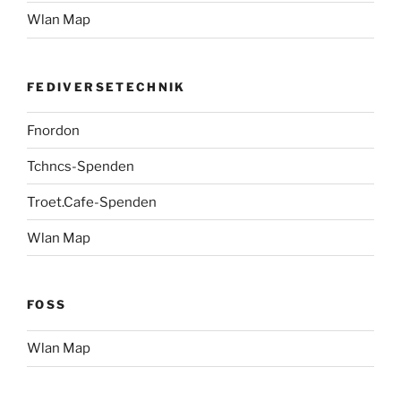
Wlan Map
FEDIVERSETECHNIK
Fnordon
Tchncs-Spenden
Troet.Cafe-Spenden
Wlan Map
FOSS
Wlan Map