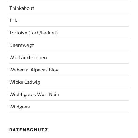
Thinkabout
Tilla
Tortoise (Torb/Fednet)
Unentwegt
Waldviertelleben
Webertal Alpacas Blog
Wibke Ladwig
Wichtigstes Wort Nein
Wildgans
DATENSCHUTZ