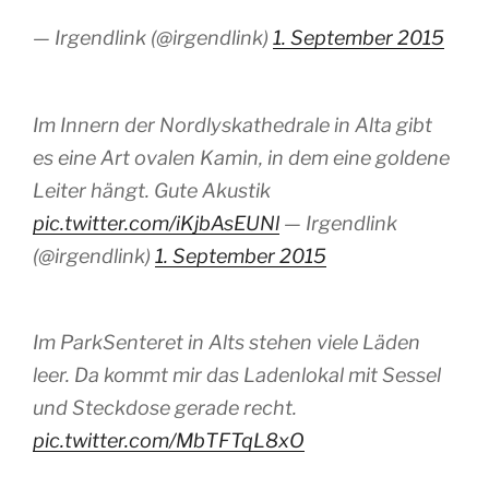
— Irgendlink (@irgendlink)
1. September 2015
Im Innern der Nordlyskathedrale in Alta gibt
es eine Art ovalen Kamin, in dem eine goldene
Leiter hängt. Gute Akustik
pic.twitter.com/iKjbAsEUNl
— Irgendlink
(@irgendlink)
1. September 2015
Im ParkSenteret in Alts stehen viele Läden
leer. Da kommt mir das Ladenlokal mit Sessel
und Steckdose gerade recht.
pic.twitter.com/MbTFTqL8xO