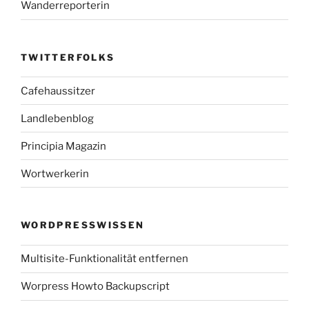
Wanderreporterin
TWITTERFOLKS
Cafehaussitzer
Landlebenblog
Principia Magazin
Wortwerkerin
WORDPRESSWISSEN
Multisite-Funktionalität entfernen
Worpress Howto Backupscript