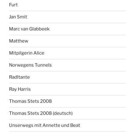
Furt
Jan Smit
Marc van Glabbeek
Matthew
Mitpilgerin Alice
Norwegens Tunnels
Radltante
Ray Harris
Thomas Stets 2008
Thomas Stets 2008 (deutsch)
Unserwegs mit Annette und Beat