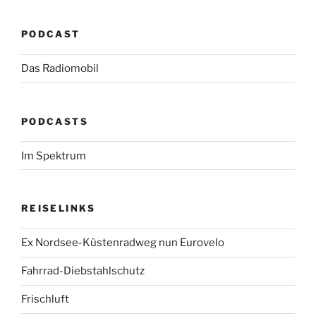
PODCAST
Das Radiomobil
PODCASTS
Im Spektrum
REISELINKS
Ex Nordsee-Küstenradweg nun Eurovelo
Fahrrad-Diebstahlschutz
Frischluft