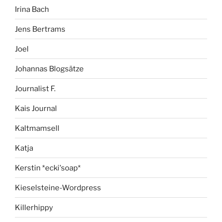
Irina Bach
Jens Bertrams
Joel
Johannas Blogsätze
Journalist F.
Kais Journal
Kaltmamsell
Katja
Kerstin *ecki'soap*
Kieselsteine-Wordpress
Killerhippy