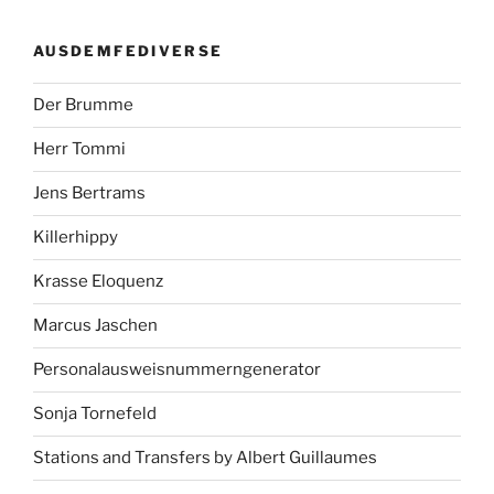
AUSDEMFEDIVERSE
Der Brumme
Herr Tommi
Jens Bertrams
Killerhippy
Krasse Eloquenz
Marcus Jaschen
Personalausweisnummerngenerator
Sonja Tornefeld
Stations and Transfers by Albert Guillaumes