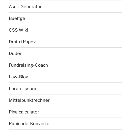
Ascii-Generator
Bueltge
CSS Wiki
Dmitri Popov
Duden
Fundraising-Coach
Law-Blog
Lorem Ipsum
Mittelpunktrechner
Pixelcalculator
Punicode-Konverter