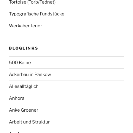
Tortoise (Torb/Fednet)
Typografische Fundstücke
Werkabenteuer
BLOGLINKS
500 Beine
Ackerbau in Pankow
Allesalltäglich
Anhora
Anke Groener
Arbeit und Struktur