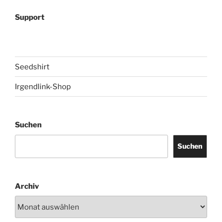
Support
Seedshirt
Irgendlink-Shop
Suchen
Suchen
Archiv