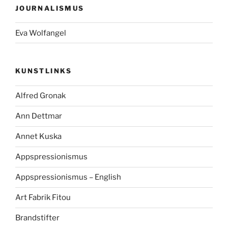
JOURNALISMUS
Eva Wolfangel
KUNSTLINKS
Alfred Gronak
Ann Dettmar
Annet Kuska
Appspressionismus
Appspressionismus – English
Art Fabrik Fitou
Brandstifter