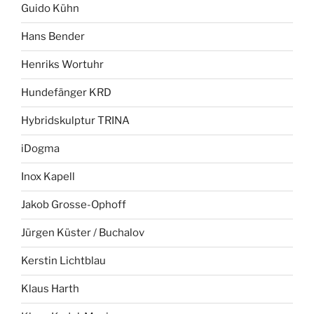
Guido Kühn
Hans Bender
Henriks Wortuhr
Hundefänger KRD
Hybridskulptur TRINA
iDogma
Inox Kapell
Jakob Grosse-Ophoff
Jürgen Küster / Buchalov
Kerstin Lichtblau
Klaus Harth