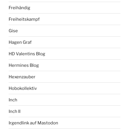
Freihändig
Freiheitskampf
Gise
Hagen Graf
HD Valentins Blog
Hermines Blog
Hexenzauber
Hobokollektiv
Inch
Inch II
Irgendlink auf Mastodon