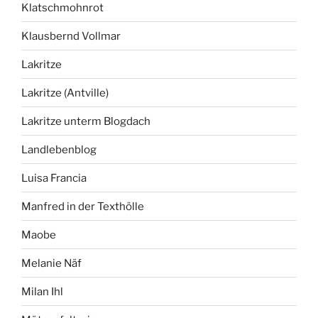
Klatschmohnrot
Klausbernd Vollmar
Lakritze
Lakritze (Antville)
Lakritze unterm Blogdach
Landlebenblog
Luisa Francia
Manfred in der Texthölle
Maobe
Melanie Näf
Milan Ihl