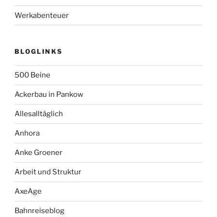
Werkabenteuer
BLOGLINKS
500 Beine
Ackerbau in Pankow
Allesalltäglich
Anhora
Anke Groener
Arbeit und Struktur
AxeAge
Bahnreiseblog