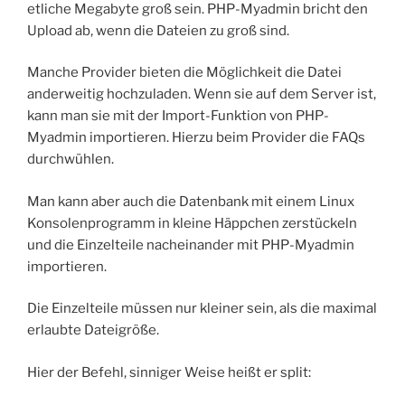
etliche Megabyte groß sein. PHP-Myadmin bricht den
Upload ab, wenn die Dateien zu groß sind.
Manche Provider bieten die Möglichkeit die Datei
anderweitig hochzuladen. Wenn sie auf dem Server ist,
kann man sie mit der Import-Funktion von PHP-
Myadmin importieren. Hierzu beim Provider die FAQs
durchwühlen.
Man kann aber auch die Datenbank mit einem Linux
Konsolenprogramm in kleine Häppchen zerstückeln
und die Einzelteile nacheinander mit PHP-Myadmin
importieren.
Die Einzelteile müssen nur kleiner sein, als die maximal
erlaubte Dateigröße.
Hier der Befehl, sinniger Weise heißt er split: