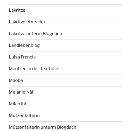
Lakritze
Lakritze (Antville)
Lakritze unterm Blogdach
Landlebenblog
Luisa Francia
Manfred in der Texthölle
Maobe
Melanie Näf
Milan Ihl
Mützenfalterin
Mützenfalterin unterm Blogdach