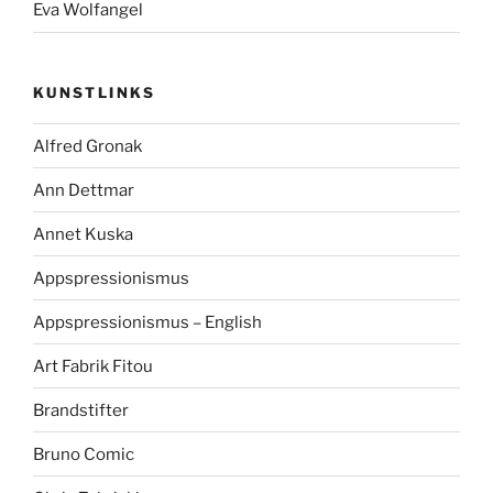
Eva Wolfangel
KUNSTLINKS
Alfred Gronak
Ann Dettmar
Annet Kuska
Appspressionismus
Appspressionismus – English
Art Fabrik Fitou
Brandstifter
Bruno Comic