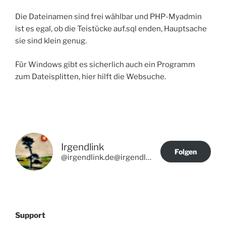
Die Dateinamen sind frei wählbar und PHP-Myadmin
ist es egal, ob die Teistücke auf.sql enden, Hauptsache
sie sind klein genug.
Für Windows gibt es sicherlich auch ein Programm
zum Dateisplitten, hier hilft die Websuche.
Irgendlink
Folgen
@irgendlink.de@irgendlink.de
Support