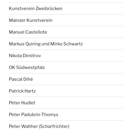
Kunstverein Zweibrücken
Mainzer Kunstverein
Manuel Castellote
Markus Quiring und Mirko Schwartz
Nikola Dimitrov
OK Südwestpfalz
Pascal Dihé
Patrick Hartz
Peter Hudlet
Peter Padubrin-Thomys
Peter Walther (Scharfrichter)