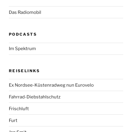
Das Radiomobil
PODCASTS
Im Spektrum
REISELINKS
Ex Nordsee-Küstenradweg nun Eurovelo
Fahrrad-Diebstahlschutz
Frischluft
Furt