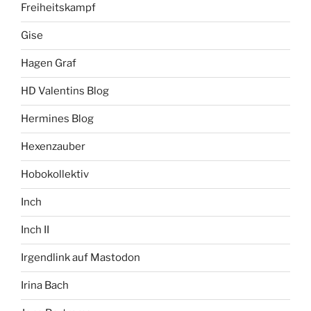
Freiheitskampf
Gise
Hagen Graf
HD Valentins Blog
Hermines Blog
Hexenzauber
Hobokollektiv
Inch
Inch II
Irgendlink auf Mastodon
Irina Bach