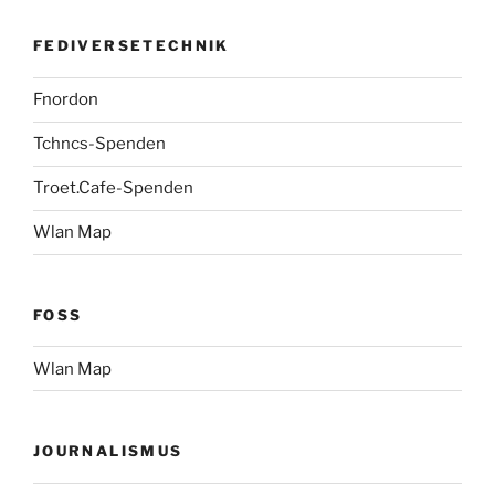
FEDIVERSETECHNIK
Fnordon
Tchncs-Spenden
Troet.Cafe-Spenden
Wlan Map
FOSS
Wlan Map
JOURNALISMUS