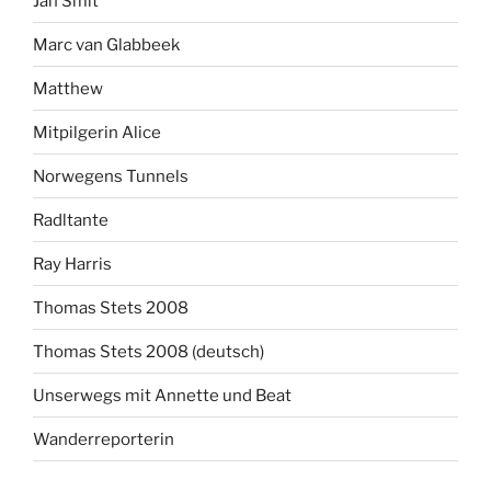
Jan Smit
Marc van Glabbeek
Matthew
Mitpilgerin Alice
Norwegens Tunnels
Radltante
Ray Harris
Thomas Stets 2008
Thomas Stets 2008 (deutsch)
Unserwegs mit Annette und Beat
Wanderreporterin