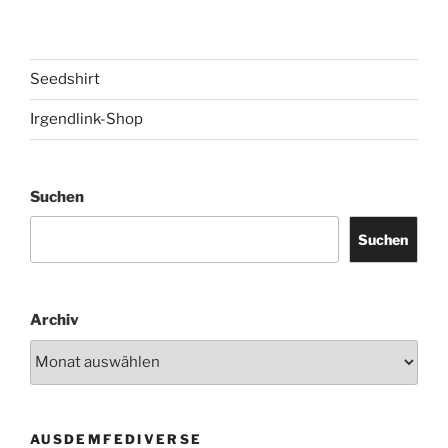
Seedshirt
Irgendlink-Shop
Suchen
Suchen
Archiv
AUSDEMFEDIVERSE