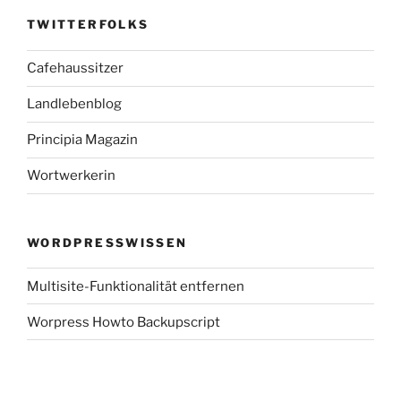
TWITTERFOLKS
Cafehaussitzer
Landlebenblog
Principia Magazin
Wortwerkerin
WORDPRESSWISSEN
Multisite-Funktionalität entfernen
Worpress Howto Backupscript