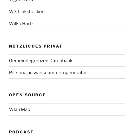
W3 Linkchecker
Wilko Hartz
NÜTZLICHES PRIVAT
Gemeindegrenzen Datenbank
Personalausweisnummerngenerator
OPEN SOURCE
Wlan Map
PODCAST