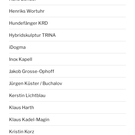
Henriks Wortuhr
Hundefänger KRD
Hybridskulptur TRINA
iDogma
Inox Kapell
Jakob Grosse-Ophoff
Jürgen Küster / Buchalov
Kerstin Lichtblau
Klaus Harth
Klaus Kadel-Magin
Kristin Korz