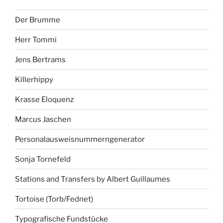
Der Brumme
Herr Tommi
Jens Bertrams
Killerhippy
Krasse Eloquenz
Marcus Jaschen
Personalausweisnummerngenerator
Sonja Tornefeld
Stations and Transfers by Albert Guillaumes
Tortoise (Torb/Fednet)
Typografische Fundstücke