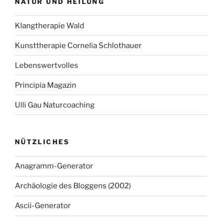
NATUR UND HEILUNG
Klangtherapie Wald
Kunsttherapie Cornelia Schlothauer
Lebenswertvolles
Principia Magazin
Ulli Gau Naturcoaching
NÜTZLICHES
Anagramm-Generator
Archäologie des Bloggens (2002)
Ascii-Generator