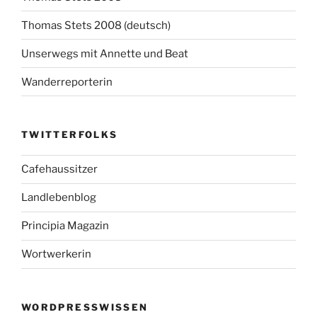
Thomas Stets 2008 (deutsch)
Unserwegs mit Annette und Beat
Wanderreporterin
TWITTERFOLKS
Cafehaussitzer
Landlebenblog
Principia Magazin
Wortwerkerin
WORDPRESSWISSEN