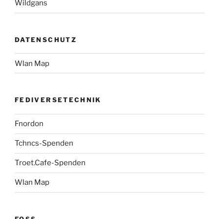
Wildgans
DATENSCHUTZ
Wlan Map
FEDIVERSETECHNIK
Fnordon
Tchncs-Spenden
Troet.Cafe-Spenden
Wlan Map
FOSS