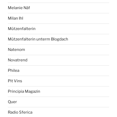
Melanie Näf
Milan Ihl
Mützenfalterin
Mützenfalterin unterm Blogdach
Natenom
Novatrend
Philea
Pit Vins
Principia Magazin
Quer
Radio Sferica