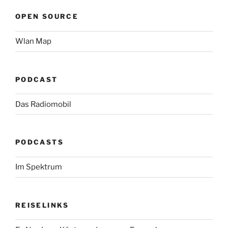
OPEN SOURCE
Wlan Map
PODCAST
Das Radiomobil
PODCASTS
Im Spektrum
REISELINKS