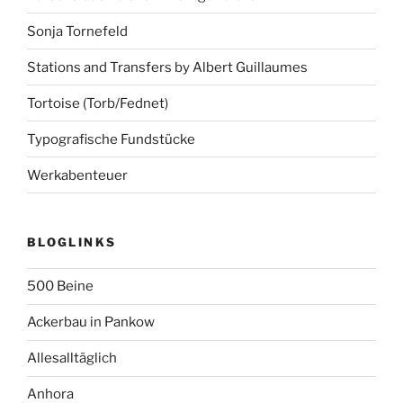
Sonja Tornefeld
Stations and Transfers by Albert Guillaumes
Tortoise (Torb/Fednet)
Typografische Fundstücke
Werkabenteuer
BLOGLINKS
500 Beine
Ackerbau in Pankow
Allesalltäglich
Anhora