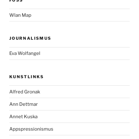
Wlan Map
JOURNALISMUS
Eva Wolfangel
KUNSTLINKS
Alfred Gronak
Ann Dettmar
Annet Kuska
Appspressionismus