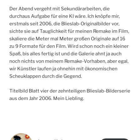
Der Abend vergeht mit Sekundärarbeiten, die
durchaus Aufgabe für eine KI wäre. Ich knöpfe mir,
erstmals seit 2006, die Blieslab-Originalbilder vor,
sichte sie auf Tauglichkeit für meinen Remake im Film,
skaliere die Meter mal Meter großen Originale auf 16
zu 9 Formate für den Film. Wird schon noch ein kleiner
Spaß, bis alles fertig ist und die Galerie ahnt ja auch
noch nichts von meinem Remake-Vorhaben, aber egal,
wir Künstler laufen ja ohnehin mit ökonomischen
Scheuklappen durch die Gegend.
Titelbild Blatt vier der zehnteiligen Blieslab-Bilderserie
aus dem Jahr 2006. Mein Liebling.