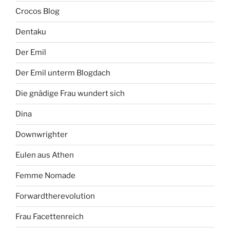
Crocos Blog
Dentaku
Der Emil
Der Emil unterm Blogdach
Die gnädige Frau wundert sich
Dina
Downwrighter
Eulen aus Athen
Femme Nomade
Forwardtherevolution
Frau Facettenreich