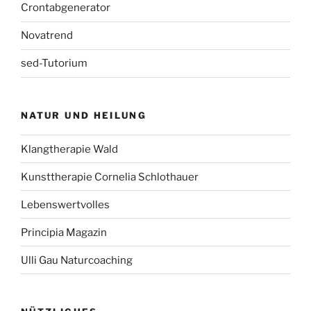
Crontabgenerator
Novatrend
sed-Tutorium
NATUR UND HEILUNG
Klangtherapie Wald
Kunsttherapie Cornelia Schlothauer
Lebenswertvolles
Principia Magazin
Ulli Gau Naturcoaching