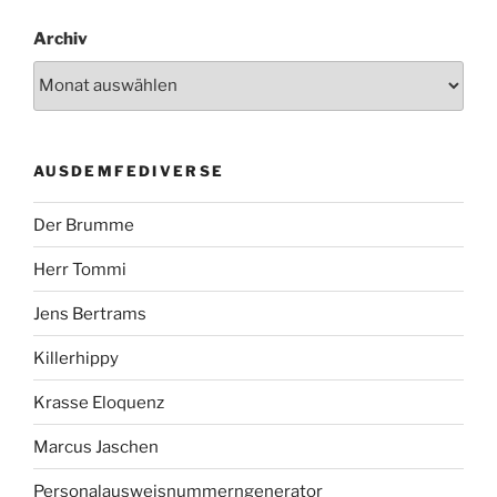
Archiv
AUSDEMFEDIVERSE
Der Brumme
Herr Tommi
Jens Bertrams
Killerhippy
Krasse Eloquenz
Marcus Jaschen
Personalausweisnummerngenerator