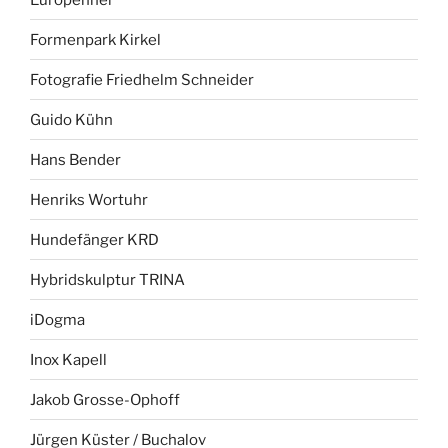
Formenpark Kirkel
Fotografie Friedhelm Schneider
Guido Kühn
Hans Bender
Henriks Wortuhr
Hundefänger KRD
Hybridskulptur TRINA
iDogma
Inox Kapell
Jakob Grosse-Ophoff
Jürgen Küster / Buchalov