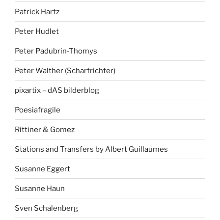
Patrick Hartz
Peter Hudlet
Peter Padubrin-Thomys
Peter Walther (Scharfrichter)
pixartix – dAS bilderblog
Poesiafragile
Rittiner & Gomez
Stations and Transfers by Albert Guillaumes
Susanne Eggert
Susanne Haun
Sven Schalenberg