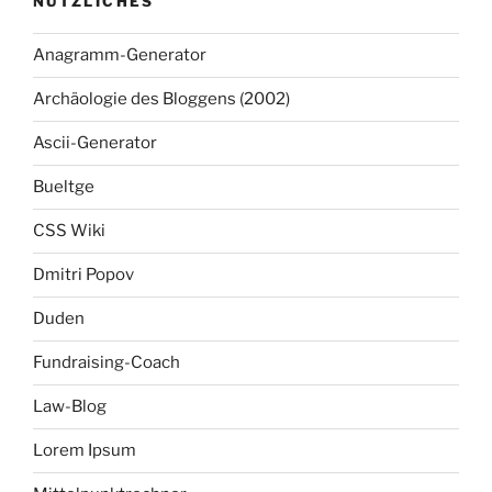
NÜTZLICHES
Anagramm-Generator
Archäologie des Bloggens (2002)
Ascii-Generator
Bueltge
CSS Wiki
Dmitri Popov
Duden
Fundraising-Coach
Law-Blog
Lorem Ipsum