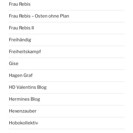
Frau Rebis
Frau Rebis – Osten ohne Plan
Frau Rebis II
Freihändig
Freiheitskampf
Gise
Hagen Graf
HD Valentins Blog
Hermines Blog
Hexenzauber
Hobokollektiv