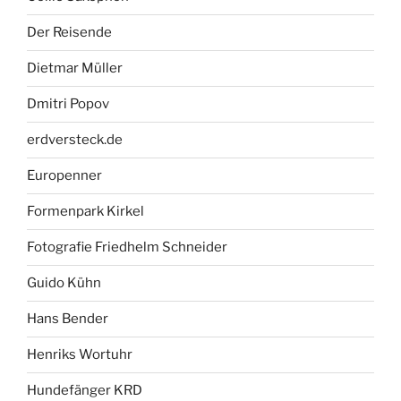
Der Reisende
Dietmar Müller
Dmitri Popov
erdversteck.de
Europenner
Formenpark Kirkel
Fotografie Friedhelm Schneider
Guido Kühn
Hans Bender
Henriks Wortuhr
Hundefänger KRD