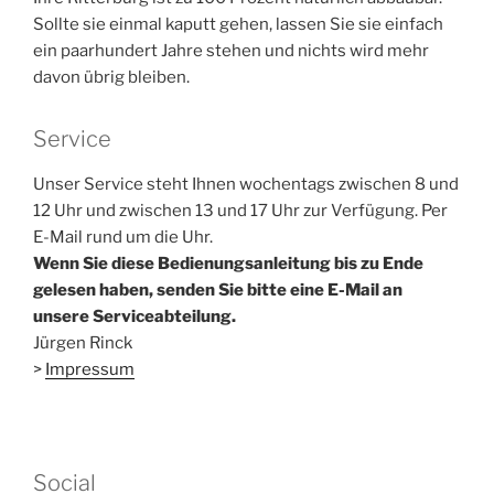
Sollte sie einmal kaputt gehen, lassen Sie sie einfach
ein paarhundert Jahre stehen und nichts wird mehr
davon übrig bleiben.
Service
Unser Service steht Ihnen wochentags zwischen 8 und
12 Uhr und zwischen 13 und 17 Uhr zur Verfügung. Per
E-Mail rund um die Uhr.
Wenn Sie diese Bedienungsanleitung bis zu Ende
gelesen haben, senden Sie bitte eine E-Mail an
unsere Serviceabteilung.
Jürgen Rinck
>
Impressum
Social