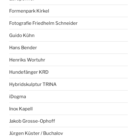
Formenpark Kirkel
Fotografie Friedhelm Schneider
Guido Kühn
Hans Bender
Henriks Wortuhr
Hundefänger KRD
Hybridskulptur TRINA
iDogma
Inox Kapell
Jakob Grosse-Ophoff
Jürgen Küster / Buchalov