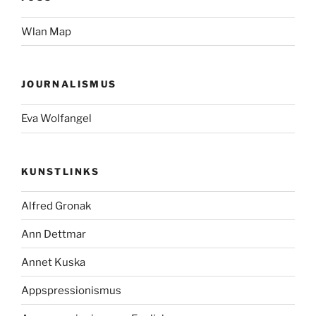
Wlan Map
JOURNALISMUS
Eva Wolfangel
KUNSTLINKS
Alfred Gronak
Ann Dettmar
Annet Kuska
Appspressionismus