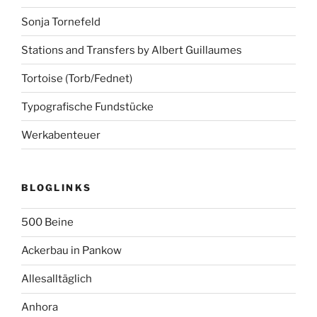
Sonja Tornefeld
Stations and Transfers by Albert Guillaumes
Tortoise (Torb/Fednet)
Typografische Fundstücke
Werkabenteuer
BLOGLINKS
500 Beine
Ackerbau in Pankow
Allesalltäglich
Anhora