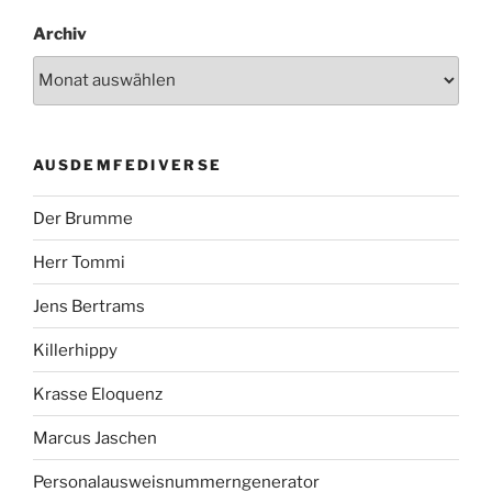
Archiv
AUSDEMFEDIVERSE
Der Brumme
Herr Tommi
Jens Bertrams
Killerhippy
Krasse Eloquenz
Marcus Jaschen
Personalausweisnummerngenerator