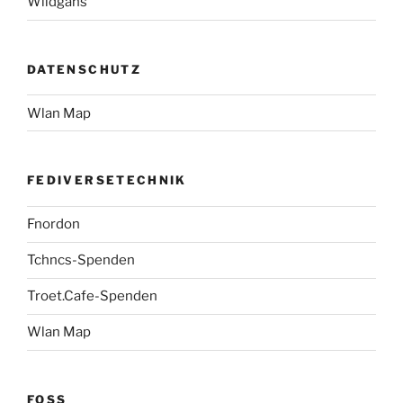
Wildgans
DATENSCHUTZ
Wlan Map
FEDIVERSETECHNIK
Fnordon
Tchncs-Spenden
Troet.Cafe-Spenden
Wlan Map
FOSS