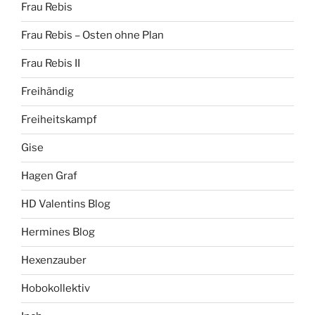
Frau Rebis
Frau Rebis – Osten ohne Plan
Frau Rebis II
Freihändig
Freiheitskampf
Gise
Hagen Graf
HD Valentins Blog
Hermines Blog
Hexenzauber
Hobokollektiv