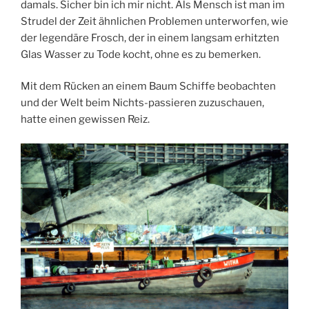
damals. Sicher bin ich mir nicht. Als Mensch ist man im
Strudel der Zeit ähnlichen Problemen unterworfen, wie
der legendäre Frosch, der in einem langsam erhitzten
Glas Wasser zu Tode kocht, ohne es zu bemerken.
Mit dem Rücken an einem Baum Schiffe beobachten
und der Welt beim Nichts-passieren zuzuschauen,
hatte einen gewissen Reiz.