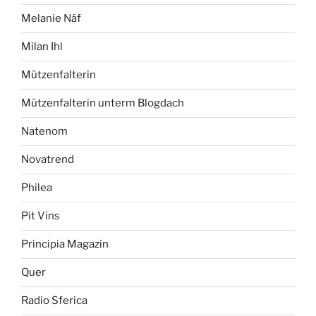
Melanie Näf
Milan Ihl
Mützenfalterin
Mützenfalterin unterm Blogdach
Natenom
Novatrend
Philea
Pit Vins
Principia Magazin
Quer
Radio Sferica