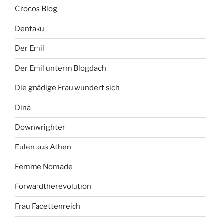
Crocos Blog
Dentaku
Der Emil
Der Emil unterm Blogdach
Die gnädige Frau wundert sich
Dina
Downwrighter
Eulen aus Athen
Femme Nomade
Forwardtherevolution
Frau Facettenreich