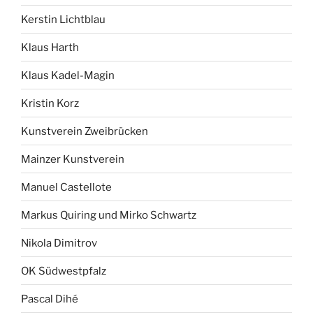
Kerstin Lichtblau
Klaus Harth
Klaus Kadel-Magin
Kristin Korz
Kunstverein Zweibrücken
Mainzer Kunstverein
Manuel Castellote
Markus Quiring und Mirko Schwartz
Nikola Dimitrov
OK Südwestpfalz
Pascal Dihé