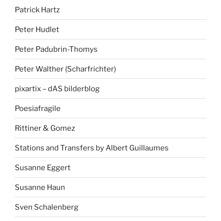
Patrick Hartz
Peter Hudlet
Peter Padubrin-Thomys
Peter Walther (Scharfrichter)
pixartix – dAS bilderblog
Poesiafragile
Rittiner & Gomez
Stations and Transfers by Albert Guillaumes
Susanne Eggert
Susanne Haun
Sven Schalenberg